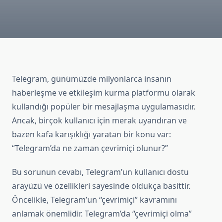
Telegram, günümüzde milyonlarca insanın
haberleşme ve etkileşim kurma platformu olarak
kullandığı popüler bir mesajlaşma uygulamasıdır.
Ancak, birçok kullanıcı için merak uyandıran ve
bazen kafa karışıklığı yaratan bir konu var:
“Telegram’da ne zaman çevrimiçi olunur?”
Bu sorunun cevabı, Telegram’un kullanıcı dostu
arayüzü ve özellikleri sayesinde oldukça basittir.
Öncelikle, Telegram’un “çevrimiçi” kavramını
anlamak önemlidir. Telegram’da “çevrimiçi olma”