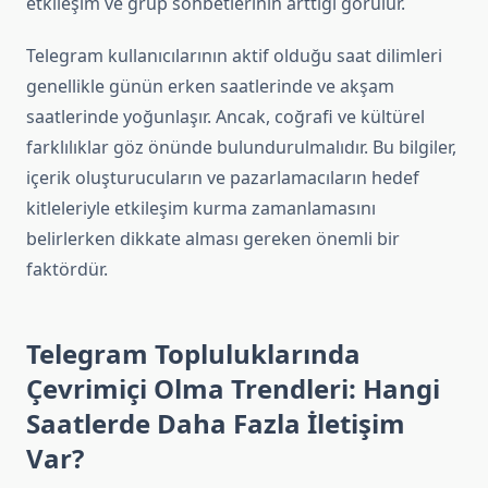
etkileşim ve grup sohbetlerinin arttığı görülür.
Telegram kullanıcılarının aktif olduğu saat dilimleri
genellikle günün erken saatlerinde ve akşam
saatlerinde yoğunlaşır. Ancak, coğrafi ve kültürel
farklılıklar göz önünde bulundurulmalıdır. Bu bilgiler,
içerik oluşturucuların ve pazarlamacıların hedef
kitleleriyle etkileşim kurma zamanlamasını
belirlerken dikkate alması gereken önemli bir
faktördür.
Telegram Topluluklarında
Çevrimiçi Olma Trendleri: Hangi
Saatlerde Daha Fazla İletişim
Var?