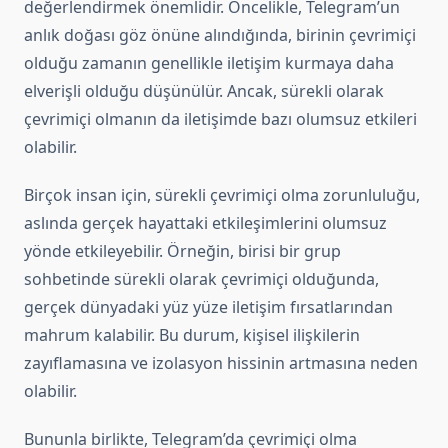
değerlendirmek önemlidir. Öncelikle, Telegram’un
anlık doğası göz önüne alındığında, birinin çevrimiçi
olduğu zamanın genellikle iletişim kurmaya daha
elverişli olduğu düşünülür. Ancak, sürekli olarak
çevrimiçi olmanın da iletişimde bazı olumsuz etkileri
olabilir.
Birçok insan için, sürekli çevrimiçi olma zorunluluğu,
aslında gerçek hayattaki etkileşimlerini olumsuz
yönde etkileyebilir. Örneğin, birisi bir grup
sohbetinde sürekli olarak çevrimiçi olduğunda,
gerçek dünyadaki yüz yüze iletişim fırsatlarından
mahrum kalabilir. Bu durum, kişisel ilişkilerin
zayıflamasına ve izolasyon hissinin artmasına neden
olabilir.
Bununla birlikte, Telegram’da çevrimiçi olma