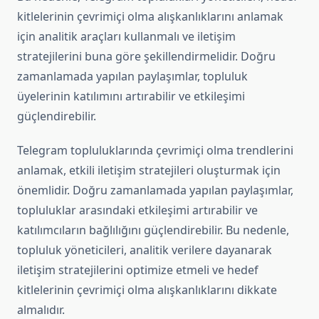
kitlelerinin çevrimiçi olma alışkanlıklarını anlamak
için analitik araçları kullanmalı ve iletişim
stratejilerini buna göre şekillendirmelidir. Doğru
zamanlamada yapılan paylaşımlar, topluluk
üyelerinin katılımını artırabilir ve etkileşimi
güçlendirebilir.
Telegram topluluklarında çevrimiçi olma trendlerini
anlamak, etkili iletişim stratejileri oluşturmak için
önemlidir. Doğru zamanlamada yapılan paylaşımlar,
topluluklar arasındaki etkileşimi artırabilir ve
katılımcıların bağlılığını güçlendirebilir. Bu nedenle,
topluluk yöneticileri, analitik verilere dayanarak
iletişim stratejilerini optimize etmeli ve hedef
kitlelerinin çevrimiçi olma alışkanlıklarını dikkate
almalıdır.