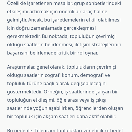
Özellikle işaretlenen mesajlar, grup sohbetlerindeki
etkileşimi artırmak için önemli bir araç haline
gelmiştir. Ancak, bu işaretlemelerin etkili olabilmesi
için doğru zamanlamada gerçekleşmesi
gerekmektedir. Bu noktada, topluluğun çevrimiçi
olduğu saatlerin belirlenmesi, iletişim stratejilerinin
başarısını belirlemede kritik bir rol oynar.
Araştırmalar, genel olarak, toplulukların çevrimiçi
olduğu saatlerin coğrafi konum, demografi ve
topluluk türüne bağlı olarak değişebileceğini
göstermektedir. Örneğin, iş saatlerinde çalışan bir
topluluğun etkileşimi, öğle arası veya iş çıkışı
saatlerinde yoğunlaşabilirken, öğrencilerden oluşan
bir topluluk için akşam saatleri daha aktif olabilir.
Bu nedenle, Telegram toplulukları yöneticileri, hedef