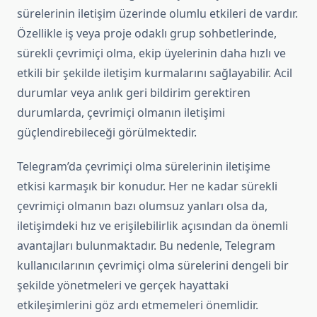
sürelerinin iletişim üzerinde olumlu etkileri de vardır.
Özellikle iş veya proje odaklı grup sohbetlerinde,
sürekli çevrimiçi olma, ekip üyelerinin daha hızlı ve
etkili bir şekilde iletişim kurmalarını sağlayabilir. Acil
durumlar veya anlık geri bildirim gerektiren
durumlarda, çevrimiçi olmanın iletişimi
güçlendirebileceği görülmektedir.
Telegram’da çevrimiçi olma sürelerinin iletişime
etkisi karmaşık bir konudur. Her ne kadar sürekli
çevrimiçi olmanın bazı olumsuz yanları olsa da,
iletişimdeki hız ve erişilebilirlik açısından da önemli
avantajları bulunmaktadır. Bu nedenle, Telegram
kullanıcılarının çevrimiçi olma sürelerini dengeli bir
şekilde yönetmeleri ve gerçek hayattaki
etkileşimlerini göz ardı etmemeleri önemlidir.