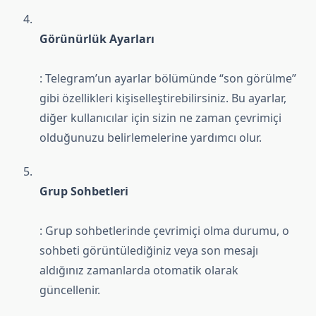
Görünürlük Ayarları
: Telegram’un ayarlar bölümünde “son görülme”
gibi özellikleri kişiselleştirebilirsiniz. Bu ayarlar,
diğer kullanıcılar için sizin ne zaman çevrimiçi
olduğunuzu belirlemelerine yardımcı olur.
Grup Sohbetleri
: Grup sohbetlerinde çevrimiçi olma durumu, o
sohbeti görüntülediğiniz veya son mesajı
aldığınız zamanlarda otomatik olarak
güncellenir.