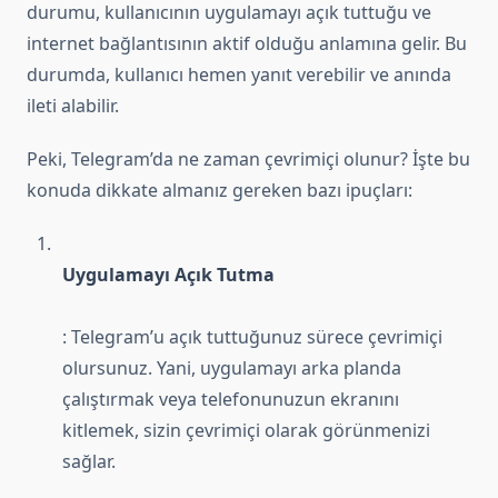
durumu, kullanıcının uygulamayı açık tuttuğu ve
internet bağlantısının aktif olduğu anlamına gelir. Bu
durumda, kullanıcı hemen yanıt verebilir ve anında
ileti alabilir.
Peki, Telegram’da ne zaman çevrimiçi olunur? İşte bu
konuda dikkate almanız gereken bazı ipuçları:
Uygulamayı Açık Tutma
: Telegram’u açık tuttuğunuz sürece çevrimiçi
olursunuz. Yani, uygulamayı arka planda
çalıştırmak veya telefonunuzun ekranını
kitlemek, sizin çevrimiçi olarak görünmenizi
sağlar.