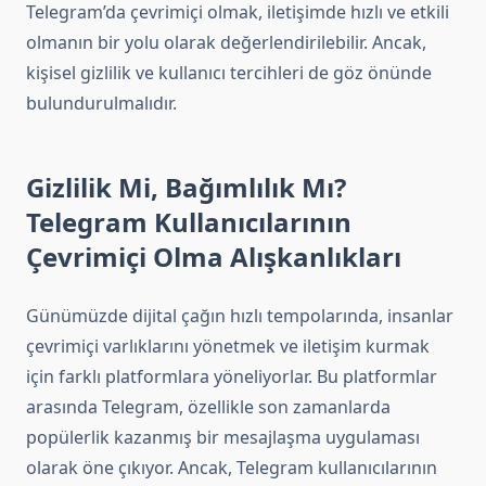
Telegram’da çevrimiçi olmak, iletişimde hızlı ve etkili
olmanın bir yolu olarak değerlendirilebilir. Ancak,
kişisel gizlilik ve kullanıcı tercihleri de göz önünde
bulundurulmalıdır.
Gizlilik Mi, Bağımlılık Mı?
Telegram Kullanıcılarının
Çevrimiçi Olma Alışkanlıkları
Günümüzde dijital çağın hızlı tempolarında, insanlar
çevrimiçi varlıklarını yönetmek ve iletişim kurmak
için farklı platformlara yöneliyorlar. Bu platformlar
arasında Telegram, özellikle son zamanlarda
popülerlik kazanmış bir mesajlaşma uygulaması
olarak öne çıkıyor. Ancak, Telegram kullanıcılarının