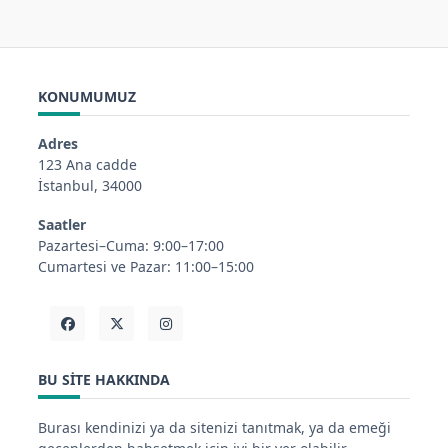
KONUMUMUZ
Adres
123 Ana cadde
İstanbul, 34000
Saatler
Pazartesi–Cuma: 9:00–17:00
Cumartesi ve Pazar: 11:00–15:00
BU SITE HAKKINDA
Burası kendinizi ya da sitenizi tanıtmak, ya da emeği