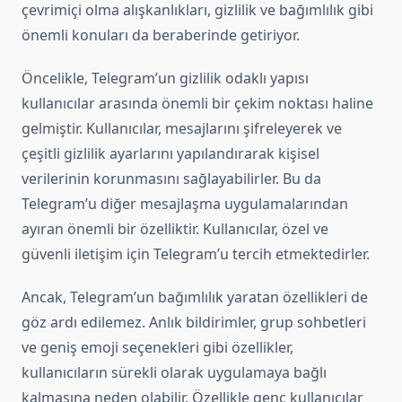
çevrimiçi olma alışkanlıkları, gizlilik ve bağımlılık gibi
önemli konuları da beraberinde getiriyor.
Öncelikle, Telegram’un gizlilik odaklı yapısı
kullanıcılar arasında önemli bir çekim noktası haline
gelmiştir. Kullanıcılar, mesajlarını şifreleyerek ve
çeşitli gizlilik ayarlarını yapılandırarak kişisel
verilerinin korunmasını sağlayabilirler. Bu da
Telegram’u diğer mesajlaşma uygulamalarından
ayıran önemli bir özelliktir. Kullanıcılar, özel ve
güvenli iletişim için Telegram’u tercih etmektedirler.
Ancak, Telegram’un bağımlılık yaratan özellikleri de
göz ardı edilemez. Anlık bildirimler, grup sohbetleri
ve geniş emoji seçenekleri gibi özellikler,
kullanıcıların sürekli olarak uygulamaya bağlı
kalmasına neden olabilir. Özellikle genç kullanıcılar