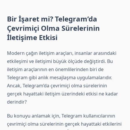
Bir İşaret mi? Telegram’da
Çevrimiçi Olma Sürelerinin
İletişime Etkisi
Modern çağın iletişim araçları, insanlar arasındaki
etkileşimi ve iletişimi büyük ölçüde değiştirdi. Bu
iletişim araçlarının en önemlilerinden biri de
Telegram gibi anlık mesajlaşma uygulamalarıdır.
Ancak, Telegram’da çevrimiçi olma sürelerinin
gerçek hayattaki iletişim üzerindeki etkisi ne kadar
derindir?
Bu konuyu anlamak için, Telegram kullanıcılarının
çevrimiçi olma sürelerinin gerçek hayattaki etkilerini