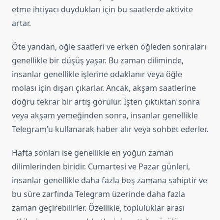
etme ihtiyacı duydukları için bu saatlerde aktivite
artar.
Öte yandan, öğle saatleri ve erken öğleden sonraları
genellikle bir düşüş yaşar. Bu zaman diliminde,
insanlar genellikle işlerine odaklanır veya öğle
molası için dışarı çıkarlar. Ancak, akşam saatlerine
doğru tekrar bir artış görülür. İşten çıktıktan sonra
veya akşam yemeğinden sonra, insanlar genellikle
Telegram’u kullanarak haber alır veya sohbet ederler.
Hafta sonları ise genellikle en yoğun zaman
dilimlerinden biridir. Cumartesi ve Pazar günleri,
insanlar genellikle daha fazla boş zamana sahiptir ve
bu süre zarfında Telegram üzerinde daha fazla
zaman geçirebilirler. Özellikle, topluluklar arası