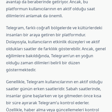
avantajı da beraberinde getiriyor. Ancak, bu
platformun kullanıcılarının en aktif olduğu saat
dilimlerini anlamak da önemli.
Telegram, farklı coğrafi bölgelerde ve kültürlerdeki
insanları bir araya getiren bir platformdur.
Dolayısıyla, kullanıcıların etkinlik düzeyleri ve aktif
oldukları saatler de farklılık gösterebilir. Ancak, genel
eğilimlere bakıldığında, Telegram’un en yoğun
olduğu zaman dilimleri belirli bir düzen
göstermektedir.
Genellikle, Telegram kullanıcılarının en aktif olduğu
saatler günün erken saatleridir. Sabah saatlerinde,
insanlar güne başlarken ve işe gitmeden önce kısa
bir süre ayırarak Telegram’u kontrol ederler.
Özellikle, haber alma veya güncellemeleri kontrol