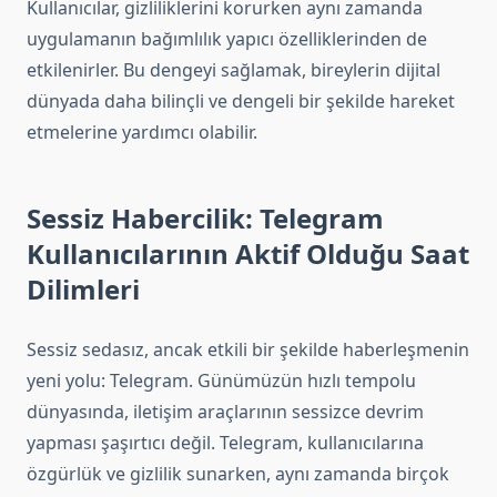
Kullanıcılar, gizliliklerini korurken aynı zamanda
uygulamanın bağımlılık yapıcı özelliklerinden de
etkilenirler. Bu dengeyi sağlamak, bireylerin dijital
dünyada daha bilinçli ve dengeli bir şekilde hareket
etmelerine yardımcı olabilir.
Sessiz Habercilik: Telegram
Kullanıcılarının Aktif Olduğu Saat
Dilimleri
Sessiz sedasız, ancak etkili bir şekilde haberleşmenin
yeni yolu: Telegram. Günümüzün hızlı tempolu
dünyasında, iletişim araçlarının sessizce devrim
yapması şaşırtıcı değil. Telegram, kullanıcılarına
özgürlük ve gizlilik sunarken, aynı zamanda birçok