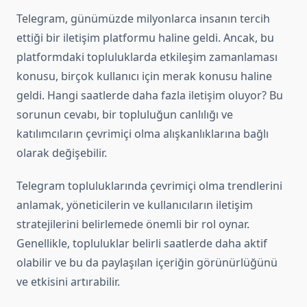
Telegram, günümüzde milyonlarca insanın tercih
ettiği bir iletişim platformu haline geldi. Ancak, bu
platformdaki topluluklarda etkileşim zamanlaması
konusu, birçok kullanıcı için merak konusu haline
geldi. Hangi saatlerde daha fazla iletişim oluyor? Bu
sorunun cevabı, bir topluluğun canlılığı ve
katılımcıların çevrimiçi olma alışkanlıklarına bağlı
olarak değişebilir.
Telegram topluluklarında çevrimiçi olma trendlerini
anlamak, yöneticilerin ve kullanıcıların iletişim
stratejilerini belirlemede önemli bir rol oynar.
Genellikle, topluluklar belirli saatlerde daha aktif
olabilir ve bu da paylaşılan içeriğin görünürlüğünü
ve etkisini artırabilir.