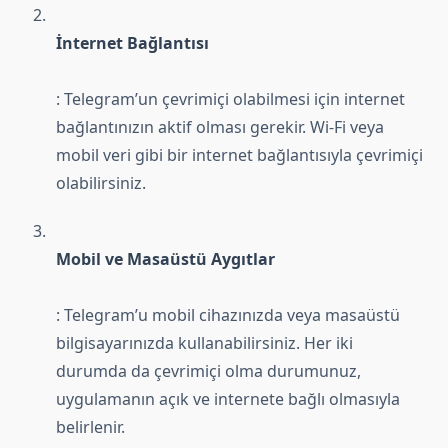
İnternet Bağlantısı
: Telegram’un çevrimiçi olabilmesi için internet
bağlantınızın aktif olması gerekir. Wi-Fi veya
mobil veri gibi bir internet bağlantısıyla çevrimiçi
olabilirsiniz.
Mobil ve Masaüstü Aygıtlar
: Telegram’u mobil cihazınızda veya masaüstü
bilgisayarınızda kullanabilirsiniz. Her iki
durumda da çevrimiçi olma durumunuz,
uygulamanın açık ve internete bağlı olmasıyla
belirlenir.