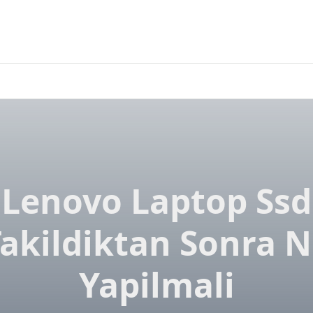
Lenovo Laptop Ssd
akildiktan Sonra 
Yapilmali