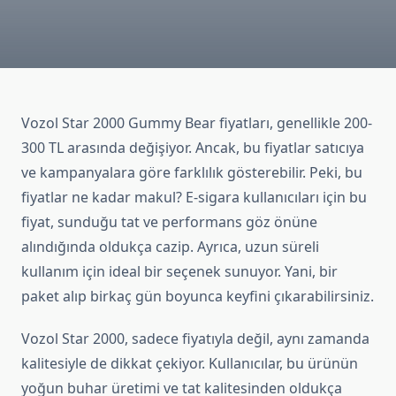
Vozol Star 2000 Gummy Bear fiyatları, genellikle 200-
300 TL arasında değişiyor. Ancak, bu fiyatlar satıcıya
ve kampanyalara göre farklılık gösterebilir. Peki, bu
fiyatlar ne kadar makul? E-sigara kullanıcıları için bu
fiyat, sunduğu tat ve performans göz önüne
alındığında oldukça cazip. Ayrıca, uzun süreli
kullanım için ideal bir seçenek sunuyor. Yani, bir
paket alıp birkaç gün boyunca keyfini çıkarabilirsiniz.
Vozol Star 2000, sadece fiyatıyla değil, aynı zamanda
kalitesiyle de dikkat çekiyor. Kullanıcılar, bu ürünün
yoğun buhar üretimi ve tat kalitesinden oldukça