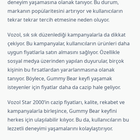
deneyim yaşamasına olanak tanıyor. Bu durum,
markanın popülaritesini artırıyor ve kullanıcıların
tekrar tekrar tercih etmesine neden oluyor.
Vozol, sık sık düzenlediği kampanyalarla da dikkat
çekiyor. Bu kampanyalar, kullanıcıların ürünleri daha
uygun fiyatlarla satın almasını sağlıyor. Özellikle
sosyal medya üzerinden yapılan duyurular, birçok
kişinin bu fırsatlardan yararlanmasına olanak
tanıyor. Böylece, Gummy Bear keyfi yaşamak
isteyenler için fiyatlar daha da cazip hale geliyor.
Vozol Star 2000’in cazip fiyatları, kalite, rekabet ve
kampanyalarla birleşince, Gummy Bear keyfini
herkes için ulaşılabilir kılıyor. Bu da, kullanıcıların bu
lezzetli deneyimi yaşamalarını kolaylaştırıyor.