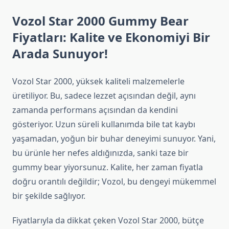
Vozol Star 2000 Gummy Bear
Fiyatları: Kalite ve Ekonomiyi Bir
Arada Sunuyor!
Vozol Star 2000, yüksek kaliteli malzemelerle
üretiliyor. Bu, sadece lezzet açısından değil, aynı
zamanda performans açısından da kendini
gösteriyor. Uzun süreli kullanımda bile tat kaybı
yaşamadan, yoğun bir buhar deneyimi sunuyor. Yani,
bu ürünle her nefes aldığınızda, sanki taze bir
gummy bear yiyorsunuz. Kalite, her zaman fiyatla
doğru orantılı değildir; Vozol, bu dengeyi mükemmel
bir şekilde sağlıyor.
Fiyatlarıyla da dikkat çeken Vozol Star 2000, bütçe