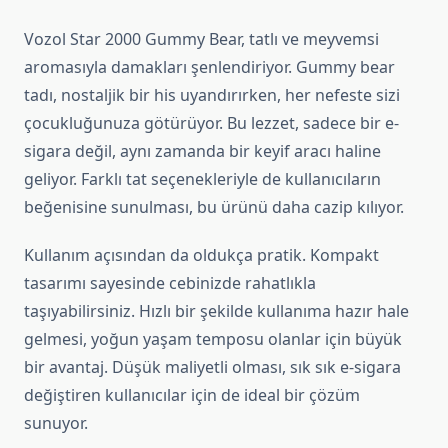
Vozol Star 2000 Gummy Bear, tatlı ve meyvemsi
aromasıyla damakları şenlendiriyor. Gummy bear
tadı, nostaljik bir his uyandırırken, her nefeste sizi
çocukluğunuza götürüyor. Bu lezzet, sadece bir e-
sigara değil, aynı zamanda bir keyif aracı haline
geliyor. Farklı tat seçenekleriyle de kullanıcıların
beğenisine sunulması, bu ürünü daha cazip kılıyor.
Kullanım açısından da oldukça pratik. Kompakt
tasarımı sayesinde cebinizde rahatlıkla
taşıyabilirsiniz. Hızlı bir şekilde kullanıma hazır hale
gelmesi, yoğun yaşam temposu olanlar için büyük
bir avantaj. Düşük maliyetli olması, sık sık e-sigara
değiştiren kullanıcılar için de ideal bir çözüm
sunuyor.