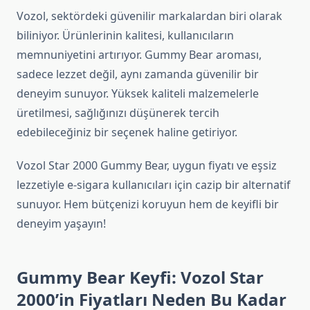
Vozol, sektördeki güvenilir markalardan biri olarak
biliniyor. Ürünlerinin kalitesi, kullanıcıların
memnuniyetini artırıyor. Gummy Bear aroması,
sadece lezzet değil, aynı zamanda güvenilir bir
deneyim sunuyor. Yüksek kaliteli malzemelerle
üretilmesi, sağlığınızı düşünerek tercih
edebileceğiniz bir seçenek haline getiriyor.
Vozol Star 2000 Gummy Bear, uygun fiyatı ve eşsiz
lezzetiyle e-sigara kullanıcıları için cazip bir alternatif
sunuyor. Hem bütçenizi koruyun hem de keyifli bir
deneyim yaşayın!
Gummy Bear Keyfi: Vozol Star
2000’in Fiyatları Neden Bu Kadar