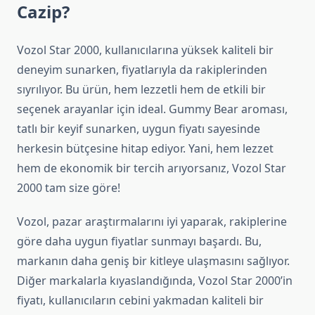
Cazip?
Vozol Star 2000, kullanıcılarına yüksek kaliteli bir
deneyim sunarken, fiyatlarıyla da rakiplerinden
sıyrılıyor. Bu ürün, hem lezzetli hem de etkili bir
seçenek arayanlar için ideal. Gummy Bear aroması,
tatlı bir keyif sunarken, uygun fiyatı sayesinde
herkesin bütçesine hitap ediyor. Yani, hem lezzet
hem de ekonomik bir tercih arıyorsanız, Vozol Star
2000 tam size göre!
Vozol, pazar araştırmalarını iyi yaparak, rakiplerine
göre daha uygun fiyatlar sunmayı başardı. Bu,
markanın daha geniş bir kitleye ulaşmasını sağlıyor.
Diğer markalarla kıyaslandığında, Vozol Star 2000’in
fiyatı, kullanıcıların cebini yakmadan kaliteli bir