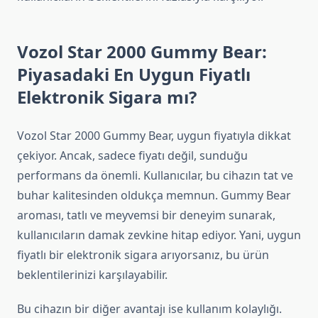
Vozol Star 2000 Gummy Bear:
Piyasadaki En Uygun Fiyatlı
Elektronik Sigara mı?
Vozol Star 2000 Gummy Bear, uygun fiyatıyla dikkat
çekiyor. Ancak, sadece fiyatı değil, sunduğu
performans da önemli. Kullanıcılar, bu cihazın tat ve
buhar kalitesinden oldukça memnun. Gummy Bear
aroması, tatlı ve meyvemsi bir deneyim sunarak,
kullanıcıların damak zevkine hitap ediyor. Yani, uygun
fiyatlı bir elektronik sigara arıyorsanız, bu ürün
beklentilerinizi karşılayabilir.
Bu cihazın bir diğer avantajı ise kullanım kolaylığı.