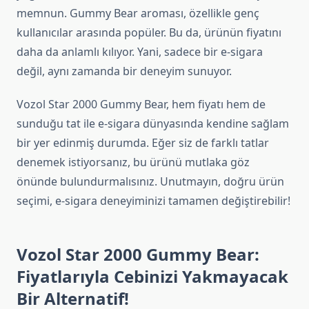
memnun. Gummy Bear aroması, özellikle genç
kullanıcılar arasında popüler. Bu da, ürünün fiyatını
daha da anlamlı kılıyor. Yani, sadece bir e-sigara
değil, aynı zamanda bir deneyim sunuyor.
Vozol Star 2000 Gummy Bear, hem fiyatı hem de
sunduğu tat ile e-sigara dünyasında kendine sağlam
bir yer edinmiş durumda. Eğer siz de farklı tatlar
denemek istiyorsanız, bu ürünü mutlaka göz
önünde bulundurmalısınız. Unutmayın, doğru ürün
seçimi, e-sigara deneyiminizi tamamen değiştirebilir!
Vozol Star 2000 Gummy Bear:
Fiyatlarıyla Cebinizi Yakmayacak
Bir Alternatif!