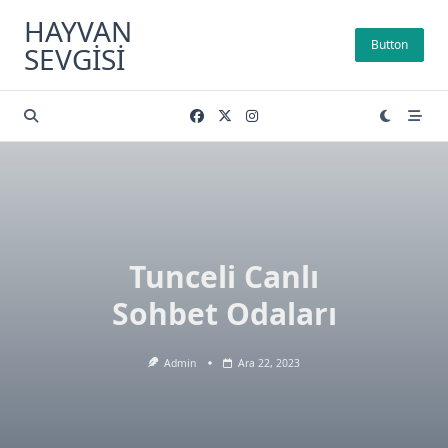
Skip
HAYVAN
to
Button
SEVGISI
content
Tunceli Canlı
Sohbet Odaları
Admin
Ara 22, 2023