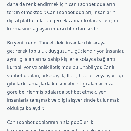
daha da renklendirmek için canlı sohbet odalarını
tercih etmektedir. Canlı sohbet odaları, insanların
dijital platformlarda gerçek zamanlı olarak iletişim
kurmasını sağlayan interaktif ortamlardır.
Bu yeni trend, Tunceli'deki insanları bir araya
getirerek topluluk duygusunu güçlendiriyor. İnsanlar,
aynı ilgi alanlarına sahip kişilerle kolayca bağlantı
kurabiliyor ve anlık iletişimde bulunabiliyor. Canlı
sohbet odaları, arkadaşlık, flört, hobiler veya işbirliği
gibi farklı amaçlarla kullanılabilir. İlgi alanlarınıza
göre belirlenmiş odalarda sohbet etmek, yeni
insanlarla tanışmak ve bilgi alışverişinde bulunmak
oldukça kolaydır.
Canlı sohbet odalarının hızla popülerlik
kazanmasının bir nedeni, insanların evlerinden