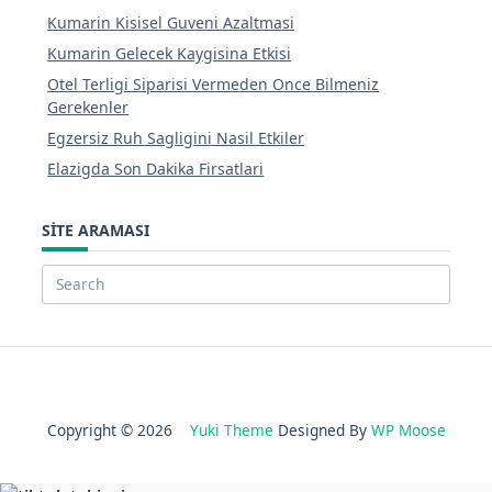
Kumarin Kisisel Guveni Azaltmasi
Kumarin Gelecek Kaygisina Etkisi
Otel Terligi Siparisi Vermeden Once Bilmeniz
Gerekenler
Egzersiz Ruh Sagligini Nasil Etkiler
Elazigda Son Dakika Firsatlari
SITE ARAMASI
Search
for:
Copyright © 2026
Yuki Theme
Designed By
WP Moose