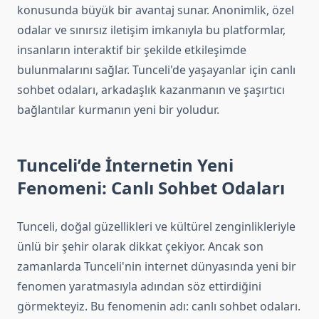
konusunda büyük bir avantaj sunar. Anonimlik, özel
odalar ve sınırsız iletişim imkanıyla bu platformlar,
insanların interaktif bir şekilde etkileşimde
bulunmalarını sağlar. Tunceli'de yaşayanlar için canlı
sohbet odaları, arkadaşlık kazanmanın ve şaşırtıcı
bağlantılar kurmanın yeni bir yoludur.
Tunceli’de İnternetin Yeni
Fenomeni: Canlı Sohbet Odaları
Tunceli, doğal güzellikleri ve kültürel zenginlikleriyle
ünlü bir şehir olarak dikkat çekiyor. Ancak son
zamanlarda Tunceli'nin internet dünyasında yeni bir
fenomen yaratmasıyla adından söz ettirdiğini
görmekteyiz. Bu fenomenin adı: canlı sohbet odaları.