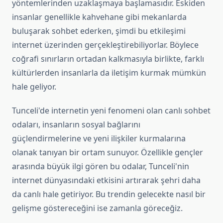
yöntemlerinden uzaklaşmaya başlamasıdır. Eskiden
insanlar genellikle kahvehane gibi mekanlarda
buluşarak sohbet ederken, şimdi bu etkileşimi
internet üzerinden gerçekleştirebiliyorlar. Böylece
coğrafi sınırların ortadan kalkmasıyla birlikte, farklı
kültürlerden insanlarla da iletişim kurmak mümkün
hale geliyor.
Tunceli'de internetin yeni fenomeni olan canlı sohbet
odaları, insanların sosyal bağlarını
güçlendirmelerine ve yeni ilişkiler kurmalarına
olanak tanıyan bir ortam sunuyor. Özellikle gençler
arasında büyük ilgi gören bu odalar, Tunceli'nin
internet dünyasındaki etkisini artırarak şehri daha
da canlı hale getiriyor. Bu trendin gelecekte nasıl bir
gelişme göstereceğini ise zamanla göreceğiz.