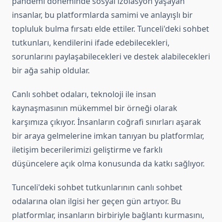
pandemi döneminde sosyal izolasyon yaşayan
insanlar, bu platformlarda samimi ve anlayışlı bir
topluluk bulma fırsatı elde ettiler. Tunceli'deki sohbet
tutkunları, kendilerini ifade edebilecekleri,
sorunlarını paylaşabilecekleri ve destek alabilecekleri
bir ağa sahip oldular.
Canlı sohbet odaları, teknoloji ile insan
kaynaşmasının mükemmel bir örneği olarak
karşımıza çıkıyor. İnsanların coğrafi sınırları aşarak
bir araya gelmelerine imkan tanıyan bu platformlar,
iletişim becerilerimizi geliştirme ve farklı
düşüncelere açık olma konusunda da katkı sağlıyor.
Tunceli'deki sohbet tutkunlarının canlı sohbet
odalarına olan ilgisi her geçen gün artıyor. Bu
platformlar, insanların birbiriyle bağlantı kurmasını,