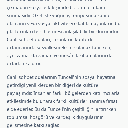
çıkmadan sosyal etkileşimde bulunma imkanı
sunmasıdır. Özellikle yoğun iş temposuna sahip
olanların veya sosyal aktivitelere katılamayanların bu
platformları tercih etmesi anlaşılabilir bir durumdur.
Canlı sohbet odaları, insanların konforlu
ortamlarında sosyalleşmelerine olanak tanırken,
aynı zamanda zaman ve mekân kısıtlamalarını da
ortadan kaldırır.
Canlı sohbet odalarının Tunceli'nin sosyal hayatına
getirdiği yeniliklerden bir diğeri de kültürel
paylaşımdır. İnsanlar, farklı bölgelerden katılımcılarla
etkileşimde bulunarak farklı kültürleri tanıma fırsatı
elde ederler. Bu da Tunceli'nin çeşitliliğini artırırken,
toplumsal hoşgörü ve kardeşlik duygularının
gelişmesine katkı sağlar.