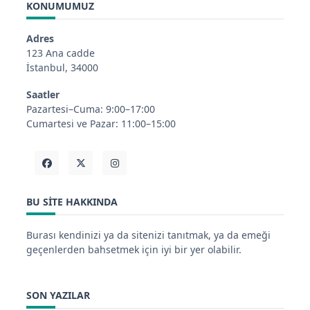
KONUMUMUZ
Adres
123 Ana cadde
İstanbul, 34000
Saatler
Pazartesi–Cuma: 9:00–17:00
Cumartesi ve Pazar: 11:00–15:00
BU SITE HAKKINDA
Burası kendinizi ya da sitenizi tanıtmak, ya da emeği
geçenlerden bahsetmek için iyi bir yer olabilir.
SON YAZILAR