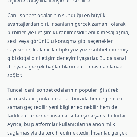
kişilerle kolaylıkla iletişim kurabilirler.
Canlı sohbet odalarının sunduğu en büyük
avantajlardan biri, insanların gerçek zamanlı olarak
birbirleriyle iletişim kurabilmesidir. Anlık mesajlaşma,
sesli veya görüntülü konuşma gibi seçenekler
sayesinde, kullanıcılar tıpkı yüz yüze sohbet edermiş
gibi doğal bir iletişim deneyimi yaşarlar. Bu da sanal
dünyada gerçek bağlantıların kurulmasına olanak
sağlar.
Tunceli canlı sohbet odalarının popülerliği sürekli
artmaktadır çünkü insanlar burada hem eğlenceli
zaman geçirebilir, yeni bilgiler edinebilir hem de
farklı kültürlerden insanlarla tanışma şansı bulurlar.
Ayrıca, bu platformlar kullanıcılarına anonimlik
sağlamasıyla da tercih edilmektedir. İnsanlar, gerçek