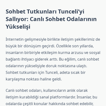
Sohbet Tutkunları Tunceli’yi
Sallıyor: Canlı Sohbet Odalarının
Yükselişi
İnternetin gelişmesiyle birlikte iletişim şekillerimiz de
büyük bir dönüşüm geçirdi. Özellikle son yıllarda,
insanların birbiriyle etkileşim kurma arzusu ve sosyal
bağlantı ihtiyacı giderek arttı. Bu eğilim, canlı sohbet
odalarının yükselişiyle doruk noktasına ulaştı.
Sohbet tutkunları için Tunceli, adeta sıcak bir
karşılaşma noktası haline geldi.
Canlı sohbet odaları, kullanıcıların anlık olarak
iletişim kurabildiği sanal platformlardır. İnsanlar, bu
odalarda çeşitli konular hakkında sohbet edebilir,