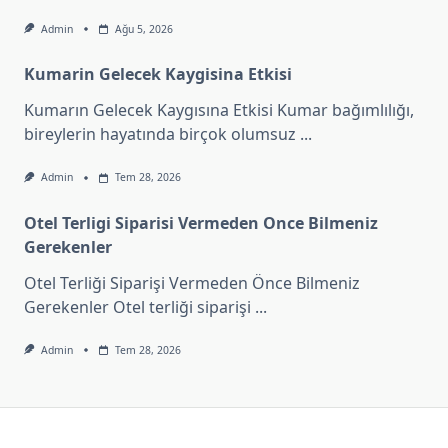
Admin
Ağu 5, 2026
Kumarin Gelecek Kaygisina Etkisi
Kumarın Gelecek Kaygısına Etkisi Kumar bağımlılığı,
bireylerin hayatında birçok olumsuz
...
Admin
Tem 28, 2026
Otel Terligi Siparisi Vermeden Once Bilmeniz
Gerekenler
Otel Terliği Siparişi Vermeden Önce Bilmeniz
Gerekenler Otel terliği siparişi
...
Admin
Tem 28, 2026