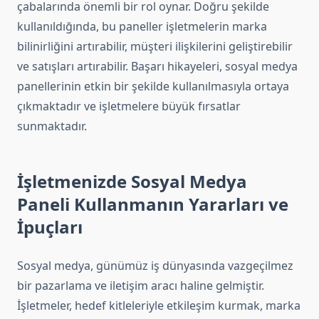
çabalarında önemli bir rol oynar. Doğru şekilde
kullanıldığında, bu paneller işletmelerin marka
bilinirliğini artırabilir, müşteri ilişkilerini geliştirebilir
ve satışları artırabilir. Başarı hikayeleri, sosyal medya
panellerinin etkin bir şekilde kullanılmasıyla ortaya
çıkmaktadır ve işletmelere büyük fırsatlar
sunmaktadır.
İşletmenizde Sosyal Medya
Paneli Kullanmanın Yararları ve
İpuçları
Sosyal medya, günümüz iş dünyasında vazgeçilmez
bir pazarlama ve iletişim aracı haline gelmiştir.
İşletmeler, hedef kitleleriyle etkileşim kurmak, marka