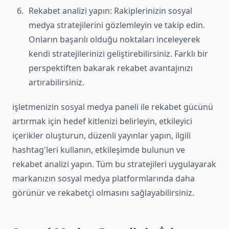
Rekabet analizi yapın: Rakiplerinizin sosyal
medya stratejilerini gözlemleyin ve takip edin.
Onların başarılı olduğu noktaları inceleyerek
kendi stratejilerinizi geliştirebilirsiniz. Farklı bir
perspektiften bakarak rekabet avantajınızı
artırabilirsiniz.
işletmenizin sosyal medya paneli ile rekabet gücünü
artırmak için hedef kitlenizi belirleyin, etkileyici
içerikler oluşturun, düzenli yayınlar yapın, ilgili
hashtag'leri kullanın, etkileşimde bulunun ve
rekabet analizi yapın. Tüm bu stratejileri uygulayarak
markanızın sosyal medya platformlarında daha
görünür ve rekabetçi olmasını sağlayabilirsiniz.