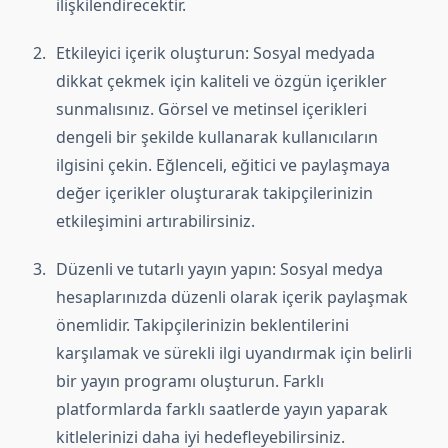
ilişkilendirecektir.
Etkileyici içerik oluşturun: Sosyal medyada
dikkat çekmek için kaliteli ve özgün içerikler
sunmalısınız. Görsel ve metinsel içerikleri
dengeli bir şekilde kullanarak kullanıcıların
ilgisini çekin. Eğlenceli, eğitici ve paylaşmaya
değer içerikler oluşturarak takipçilerinizin
etkileşimini artırabilirsiniz.
Düzenli ve tutarlı yayın yapın: Sosyal medya
hesaplarınızda düzenli olarak içerik paylaşmak
önemlidir. Takipçilerinizin beklentilerini
karşılamak ve sürekli ilgi uyandırmak için belirli
bir yayın programı oluşturun. Farklı
platformlarda farklı saatlerde yayın yaparak
kitlelerinizi daha iyi hedefleyebilirsiniz.