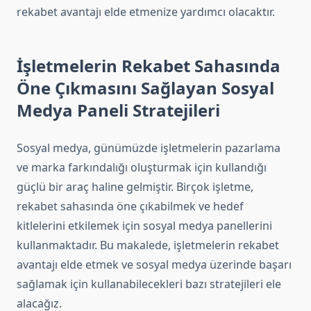
rekabet avantajı elde etmenize yardımcı olacaktır.
İşletmelerin Rekabet Sahasında
Öne Çıkmasını Sağlayan Sosyal
Medya Paneli Stratejileri
Sosyal medya, günümüzde işletmelerin pazarlama
ve marka farkındalığı oluşturmak için kullandığı
güçlü bir araç haline gelmiştir. Birçok işletme,
rekabet sahasında öne çıkabilmek ve hedef
kitlelerini etkilemek için sosyal medya panellerini
kullanmaktadır. Bu makalede, işletmelerin rekabet
avantajı elde etmek ve sosyal medya üzerinde başarı
sağlamak için kullanabilecekleri bazı stratejileri ele
alacağız.