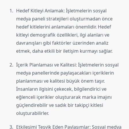
Hedef Kitleyi Anlamak: İşletmelerin sosyal
medya paneli stratejileri oluşturmadan önce
hedef kitlelerini anlamaları önemlidir. Hedef
kitleyi demografik özellikleri, ilgi alanları ve
davranışları gibi faktörler üzerinden analiz
etmek, daha etkili bir iletişim kurmayı sağlar.
İçerik Planlaması ve Kalitesi: İşletmelerin sosyal
medya panellerinde paylaşacakları içeriklerin
planlanması ve kalitesi büyük önem taşır.
İnsanların ilgisini çekecek, bilgilendirici ve
eğlenceli içerikler oluşturarak marka imajını
güçlendirebilir ve sadık bir takipçi kitlesi
oluşturabilirler.
Etkileşimi Teşvik Eden Paylaşımlar: Sosyal medya