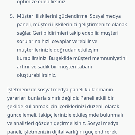
optimize edebilirsiniz.
Müşteri ilişkilerini güçlendirme: Sosyal medya
paneli, müşteri ilişkilerinizi geliştirmenize olanak
sağlar. Geri bildirimleri takip edebilir, müşteri
sorularına hızlı cevaplar verebilir ve
müşterilerinizle doğrudan etkileşim
kurabilirsiniz. Bu şekilde müşteri memnuniyetini
artırır ve sadık bir müşteri tabanı
oluşturabilirsiniz.
İşletmenizde sosyal medya paneli kullanmanın
yararları bunlarla sınırlı değildir. Paneli etkili bir
şekilde kullanmak için içeriklerinizi düzenli olarak
güncellemeli, takipçilerinizle etkileşimde bulunmalı
ve analizleri gözden geçirmelisiniz. Sosyal medya
paneli, işletmenizin dijital varlığını güçlendirerek