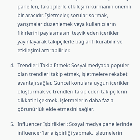
panelleri, takipçilerle etkileşim kurmanın önemli
bir aracıdır. İşletmeler, sorular sormak,
yarışmalar düzenlemek veya kullanıcıların
fikirlerini paylaşmasını teşvik eden içerikler
yayınlayarak takipçilerle bağlantı kurabilir ve
etkileşimi artırabilirler.
Trendleri Takip Etmek: Sosyal medyada popüler
olan trendleri takip etmek, işletmelere rekabet
avantajı sağlar. Güncel konulara uygun içerikler
oluşturmak ve trendleri takip eden takipçilerin
dikkatini çekmek, işletmelerin daha fazla
görünürlük elde etmesini sağlar.
Influencer İşbirlikleri: Sosyal medya panellerinde
influencer'larla işbirliği yapmak, işletmelerin