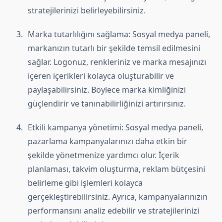
stratejilerinizi belirleyebilirsiniz.
Marka tutarlılığını sağlama: Sosyal medya paneli,
markanızın tutarlı bir şekilde temsil edilmesini
sağlar. Logonuz, renkleriniz ve marka mesajınızı
içeren içerikleri kolayca oluşturabilir ve
paylaşabilirsiniz. Böylece marka kimliğinizi
güçlendirir ve tanınabilirliğinizi artırırsınız.
Etkili kampanya yönetimi: Sosyal medya paneli,
pazarlama kampanyalarınızı daha etkin bir
şekilde yönetmenize yardımcı olur. İçerik
planlaması, takvim oluşturma, reklam bütçesini
belirleme gibi işlemleri kolayca
gerçekleştirebilirsiniz. Ayrıca, kampanyalarınızın
performansını analiz edebilir ve stratejilerinizi