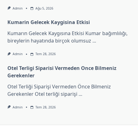
Admin
Ağu 5, 2026
Kumarin Gelecek Kaygisina Etkisi
Kumarın Gelecek Kaygısına Etkisi Kumar bağımlılığı,
bireylerin hayatında birçok olumsuz
...
Admin
Tem 28, 2026
Otel Terligi Siparisi Vermeden Once Bilmeniz
Gerekenler
Otel Terliği Siparişi Vermeden Önce Bilmeniz
Gerekenler Otel terliği siparişi
...
Admin
Tem 28, 2026