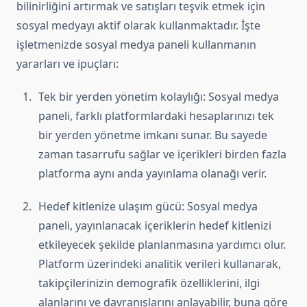
bilinirliğini artırmak ve satışları teşvik etmek için
sosyal medyayı aktif olarak kullanmaktadır. İşte
işletmenizde sosyal medya paneli kullanmanın
yararları ve ipuçları:
Tek bir yerden yönetim kolaylığı: Sosyal medya
paneli, farklı platformlardaki hesaplarınızı tek
bir yerden yönetme imkanı sunar. Bu sayede
zaman tasarrufu sağlar ve içerikleri birden fazla
platforma aynı anda yayınlama olanağı verir.
Hedef kitlenize ulaşım gücü: Sosyal medya
paneli, yayınlanacak içeriklerin hedef kitlenizi
etkileyecek şekilde planlanmasına yardımcı olur.
Platform üzerindeki analitik verileri kullanarak,
takipçilerinizin demografik özelliklerini, ilgi
alanlarını ve davranışlarını anlayabilir, buna göre