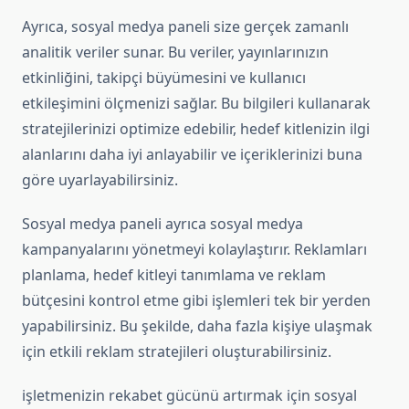
Ayrıca, sosyal medya paneli size gerçek zamanlı
analitik veriler sunar. Bu veriler, yayınlarınızın
etkinliğini, takipçi büyümesini ve kullanıcı
etkileşimini ölçmenizi sağlar. Bu bilgileri kullanarak
stratejilerinizi optimize edebilir, hedef kitlenizin ilgi
alanlarını daha iyi anlayabilir ve içeriklerinizi buna
göre uyarlayabilirsiniz.
Sosyal medya paneli ayrıca sosyal medya
kampanyalarını yönetmeyi kolaylaştırır. Reklamları
planlama, hedef kitleyi tanımlama ve reklam
bütçesini kontrol etme gibi işlemleri tek bir yerden
yapabilirsiniz. Bu şekilde, daha fazla kişiye ulaşmak
için etkili reklam stratejileri oluşturabilirsiniz.
işletmenizin rekabet gücünü artırmak için sosyal