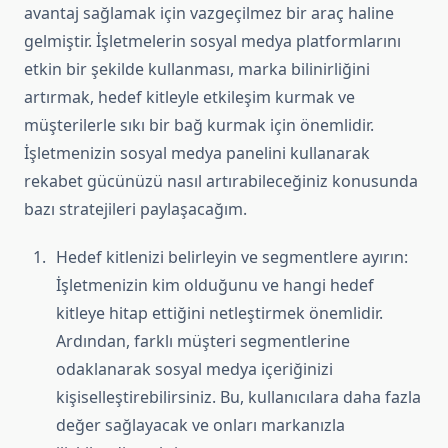
avantaj sağlamak için vazgeçilmez bir araç haline
gelmiştir. İşletmelerin sosyal medya platformlarını
etkin bir şekilde kullanması, marka bilinirliğini
artırmak, hedef kitleyle etkileşim kurmak ve
müşterilerle sıkı bir bağ kurmak için önemlidir.
İşletmenizin sosyal medya panelini kullanarak
rekabet gücünüzü nasıl artırabileceğiniz konusunda
bazı stratejileri paylaşacağım.
Hedef kitlenizi belirleyin ve segmentlere ayırın:
İşletmenizin kim olduğunu ve hangi hedef
kitleye hitap ettiğini netleştirmek önemlidir.
Ardından, farklı müşteri segmentlerine
odaklanarak sosyal medya içeriğinizi
kişiselleştirebilirsiniz. Bu, kullanıcılara daha fazla
değer sağlayacak ve onları markanızla