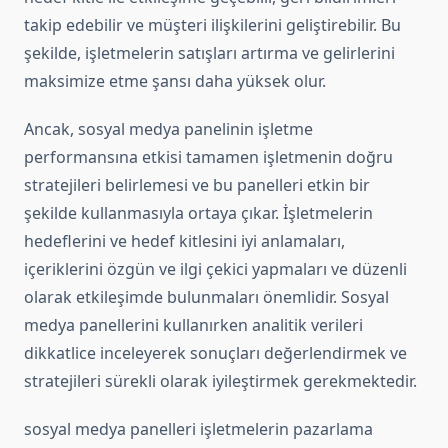
takip edebilir ve müşteri ilişkilerini geliştirebilir. Bu
şekilde, işletmelerin satışları artırma ve gelirlerini
maksimize etme şansı daha yüksek olur.
Ancak, sosyal medya panelinin işletme
performansına etkisi tamamen işletmenin doğru
stratejileri belirlemesi ve bu panelleri etkin bir
şekilde kullanmasıyla ortaya çıkar. İşletmelerin
hedeflerini ve hedef kitlesini iyi anlamaları,
içeriklerini özgün ve ilgi çekici yapmaları ve düzenli
olarak etkileşimde bulunmaları önemlidir. Sosyal
medya panellerini kullanırken analitik verileri
dikkatlice inceleyerek sonuçları değerlendirmek ve
stratejileri sürekli olarak iyileştirmek gerekmektedir.
sosyal medya panelleri işletmelerin pazarlama