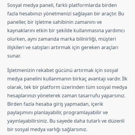
Sosyal medya paneli, farklı platformlarda birden
fazla hesabınızı yönetmenizi sağlayan bir araçtır. Bu
paneller, bir işletme sahibinin zamanını ve
kaynaklarını etkin bir şekilde kullanmasına yardımcı
olurken, aynı zamanda marka bilinirliği, müşteri
ilişkileri ve satışları artırmak için gereken araçları
sunar.
İşletmenizin rekabet gücünü artırmak için sosyal
medya panelini kullanmanın birkaç avantajı vardır. İlk
olarak, tek bir platform üzerinden tüm sosyal medya
hesaplarınızı yöneterek zaman tasarrufu yaparsınız.
Birden fazla hesaba giriş yapmadan, içerik
paylaşımını planlayabilir, programlayabilir ve
yayınlayabilirsiniz. Bu sayede daha tutarlı ve düzenli
bir sosyal medya varlığı sağlarsınız.