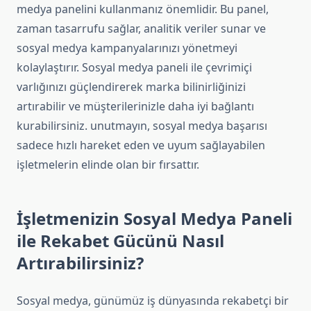
medya panelini kullanmanız önemlidir. Bu panel,
zaman tasarrufu sağlar, analitik veriler sunar ve
sosyal medya kampanyalarınızı yönetmeyi
kolaylaştırır. Sosyal medya paneli ile çevrimiçi
varlığınızı güçlendirerek marka bilinirliğinizi
artırabilir ve müşterilerinizle daha iyi bağlantı
kurabilirsiniz. unutmayın, sosyal medya başarısı
sadece hızlı hareket eden ve uyum sağlayabilen
işletmelerin elinde olan bir fırsattır.
İşletmenizin Sosyal Medya Paneli
ile Rekabet Gücünü Nasıl
Artırabilirsiniz?
Sosyal medya, günümüz iş dünyasında rekabetçi bir