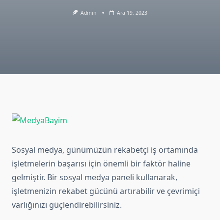
Admin
Ara 19, 2023
Sosyal medya, günümüzün rekabetçi iş ortamında
işletmelerin başarısı için önemli bir faktör haline
gelmiştir. Bir sosyal medya paneli kullanarak,
işletmenizin rekabet gücünü artırabilir ve çevrimiçi
varlığınızı güçlendirebilirsiniz.