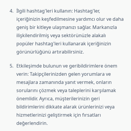
İlgili hashtag'leri kullanın: Hashtag'ler,
içeriğinizin keşfedilmesine yardımcı olur ve daha
geniş bir kitleye ulaşmanızı sağlar. Markanızla
ilişkilendirilmiş veya sektörünüzle alakalı
popüler hashtag'leri kullanarak içeriğinizin
görünürlüğünü artırabilirsiniz.
Etkileşimde bulunun ve geribildirimlere önem
verin: Takipçilerinizden gelen yorumlara ve
mesajlara zamanında yanıt vermek, onların
sorularını çözmek veya taleplerini karşılamak
önemlidir. Ayrıca, müşterilerinizin geri
bildirimlerini dikkate alarak ürünlerinizi veya
hizmetlerinizi geliştirmek için fırsatları
değerlendirin.