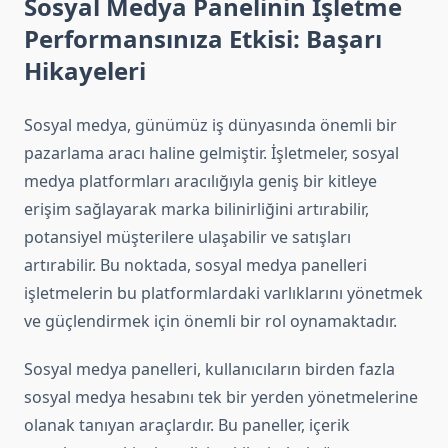
Sosyal Medya Panelinin İşletme
Performansınıza Etkisi: Başarı
Hikayeleri
Sosyal medya, günümüz iş dünyasında önemli bir
pazarlama aracı haline gelmiştir. İşletmeler, sosyal
medya platformları aracılığıyla geniş bir kitleye
erişim sağlayarak marka bilinirliğini artırabilir,
potansiyel müşterilere ulaşabilir ve satışları
artırabilir. Bu noktada, sosyal medya panelleri
işletmelerin bu platformlardaki varlıklarını yönetmek
ve güçlendirmek için önemli bir rol oynamaktadır.
Sosyal medya panelleri, kullanıcıların birden fazla
sosyal medya hesabını tek bir yerden yönetmelerine
olanak tanıyan araçlardır. Bu paneller, içerik