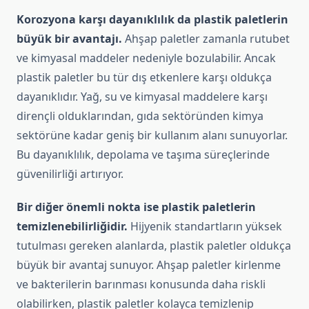
Korozyona karşı dayanıklılık da plastik paletlerin
büyük bir avantajı.
Ahşap paletler zamanla rutubet
ve kimyasal maddeler nedeniyle bozulabilir. Ancak
plastik paletler bu tür dış etkenlere karşı oldukça
dayanıklıdır. Yağ, su ve kimyasal maddelere karşı
dirençli olduklarından, gıda sektöründen kimya
sektörüne kadar geniş bir kullanım alanı sunuyorlar.
Bu dayanıklılık, depolama ve taşıma süreçlerinde
güvenilirliği artırıyor.
Bir diğer önemli nokta ise plastik paletlerin
temizlenebilirliğidir.
Hijyenik standartların yüksek
tutulması gereken alanlarda, plastik paletler oldukça
büyük bir avantaj sunuyor. Ahşap paletler kirlenme
ve bakterilerin barınması konusunda daha riskli
olabilirken, plastik paletler kolayca temizlenip