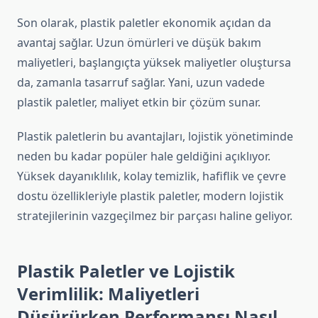
Son olarak, plastik paletler ekonomik açıdan da
avantaj sağlar. Uzun ömürleri ve düşük bakım
maliyetleri, başlangıçta yüksek maliyetler oluştursa
da, zamanla tasarruf sağlar. Yani, uzun vadede
plastik paletler, maliyet etkin bir çözüm sunar.
Plastik paletlerin bu avantajları, lojistik yönetiminde
neden bu kadar popüler hale geldiğini açıklıyor.
Yüksek dayanıklılık, kolay temizlik, hafiflik ve çevre
dostu özellikleriyle plastik paletler, modern lojistik
stratejilerinin vazgeçilmez bir parçası haline geliyor.
Plastik Paletler ve Lojistik
Verimlilik: Maliyetleri
Düşürürken Performansı Nasıl