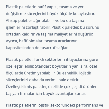
Plastik paletlerin hafif yapısı, taşıma ve yer
değiştirme süreçlerini büyük ölçüde kolaylaştırır.
Ahşap paletler ağır olabilir ve bu da taşıma
işlemlerini zorlaştırabilir. Plastik paletler, bu sorunu
ortadan kaldırır ve taşıma maliyetlerini düşürür.
Ayrıca, hafif olmaları taşıma araçlarının
kapasitesinden de tasarruf sağlar.
Plastik paletler, farklı sektörlerin ihtiyaçlarına göre
özelleştirilebilir. Standart boyutların yanı sıra, özel
ölçülerde üretim yapılabilir. Bu esneklik, lojistik
süreçlerinizi daha da verimli hale getirir.
Özelleştirilmiş paletler, özellikle çok çeşitli ürünler
taşıyan firmalar için büyük avantajlar sunar.
Plastik paletlerin lojistik sektöründeki performans ve