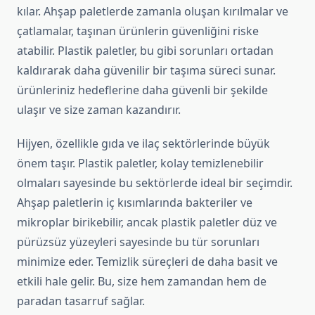
kılar. Ahşap paletlerde zamanla oluşan kırılmalar ve
çatlamalar, taşınan ürünlerin güvenliğini riske
atabilir. Plastik paletler, bu gibi sorunları ortadan
kaldırarak daha güvenilir bir taşıma süreci sunar.
ürünleriniz hedeflerine daha güvenli bir şekilde
ulaşır ve size zaman kazandırır.
Hijyen, özellikle gıda ve ilaç sektörlerinde büyük
önem taşır. Plastik paletler, kolay temizlenebilir
olmaları sayesinde bu sektörlerde ideal bir seçimdir.
Ahşap paletlerin iç kısımlarında bakteriler ve
mikroplar birikebilir, ancak plastik paletler düz ve
pürüzsüz yüzeyleri sayesinde bu tür sorunları
minimize eder. Temizlik süreçleri de daha basit ve
etkili hale gelir. Bu, size hem zamandan hem de
paradan tasarruf sağlar.