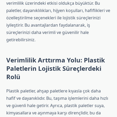
verimlilik üzerindeki etkisi oldukça büyüktür. Bu
paletler, dayanıklılıkları, hijyen koşulları, hafiflikleri ve
özelleştirilme seçenekleri ile lojistik süreçlerinizi
iyileştirir. Bu avantajlardan faydalanarak, iş
süreçlerinizi daha verimli ve güvenilir hale
getirebilirsiniz.
Verimlilik Arttırma Yolu: Plastik
Paletlerin Lojistik Süreçlerdeki
Rolü
Plastik paletler, ahşap paletlere kıyasla çok daha
hafif ve dayanıklıdır. Bu, taşıma işlemlerini daha hızlı
ve güvenli hale getirir. Ayrıca, plastik paletler suya,
kimyasallara ve aşınmaya karşı dirençlidir, bu da