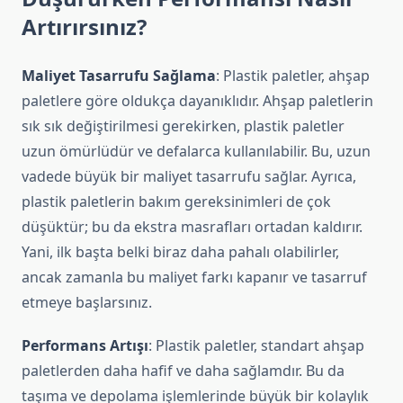
Artırırsınız?
Maliyet Tasarrufu Sağlama
: Plastik paletler, ahşap
paletlere göre oldukça dayanıklıdır. Ahşap paletlerin
sık sık değiştirilmesi gerekirken, plastik paletler
uzun ömürlüdür ve defalarca kullanılabilir. Bu, uzun
vadede büyük bir maliyet tasarrufu sağlar. Ayrıca,
plastik paletlerin bakım gereksinimleri de çok
düşüktür; bu da ekstra masrafları ortadan kaldırır.
Yani, ilk başta belki biraz daha pahalı olabilirler,
ancak zamanla bu maliyet farkı kapanır ve tasarruf
etmeye başlarsınız.
Performans Artışı
: Plastik paletler, standart ahşap
paletlerden daha hafif ve daha sağlamdır. Bu da
taşıma ve depolama işlemlerinde büyük bir kolaylık