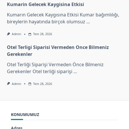
Kumarin Gelecek Kaygisina Etkisi
Kumarın Gelecek Kaygısına Etkisi Kumar bağımlılığı,
bireylerin hayatında birçok olumsuz
...
Admin
Tem 28, 2026
Otel Terligi Siparisi Vermeden Once Bilmeniz
Gerekenler
Otel Terliği Siparişi Vermeden Önce Bilmeniz
Gerekenler Otel terliği siparişi
...
Admin
Tem 28, 2026
KONUMUMUZ
Adres