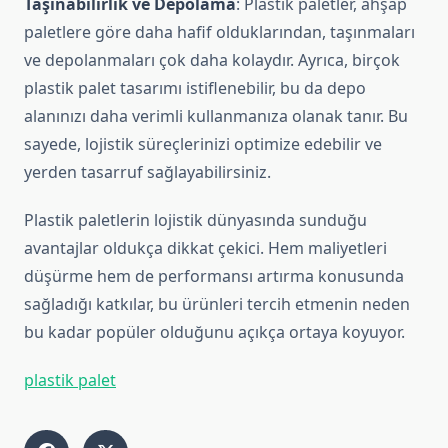
Taşınabilirlik ve Depolama
: Plastik paletler, ahşap
paletlere göre daha hafif olduklarından, taşınmaları
ve depolanmaları çok daha kolaydır. Ayrıca, birçok
plastik palet tasarımı istiflenebilir, bu da depo
alanınızı daha verimli kullanmanıza olanak tanır. Bu
sayede, lojistik süreçlerinizi optimize edebilir ve
yerden tasarruf sağlayabilirsiniz.
Plastik paletlerin lojistik dünyasında sunduğu
avantajlar oldukça dikkat çekici. Hem maliyetleri
düşürme hem de performansı artırma konusunda
sağladığı katkılar, bu ürünleri tercih etmenin neden
bu kadar popüler olduğunu açıkça ortaya koyuyor.
plastik palet