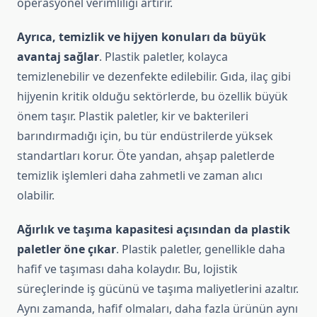
operasyonel verimliliği artırır.
Ayrıca, temizlik ve hijyen konuları da büyük
avantaj sağlar
. Plastik paletler, kolayca
temizlenebilir ve dezenfekte edilebilir. Gıda, ilaç gibi
hijyenin kritik olduğu sektörlerde, bu özellik büyük
önem taşır. Plastik paletler, kir ve bakterileri
barındırmadığı için, bu tür endüstrilerde yüksek
standartları korur. Öte yandan, ahşap paletlerde
temizlik işlemleri daha zahmetli ve zaman alıcı
olabilir.
Ağırlık ve taşıma kapasitesi açısından da plastik
paletler öne çıkar
. Plastik paletler, genellikle daha
hafif ve taşıması daha kolaydır. Bu, lojistik
süreçlerinde iş gücünü ve taşıma maliyetlerini azaltır.
Aynı zamanda, hafif olmaları, daha fazla ürünün aynı