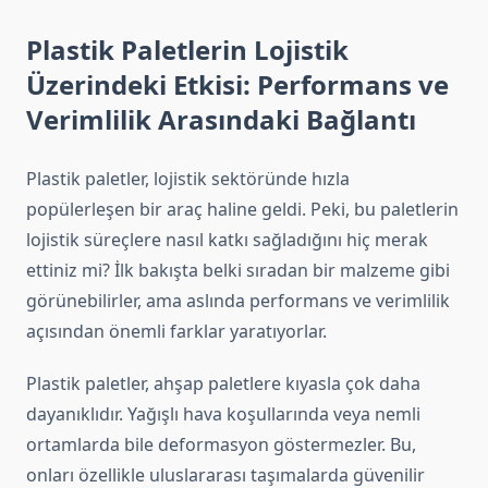
Plastik Paletlerin Lojistik
Üzerindeki Etkisi: Performans ve
Verimlilik Arasındaki Bağlantı
Plastik paletler, lojistik sektöründe hızla
popülerleşen bir araç haline geldi. Peki, bu paletlerin
lojistik süreçlere nasıl katkı sağladığını hiç merak
ettiniz mi? İlk bakışta belki sıradan bir malzeme gibi
görünebilirler, ama aslında performans ve verimlilik
açısından önemli farklar yaratıyorlar.
Plastik paletler, ahşap paletlere kıyasla çok daha
dayanıklıdır. Yağışlı hava koşullarında veya nemli
ortamlarda bile deformasyon göstermezler. Bu,
onları özellikle uluslararası taşımalarda güvenilir