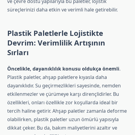
ve çevre dostu yapılarıyla bu paletler, lojistik
süreçlerinizi daha etkin ve verimli hale getirebilir.
Plastik Paletlerle Lojistikte
Devrim: Verimlilik Artışının
Sırları
Öncelikle, dayanıklılık konusu oldukça önemli
.
Plastik paletler, ahşap paletlere kıyasla daha
dayanıklıdır. Su geçirmezlikleri sayesinde, nemden
etkilenmezler ve çürümeye karşı dirençlidirler. Bu
özellikleri, onları özellikle zor koşullarda ideal bir
tercih haline getirir. Ahşap paletler zamanla deforme
olabilirken, plastik paletler uzun ömürlü yapısıyla
dikkat çeker. Bu da, bakım maliyetlerini azaltır ve