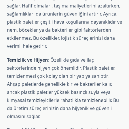
sağlar. Hafif olmaları, taşıma maliyetlerini azaltırken,
sağlamlıkları da ürünlerin güvenliğini artırır. Ayrıca,
plastik paletler çeşitli hava koşullarına dayanıklıdır ve
nem, böcekler ya da bakteriler gibi faktörlerden
etkilenmez. Bu özellikler, lojistik süreçlerinizi daha
verimli hale getirir.
Temizlik ve Hijyen
: Özellikle gıda ve ilaç
sektörlerinde hijyen çok önemlidir. Plastik paletler,
temizlenmesi çok kolay olan bir yapıya sahiptir.
Ahşap paletlerde genellikle kir ve bakteriler kalır,
ancak plastik paletler yüksek basınçlı suyla veya
kimyasal temizleyicilerle rahatlıkla temizlenebilir. Bu
da üretim süreçlerinizin daha hijyenik ve güvenli
olmasını sağlar.