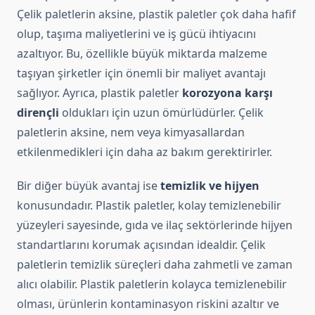
Çelik paletlerin aksine, plastik paletler çok daha hafif
olup, taşıma maliyetlerini ve iş gücü ihtiyacını
azaltıyor. Bu, özellikle büyük miktarda malzeme
taşıyan şirketler için önemli bir maliyet avantajı
sağlıyor. Ayrıca, plastik paletler
korozyona karşı
dirençli
oldukları için uzun ömürlüdürler. Çelik
paletlerin aksine, nem veya kimyasallardan
etkilenmedikleri için daha az bakım gerektirirler.
Bir diğer büyük avantaj ise
temizlik ve hijyen
konusundadır. Plastik paletler, kolay temizlenebilir
yüzeyleri sayesinde, gıda ve ilaç sektörlerinde hijyen
standartlarını korumak açısından idealdir. Çelik
paletlerin temizlik süreçleri daha zahmetli ve zaman
alıcı olabilir. Plastik paletlerin kolayca temizlenebilir
olması, ürünlerin kontaminasyon riskini azaltır ve