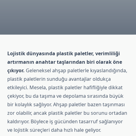
Lojistik dünyasında plastik paletler, verimliliği
artırmanın anahtar taşlarından biri olarak öne
çıkıyor.
Geleneksel ahşap paletlerle kıyaslandığında,
plastik paletlerin sunduğu avantajlar oldukça
etkileyici. Mesela, plastik paletler hafifliğiyle dikkat
çekiyor, bu da taşıma ve depolama sırasında büyük
bir kolaylık sağlıyor. Ahşap paletler bazen taşınması
zor olabilir, ancak plastik paletler bu sorunu ortadan
kaldırıyor. Böylece iş gücünden tasarruf sağlanıyor
ve lojistik süreçleri daha hızlı hale geliyor.