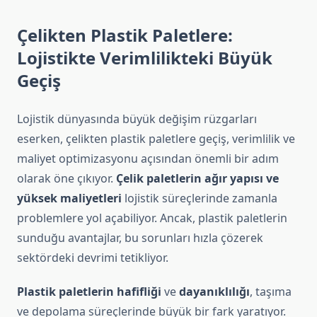
Çelikten Plastik Paletlere:
Lojistikte Verimlilikteki Büyük
Geçiş
Lojistik dünyasında büyük değişim rüzgarları
eserken, çelikten plastik paletlere geçiş, verimlilik ve
maliyet optimizasyonu açısından önemli bir adım
olarak öne çıkıyor.
Çelik paletlerin ağır yapısı ve
yüksek maliyetleri
lojistik süreçlerinde zamanla
problemlere yol açabiliyor. Ancak, plastik paletlerin
sunduğu avantajlar, bu sorunları hızla çözerek
sektördeki devrimi tetikliyor.
Plastik paletlerin hafifliği
ve
dayanıklılığı
, taşıma
ve depolama süreçlerinde büyük bir fark yaratıyor.