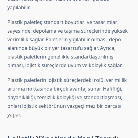
yapılabilir.
Plastik paletler, standart boyutları ve tasarımları
sayesinde, depolama ve taşıma süreçlerinde yüksek
verimlilik sağlar. Paletlerin yığılabilir olması, depo
alanında büyük bir yer tasarrufu sağlar. Ayrıca,
plastik paletlerin genellikle standartlaştırılmış
olması, lojistik süreçlerde uyum ve kolaylık sağlar.
Plastik paletlerin lojistik süreçlerdeki rolü, verimlilik
artırma noktasında birçok avantaj sunar. Hafifliği,
dayanıklılığı, temizlik kolaylığı ve standartlaşması,
onları lojistik sektörünün vazgeçilmez bir parçası
yapar.