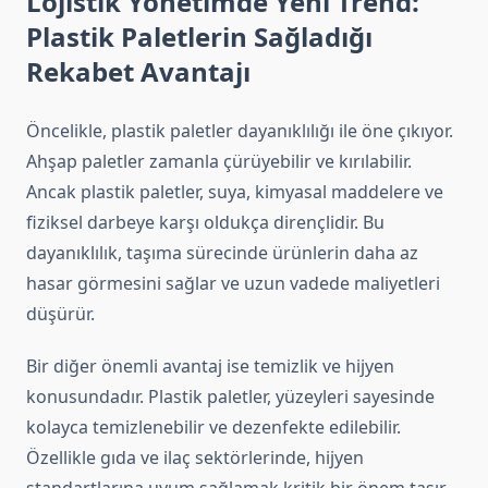
Lojistik Yönetimde Yeni Trend:
Plastik Paletlerin Sağladığı
Rekabet Avantajı
Öncelikle, plastik paletler dayanıklılığı ile öne çıkıyor.
Ahşap paletler zamanla çürüyebilir ve kırılabilir.
Ancak plastik paletler, suya, kimyasal maddelere ve
fiziksel darbeye karşı oldukça dirençlidir. Bu
dayanıklılık, taşıma sürecinde ürünlerin daha az
hasar görmesini sağlar ve uzun vadede maliyetleri
düşürür.
Bir diğer önemli avantaj ise temizlik ve hijyen
konusundadır. Plastik paletler, yüzeyleri sayesinde
kolayca temizlenebilir ve dezenfekte edilebilir.
Özellikle gıda ve ilaç sektörlerinde, hijyen