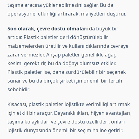
taşıma aracına yüklenebilmesini sağlar. Bu da
operasyonel etkinliği artırarak, maliyetleri düşürür.
Son olarak, çevre dostu olmaları
da büyük bir
artıdır. Plastik paletler geri dönüştürülebilir
malzemelerden üretilir ve kullanıldıklarında çevreye
zarar vermezler. Ahşap paletler genellikle ağaç
kesimi gerektirir, bu da doğayı olumsuz etkiler.
Plastik paletler ise, daha sürdürülebilir bir seçenek
sunar ve bu da birçok şirket için önemli bir tercih
sebebidir.
Kısacası, plastik paletler lojistikte verimliliği artırmak
için etkili bir araçtır. Dayanıklılıkları, hijyen avantajları,
taşıma kolaylıkları ve çevre dostu özellikleri, onları
lojistik dünyasında önemli bir seçim haline getirir.