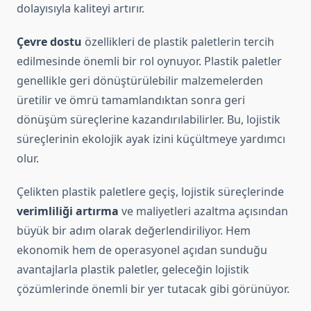
dolayısıyla kaliteyi artırır.
Çevre dostu
özellikleri de plastik paletlerin tercih
edilmesinde önemli bir rol oynuyor. Plastik paletler
genellikle geri dönüştürülebilir malzemelerden
üretilir ve ömrü tamamlandıktan sonra geri
dönüşüm süreçlerine kazandırılabilirler. Bu, lojistik
süreçlerinin ekolojik ayak izini küçültmeye yardımcı
olur.
Çelikten plastik paletlere geçiş, lojistik süreçlerinde
verimliliği artırma
ve maliyetleri azaltma açısından
büyük bir adım olarak değerlendiriliyor. Hem
ekonomik hem de operasyonel açıdan sunduğu
avantajlarla plastik paletler, geleceğin lojistik
çözümlerinde önemli bir yer tutacak gibi görünüyor.