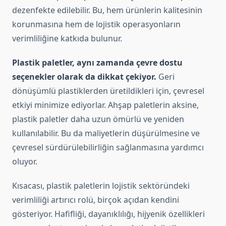
dezenfekte edilebilir. Bu, hem ürünlerin kalitesinin
korunmasına hem de lojistik operasyonların
verimliliğine katkıda bulunur.
Plastik paletler, aynı zamanda çevre dostu
seçenekler olarak da dikkat çekiyor.
Geri
dönüşümlü plastiklerden üretildikleri için, çevresel
etkiyi minimize ediyorlar. Ahşap paletlerin aksine,
plastik paletler daha uzun ömürlü ve yeniden
kullanılabilir. Bu da maliyetlerin düşürülmesine ve
çevresel sürdürülebilirliğin sağlanmasına yardımcı
oluyor.
Kısacası, plastik paletlerin lojistik sektöründeki
verimliliği artırıcı rolü, birçok açıdan kendini
gösteriyor. Hafifliği, dayanıklılığı, hijyenik özellikleri