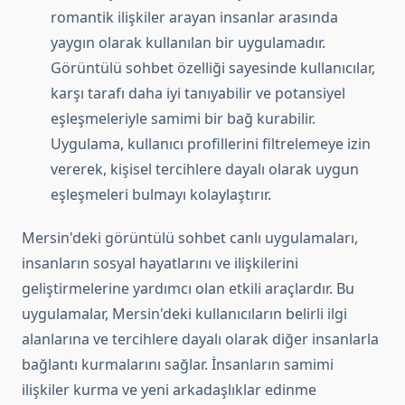
romantik ilişkiler arayan insanlar arasında
yaygın olarak kullanılan bir uygulamadır.
Görüntülü sohbet özelliği sayesinde kullanıcılar,
karşı tarafı daha iyi tanıyabilir ve potansiyel
eşleşmeleriyle samimi bir bağ kurabilir.
Uygulama, kullanıcı profillerini filtrelemeye izin
vererek, kişisel tercihlere dayalı olarak uygun
eşleşmeleri bulmayı kolaylaştırır.
Mersin'deki görüntülü sohbet canlı uygulamaları,
insanların sosyal hayatlarını ve ilişkilerini
geliştirmelerine yardımcı olan etkili araçlardır. Bu
uygulamalar, Mersin'deki kullanıcıların belirli ilgi
alanlarına ve tercihlere dayalı olarak diğer insanlarla
bağlantı kurmalarını sağlar. İnsanların samimi
ilişkiler kurma ve yeni arkadaşlıklar edinme