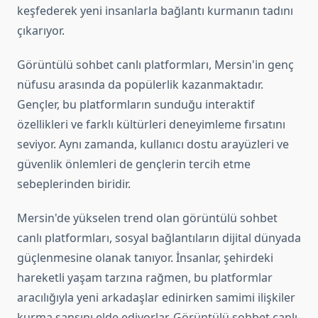
keşfederek yeni insanlarla bağlantı kurmanın tadını
çıkarıyor.
Görüntülü sohbet canlı platformları, Mersin'in genç
nüfusu arasında da popülerlik kazanmaktadır.
Gençler, bu platformların sunduğu interaktif
özellikleri ve farklı kültürleri deneyimleme fırsatını
seviyor. Aynı zamanda, kullanıcı dostu arayüzleri ve
güvenlik önlemleri de gençlerin tercih etme
sebeplerinden biridir.
Mersin'de yükselen trend olan görüntülü sohbet
canlı platformları, sosyal bağlantıların dijital dünyada
güçlenmesine olanak tanıyor. İnsanlar, şehirdeki
hareketli yaşam tarzına rağmen, bu platformlar
aracılığıyla yeni arkadaşlar edinirken samimi ilişkiler
kurma şansını elde ediyorlar. Görüntülü sohbet canlı