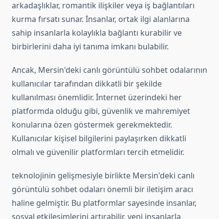
arkadaşlıklar, romantik ilişkiler veya iş bağlantıları
kurma fırsatı sunar. İnsanlar, ortak ilgi alanlarına
sahip insanlarla kolaylıkla bağlantı kurabilir ve
birbirlerini daha iyi tanıma imkanı bulabilir.
Ancak, Mersin'deki canlı görüntülü sohbet odalarının
kullanıcılar tarafından dikkatli bir şekilde
kullanılması önemlidir. İnternet üzerindeki her
platformda olduğu gibi, güvenlik ve mahremiyet
konularına özen göstermek gerekmektedir.
Kullanıcılar kişisel bilgilerini paylaşırken dikkatli
olmalı ve güvenilir platformları tercih etmelidir.
teknolojinin gelişmesiyle birlikte Mersin'deki canlı
görüntülü sohbet odaları önemli bir iletişim aracı
haline gelmiştir. Bu platformlar sayesinde insanlar,
sosyal etkileşimlerini artırabilir, yeni insanlarla