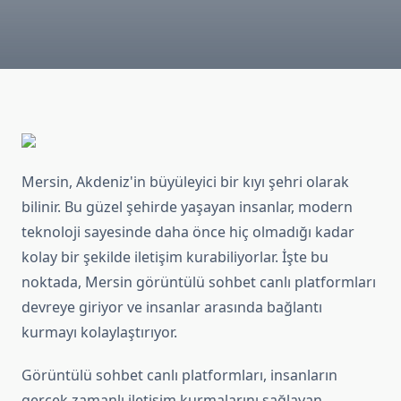
Mersin, Akdeniz'in büyüleyici bir kıyı şehri olarak
bilinir. Bu güzel şehirde yaşayan insanlar, modern
teknoloji sayesinde daha önce hiç olmadığı kadar
kolay bir şekilde iletişim kurabiliyorlar. İşte bu
noktada, Mersin görüntülü sohbet canlı platformları
devreye giriyor ve insanlar arasında bağlantı
kurmayı kolaylaştırıyor.
Görüntülü sohbet canlı platformları, insanların
gerçek zamanlı iletişim kurmalarını sağlayan