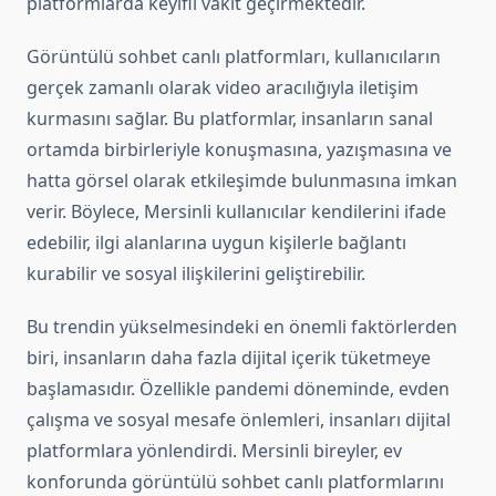
platformlarda keyifli vakit geçirmektedir.
Görüntülü sohbet canlı platformları, kullanıcıların
gerçek zamanlı olarak video aracılığıyla iletişim
kurmasını sağlar. Bu platformlar, insanların sanal
ortamda birbirleriyle konuşmasına, yazışmasına ve
hatta görsel olarak etkileşimde bulunmasına imkan
verir. Böylece, Mersinli kullanıcılar kendilerini ifade
edebilir, ilgi alanlarına uygun kişilerle bağlantı
kurabilir ve sosyal ilişkilerini geliştirebilir.
Bu trendin yükselmesindeki en önemli faktörlerden
biri, insanların daha fazla dijital içerik tüketmeye
başlamasıdır. Özellikle pandemi döneminde, evden
çalışma ve sosyal mesafe önlemleri, insanları dijital
platformlara yönlendirdi. Mersinli bireyler, ev
konforunda görüntülü sohbet canlı platformlarını