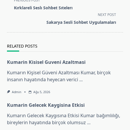
PREVIOUS POST
class="nav-
Kırklareli Seslı Sohbet Sıtelerı
subtitle
NEXT POST
screen-
Sakarya Sesli Sohbet Uygulamaları
reader-
text">Page</span>
RELATED POSTS
Kumarin Kisisel Guveni Azaltmasi
Kumarın Kişisel Güveni Azaltması Kumar, birçok
insanın hayatında heyecan verici
...
Admin
Ağu 5, 2026
Kumarin Gelecek Kaygisina Etkisi
Kumarın Gelecek Kaygısına Etkisi Kumar bağımlılığı,
bireylerin hayatında birçok olumsuz
...