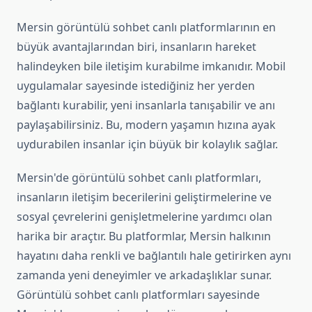
Mersin görüntülü sohbet canlı platformlarının en
büyük avantajlarından biri, insanların hareket
halindeyken bile iletişim kurabilme imkanıdır. Mobil
uygulamalar sayesinde istediğiniz her yerden
bağlantı kurabilir, yeni insanlarla tanışabilir ve anı
paylaşabilirsiniz. Bu, modern yaşamın hızına ayak
uydurabilen insanlar için büyük bir kolaylık sağlar.
Mersin'de görüntülü sohbet canlı platformları,
insanların iletişim becerilerini geliştirmelerine ve
sosyal çevrelerini genişletmelerine yardımcı olan
harika bir araçtır. Bu platformlar, Mersin halkının
hayatını daha renkli ve bağlantılı hale getirirken aynı
zamanda yeni deneyimler ve arkadaşlıklar sunar.
Görüntülü sohbet canlı platformları sayesinde