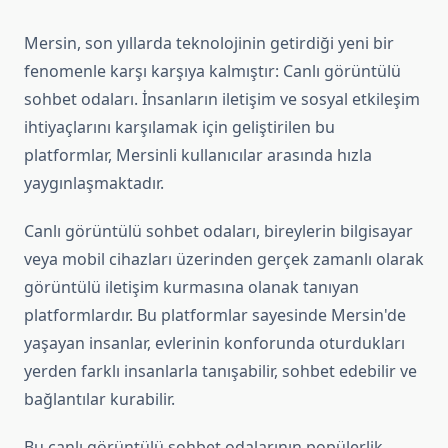
Mersin, son yıllarda teknolojinin getirdiği yeni bir
fenomenle karşı karşıya kalmıştır: Canlı görüntülü
sohbet odaları. İnsanların iletişim ve sosyal etkileşim
ihtiyaçlarını karşılamak için geliştirilen bu
platformlar, Mersinli kullanıcılar arasında hızla
yaygınlaşmaktadır.
Canlı görüntülü sohbet odaları, bireylerin bilgisayar
veya mobil cihazları üzerinden gerçek zamanlı olarak
görüntülü iletişim kurmasına olanak tanıyan
platformlardır. Bu platformlar sayesinde Mersin'de
yaşayan insanlar, evlerinin konforunda oturdukları
yerden farklı insanlarla tanışabilir, sohbet edebilir ve
bağlantılar kurabilir.
Bu canlı görüntülü sohbet odalarının popülerlik