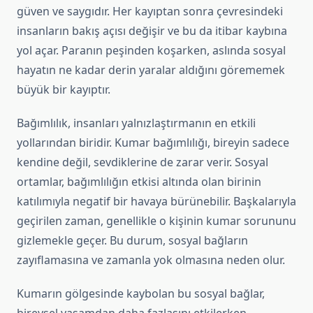
güven ve saygıdır. Her kayıptan sonra çevresindeki
insanların bakış açısı değişir ve bu da itibar kaybına
yol açar. Paranın peşinden koşarken, aslında sosyal
hayatın ne kadar derin yaralar aldığını görememek
büyük bir kayıptır.
Bağımlılık, insanları yalnızlaştırmanın en etkili
yollarından biridir. Kumar bağımlılığı, bireyin sadece
kendine değil, sevdiklerine de zarar verir. Sosyal
ortamlar, bağımlılığın etkisi altında olan birinin
katılımıyla negatif bir havaya bürünebilir. Başkalarıyla
geçirilen zaman, genellikle o kişinin kumar sorununu
gizlemekle geçer. Bu durum, sosyal bağların
zayıflamasına ve zamanla yok olmasına neden olur.
Kumarın gölgesinde kaybolan bu sosyal bağlar,