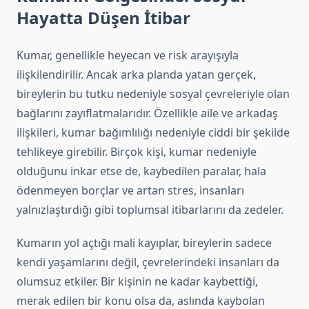
Hayatta Düşen İtibar
Kumar, genellikle heyecan ve risk arayışıyla
ilişkilendirilir. Ancak arka planda yatan gerçek,
bireylerin bu tutku nedeniyle sosyal çevreleriyle olan
bağlarını zayıflatmalarıdır. Özellikle aile ve arkadaş
ilişkileri, kumar bağımlılığı nedeniyle ciddi bir şekilde
tehlikeye girebilir. Birçok kişi, kumar nedeniyle
olduğunu inkar etse de, kaybedilen paralar, hala
ödenmeyen borçlar ve artan stres, insanları
yalnızlaştırdığı gibi toplumsal itibarlarını da zedeler.
Kumarın yol açtığı mali kayıplar, bireylerin sadece
kendi yaşamlarını değil, çevrelerindeki insanları da
olumsuz etkiler. Bir kişinin ne kadar kaybettiği,
merak edilen bir konu olsa da, aslında kaybolan