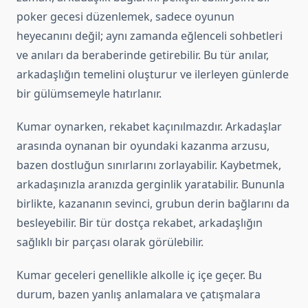
poker gecesi düzenlemek, sadece oyunun
heyecanını değil; aynı zamanda eğlenceli sohbetleri
ve anıları da beraberinde getirebilir. Bu tür anılar,
arkadaşlığın temelini oluşturur ve ilerleyen günlerde
bir gülümsemeyle hatırlanır.
Kumar oynarken, rekabet kaçınılmazdır. Arkadaşlar
arasında oynanan bir oyundaki kazanma arzusu,
bazen dostluğun sınırlarını zorlayabilir. Kaybetmek,
arkadaşınızla aranızda gerginlik yaratabilir. Bununla
birlikte, kazananın sevinci, grubun derin bağlarını da
besleyebilir. Bir tür dostça rekabet, arkadaşlığın
sağlıklı bir parçası olarak görülebilir.
Kumar geceleri genellikle alkolle iç içe geçer. Bu
durum, bazen yanlış anlamalara ve çatışmalara