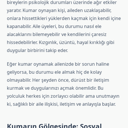
bireylerin psikolojik durumları üzerinde ağır etkiler
yaratır. Kumar oynayan kişi, aileden uzaklaşabilir,
onlara hissettikleri yüklerden kaçmak için kendi içine
kapanabilir. Aile üyeleri, bu durumu nasıl ele
alacaklarını bilemeyebilir ve kendilerini çaresiz
hissedebilirler. Kızgınlık, üzüntü, hayal kırıklığı gibi
duygular birbirini takip eder.
Eğer kumar oynamak ailenizde bir sorun haline
geliyorsa, bu durumu ele almak hiç de kolay
olmayabilir. Her şeyden önce, dürüst bir iletişim
kurmak ve duygularınızı açmak önemlidir. Bu
yolculuk herkes için zorlayıcı olabilir ama unutmayın
ki, sağlıklı bir aile ilişkisi, iletişim ve anlayışla başlar.
Kumarın Gölgesinde: Sosyal