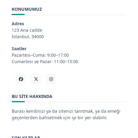
KONUMUMUZ
Adres
123 Ana cadde
İstanbul, 34000
Saatler
Pazartesi–Cuma: 9:00–17:00
Cumartesi ve Pazar: 11:00–15:00
BU SITE HAKKINDA
Burası kendinizi ya da sitenizi tanıtmak, ya da emeği
geçenlerden bahsetmek için iyi bir yer olabilir.
SON YAZILAR