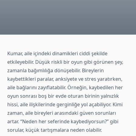
Kumar, aile içindeki dinamikleri ciddi şekilde
etkileyebilir. Düşük riskli bir oyun gibi görünen şey,
zamanla bağımlılığa dönüşebilir. Bireylerin
kaybettikleri paralar, anksiyete ve stres yaratırken,
aile bağlarını zayıflatabilir. Örneğin, kaybedilen her
oyun sonrası boş bir evde oturan birinin yalnızlık
hissi, aile ilişkilerinde gerginliğe yol açabiliyor. Kimi
zaman, aile bireyleri arasındaki güven sorunları
artar. “Neden her seferinde kaybediyorsun?” gibi
sorular, küçük tartışmalara neden olabilir.