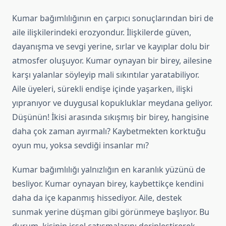
Kumar bağımlılığının en çarpıcı sonuçlarından biri de
aile ilişkilerindeki erozyondur. İlişkilerde güven,
dayanışma ve sevgi yerine, sırlar ve kayıplar dolu bir
atmosfer oluşuyor. Kumar oynayan bir birey, ailesine
karşı yalanlar söyleyip mali sıkıntılar yaratabiliyor.
Aile üyeleri, sürekli endişe içinde yaşarken, ilişki
yıpranıyor ve duygusal kopukluklar meydana geliyor.
Düşünün! İkisi arasında sıkışmış bir birey, hangisine
daha çok zaman ayırmalı? Kaybetmekten korktuğu
oyun mu, yoksa sevdiği insanlar mı?
Kumar bağımlılığı yalnızlığın en karanlık yüzünü de
besliyor. Kumar oynayan birey, kaybettikçe kendini
daha da içe kapanmış hissediyor. Aile, destek
sunmak yerine düşman gibi görünmeye başlıyor. Bu