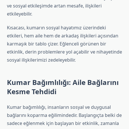
ve sosyal etkileşimde artan mesafe, ilişkileri
etkileyebilir.
Kısacası, kumarın sosyal hayatımız üzerindeki
etkileri, hem aile hem de arkadaş ilişkileri açısından
karmaşık bir tablo çizer. Eğlenceli görünen bir
etkinlik, derin problemlere yol açabilir ve nihayetinde
sosyal ilişkilerimizi zedeleyebilir.
Kumar Bağımlılığı: Aile Bağlarını
Kesme Tehdidi
Kumar bağımlılığı, insanların sosyal ve duygusal
bağlarını koparma eğilimindedir. Başlangıçta belki de
sadece eğlenmek için başlayan bir etkinlik, zamanla