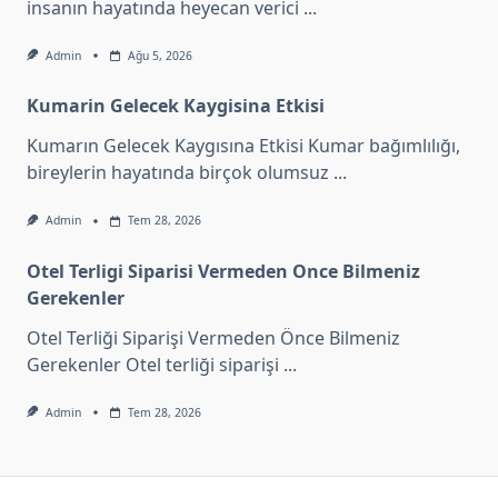
insanın hayatında heyecan verici
...
Admin
Ağu 5, 2026
Kumarin Gelecek Kaygisina Etkisi
Kumarın Gelecek Kaygısına Etkisi Kumar bağımlılığı,
bireylerin hayatında birçok olumsuz
...
Admin
Tem 28, 2026
Otel Terligi Siparisi Vermeden Once Bilmeniz
Gerekenler
Otel Terliği Siparişi Vermeden Önce Bilmeniz
Gerekenler Otel terliği siparişi
...
Admin
Tem 28, 2026