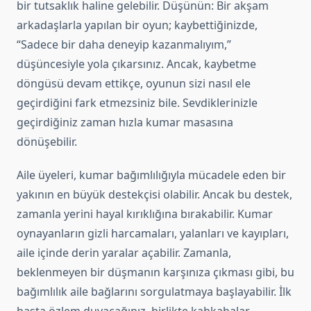
bir tutsaklık haline gelebilir. Düşünün: Bir akşam
arkadaşlarla yapılan bir oyun; kaybettiğinizde,
“Sadece bir daha deneyip kazanmalıyım,”
düşüncesiyle yola çıkarsınız. Ancak, kaybetme
döngüsü devam ettikçe, oyunun sizi nasıl ele
geçirdiğini fark etmezsiniz bile. Sevdiklerinizle
geçirdiğiniz zaman hızla kumar masasına
dönüşebilir.
Aile üyeleri, kumar bağımlılığıyla mücadele eden bir
yakının en büyük destekçisi olabilir. Ancak bu destek,
zamanla yerini hayal kırıklığına bırakabilir. Kumar
oynayanların gizli harcamaları, yalanları ve kayıpları,
aile içinde derin yaralar açabilir. Zamanla,
beklenmeyen bir düşmanın karşınıza çıkması gibi, bu
bağımlılık aile bağlarını sorgulatmaya başlayabilir. İlk