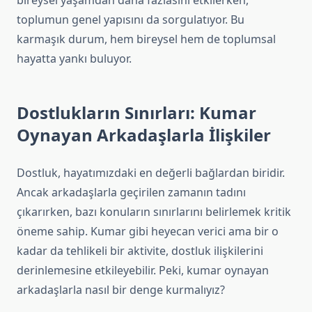
bireysel yaşamdan daha fazlasını etkilerken,
toplumun genel yapısını da sorgulatıyor. Bu
karmaşık durum, hem bireysel hem de toplumsal
hayatta yankı buluyor.
Dostlukların Sınırları: Kumar
Oynayan Arkadaşlarla İlişkiler
Dostluk, hayatımızdaki en değerli bağlardan biridir.
Ancak arkadaşlarla geçirilen zamanın tadını
çıkarırken, bazı konuların sınırlarını belirlemek kritik
öneme sahip. Kumar gibi heyecan verici ama bir o
kadar da tehlikeli bir aktivite, dostluk ilişkilerini
derinlemesine etkileyebilir. Peki, kumar oynayan
arkadaşlarla nasıl bir denge kurmalıyız?