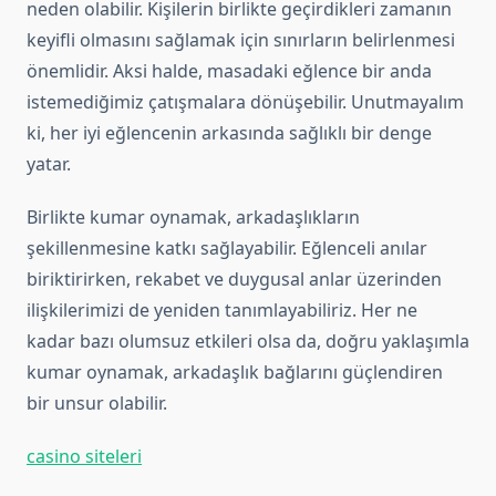
neden olabilir. Kişilerin birlikte geçirdikleri zamanın
keyifli olmasını sağlamak için sınırların belirlenmesi
önemlidir. Aksi halde, masadaki eğlence bir anda
istemediğimiz çatışmalara dönüşebilir. Unutmayalım
ki, her iyi eğlencenin arkasında sağlıklı bir denge
yatar.
Birlikte kumar oynamak, arkadaşlıkların
şekillenmesine katkı sağlayabilir. Eğlenceli anılar
biriktirirken, rekabet ve duygusal anlar üzerinden
ilişkilerimizi de yeniden tanımlayabiliriz. Her ne
kadar bazı olumsuz etkileri olsa da, doğru yaklaşımla
kumar oynamak, arkadaşlık bağlarını güçlendiren
bir unsur olabilir.
casino siteleri