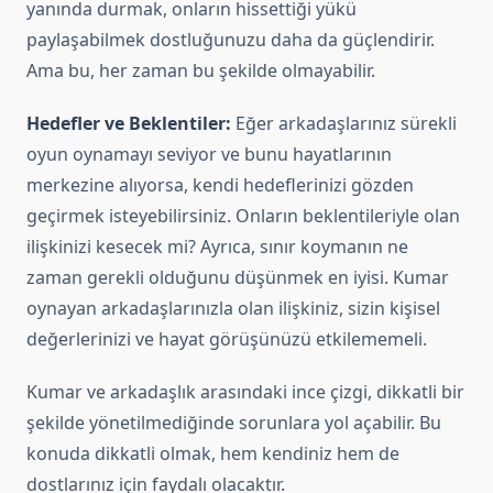
yanında durmak, onların hissettiği yükü
paylaşabilmek dostluğunuzu daha da güçlendirir.
Ama bu, her zaman bu şekilde olmayabilir.
Hedefler ve Beklentiler:
Eğer arkadaşlarınız sürekli
oyun oynamayı seviyor ve bunu hayatlarının
merkezine alıyorsa, kendi hedeflerinizi gözden
geçirmek isteyebilirsiniz. Onların beklentileriyle olan
ilişkinizi kesecek mi? Ayrıca, sınır koymanın ne
zaman gerekli olduğunu düşünmek en iyisi. Kumar
oynayan arkadaşlarınızla olan ilişkiniz, sizin kişisel
değerlerinizi ve hayat görüşünüzü etkilememeli.
Kumar ve arkadaşlık arasındaki ince çizgi, dikkatli bir
şekilde yönetilmediğinde sorunlara yol açabilir. Bu
konuda dikkatli olmak, hem kendiniz hem de
dostlarınız için faydalı olacaktır.