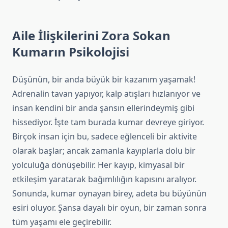
Aile İlişkilerini Zora Sokan
Kumarın Psikolojisi
Düşünün, bir anda büyük bir kazanım yaşamak!
Adrenalin tavan yapıyor, kalp atışları hızlanıyor ve
insan kendini bir anda şansın ellerindeymiş gibi
hissediyor. İşte tam burada kumar devreye giriyor.
Birçok insan için bu, sadece eğlenceli bir aktivite
olarak başlar; ancak zamanla kayıplarla dolu bir
yolculuğa dönüşebilir. Her kayıp, kimyasal bir
etkileşim yaratarak bağımlılığın kapısını aralıyor.
Sonunda, kumar oynayan birey, adeta bu büyünün
esiri oluyor. Şansa dayalı bir oyun, bir zaman sonra
tüm yaşamı ele geçirebilir.