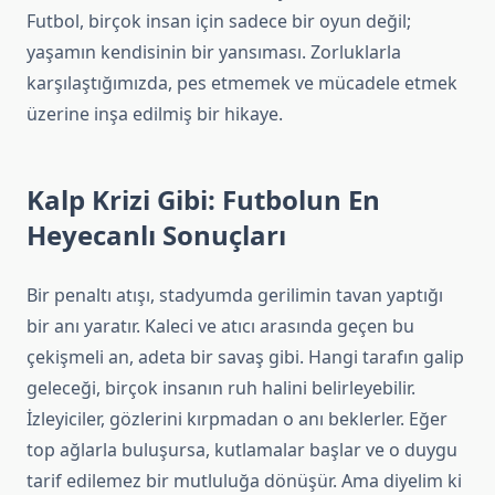
Futbol, birçok insan için sadece bir oyun değil;
yaşamın kendisinin bir yansıması. Zorluklarla
karşılaştığımızda, pes etmemek ve mücadele etmek
üzerine inşa edilmiş bir hikaye.
Kalp Krizi Gibi: Futbolun En
Heyecanlı Sonuçları
Bir penaltı atışı, stadyumda gerilimin tavan yaptığı
bir anı yaratır. Kaleci ve atıcı arasında geçen bu
çekişmeli an, adeta bir savaş gibi. Hangi tarafın galip
geleceği, birçok insanın ruh halini belirleyebilir.
İzleyiciler, gözlerini kırpmadan o anı beklerler. Eğer
top ağlarla buluşursa, kutlamalar başlar ve o duygu
tarif edilemez bir mutluluğa dönüşür. Ama diyelim ki