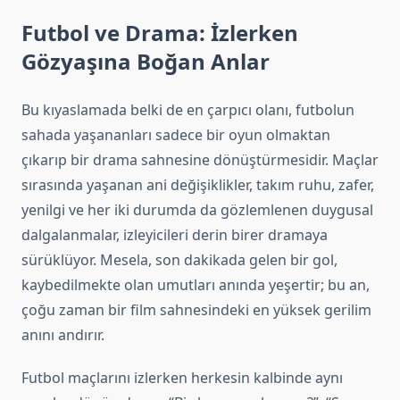
Futbol ve Drama: İzlerken
Gözyaşına Boğan Anlar
Bu kıyaslamada belki de en çarpıcı olanı, futbolun
sahada yaşananları sadece bir oyun olmaktan
çıkarıp bir drama sahnesine dönüştürmesidir. Maçlar
sırasında yaşanan ani değişiklikler, takım ruhu, zafer,
yenilgi ve her iki durumda da gözlemlenen duygusal
dalgalanmalar, izleyicileri derin birer dramaya
sürüklüyor. Mesela, son dakikada gelen bir gol,
kaybedilmekte olan umutları anında yeşertir; bu an,
çoğu zaman bir film sahnesindeki en yüksek gerilim
anını andırır.
Futbol maçlarını izlerken herkesin kalbinde aynı