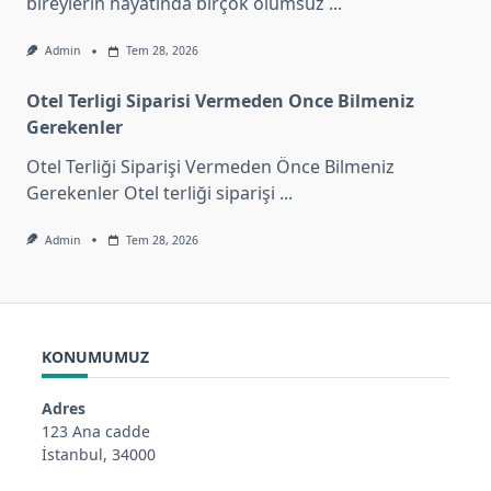
bireylerin hayatında birçok olumsuz
...
Admin
Tem 28, 2026
Otel Terligi Siparisi Vermeden Once Bilmeniz
Gerekenler
Otel Terliği Siparişi Vermeden Önce Bilmeniz
Gerekenler Otel terliği siparişi
...
Admin
Tem 28, 2026
KONUMUMUZ
Adres
123 Ana cadde
İstanbul, 34000