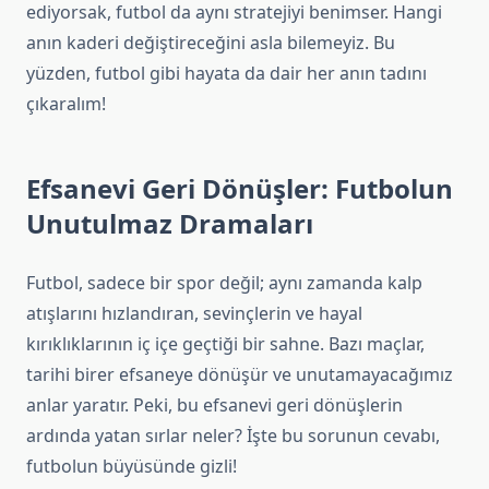
ediyorsak, futbol da aynı stratejiyi benimser. Hangi
anın kaderi değiştireceğini asla bilemeyiz. Bu
yüzden, futbol gibi hayata da dair her anın tadını
çıkaralım!
Efsanevi Geri Dönüşler: Futbolun
Unutulmaz Dramaları
Futbol, sadece bir spor değil; aynı zamanda kalp
atışlarını hızlandıran, sevinçlerin ve hayal
kırıklıklarının iç içe geçtiği bir sahne. Bazı maçlar,
tarihi birer efsaneye dönüşür ve unutamayacağımız
anlar yaratır. Peki, bu efsanevi geri dönüşlerin
ardında yatan sırlar neler? İşte bu sorunun cevabı,
futbolun büyüsünde gizli!