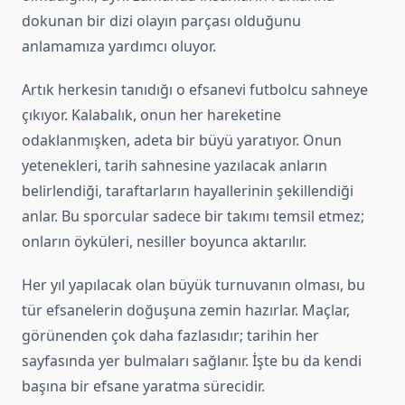
dokunan bir dizi olayın parçası olduğunu
anlamamıza yardımcı oluyor.
Artık herkesin tanıdığı o efsanevi futbolcu sahneye
çıkıyor. Kalabalık, onun her hareketine
odaklanmışken, adeta bir büyü yaratıyor. Onun
yetenekleri, tarih sahnesine yazılacak anların
belirlendiği, taraftarların hayallerinin şekillendiği
anlar. Bu sporcular sadece bir takımı temsil etmez;
onların öyküleri, nesiller boyunca aktarılır.
Her yıl yapılacak olan büyük turnuvanın olması, bu
tür efsanelerin doğuşuna zemin hazırlar. Maçlar,
görünenden çok daha fazlasıdır; tarihin her
sayfasında yer bulmaları sağlanır. İşte bu da kendi
başına bir efsane yaratma sürecidir.