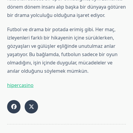
dönem dönem insanı alıp başka bir dünyaya götüren
bir drama yolculuğu olduğuna işaret ediyor.
Futbol ve drama bir potada erimiş gibi. Her maç,
izleyenleri farklı bir hikayenin içine sürüklerken,
gözyaşları ve gülüşler eşliğinde unutulmaz anlar
yaşatıyor. Bu bağlamda, futbolun sadece bir oyun
olmadığını, işin içinde duygular, mücadeleler ve
anılar olduğunu söylemek mümkün.
hipercasino