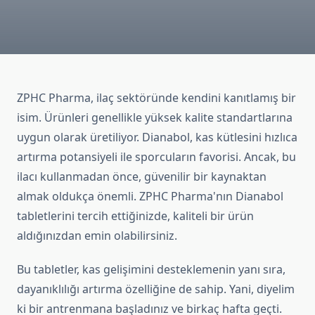
ZPHC Pharma, ilaç sektöründe kendini kanıtlamış bir
isim. Ürünleri genellikle yüksek kalite standartlarına
uygun olarak üretiliyor. Dianabol, kas kütlesini hızlıca
artırma potansiyeli ile sporcuların favorisi. Ancak, bu
ilacı kullanmadan önce, güvenilir bir kaynaktan
almak oldukça önemli. ZPHC Pharma'nın Dianabol
tabletlerini tercih ettiğinizde, kaliteli bir ürün
aldığınızdan emin olabilirsiniz.
Bu tabletler, kas gelişimini desteklemenin yanı sıra,
dayanıklılığı artırma özelliğine de sahip. Yani, diyelim
ki bir antrenmana başladınız ve birkaç hafta geçti.