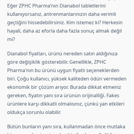
Eğer ZPHC Pharma’nın Dianabol tabletlerini
kullanıyorsanız, antrenmanlarınızın daha verimli
geçtiğini hissedebilirsiniz. Kim istemez ki? Herkesin
hayali, daha az eforla daha fazla sonuç almak değil
mi?
Dianabol fiyatları, ürünü nereden satın aldığınıza
göre değişiklik gösterebilir. Genellikle, ZPHC
Pharma'nın bu ürünü uygun fiyatlı seçeneklerden
biri. Çoğu kullanıcı, yüksek kaliteden ödün vermeden
ekonomik bir çözüm arıyor. Burada dikkat etmeniz
gereken, fiyatın yanı sıra ürünün orijinalliği. Fakes
ürünlere karşı dikkatli olmalısınız, çünkü yan etkileri
oldukça sorunlu olabilir.
Bütün bunların yanı sıra, kullanmadan önce mutlaka