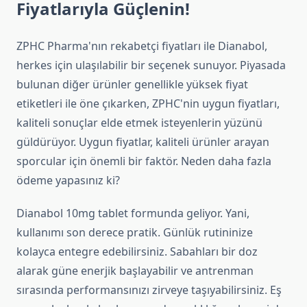
Fiyatlarıyla Güçlenin!
ZPHC Pharma'nın rekabetçi fiyatları ile Dianabol,
herkes için ulaşılabilir bir seçenek sunuyor. Piyasada
bulunan diğer ürünler genellikle yüksek fiyat
etiketleri ile öne çıkarken, ZPHC'nin uygun fiyatları,
kaliteli sonuçlar elde etmek isteyenlerin yüzünü
güldürüyor. Uygun fiyatlar, kaliteli ürünler arayan
sporcular için önemli bir faktör. Neden daha fazla
ödeme yapasınız ki?
Dianabol 10mg tablet formunda geliyor. Yani,
kullanımı son derece pratik. Günlük rutininize
kolayca entegre edebilirsiniz. Sabahları bir doz
alarak güne enerjik başlayabilir ve antrenman
sırasında performansınızı zirveye taşıyabilirsiniz. Eş