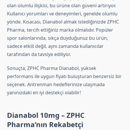
olan olumlu ilişkisi, bu ürüne olan güveni artırıyor.
Kullanıcı yorumları ve deneyimleri, genelde olumlu
yönde. Kısacası, Dianabol almak istediğinizde ZPHC
Pharma, tercih ettiğiniz marka olmalıdır. Popüler
spor salonlarında, sıkça duyduğunuz bu ürün,
sadece etkili değil, aynı zamanda kullanıcılar
tarafından da tavsiye ediliyor.
Sonuçta, ZPHC Pharma Dianabol, yüksek
performans ile uygun fiyatı buluşturan benzersiz bir
seçenek. Antrenman hedeflerinize ulaşmada
yanınızdaki en iyi destekçi olabilir!
Dianabol 10mg – ZPHC
Pharma’nın Rekabetçi