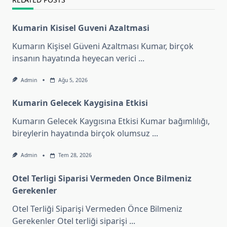
Kumarin Kisisel Guveni Azaltmasi
Kumarın Kişisel Güveni Azaltması Kumar, birçok
insanın hayatında heyecan verici
...
Admin
Ağu 5, 2026
Kumarin Gelecek Kaygisina Etkisi
Kumarın Gelecek Kaygısına Etkisi Kumar bağımlılığı,
bireylerin hayatında birçok olumsuz
...
Admin
Tem 28, 2026
Otel Terligi Siparisi Vermeden Once Bilmeniz
Gerekenler
Otel Terliği Siparişi Vermeden Önce Bilmeniz
Gerekenler Otel terliği siparişi
...