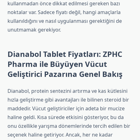
kullanmadan önce dikkat edilmesi gereken bazı
noktalar var. Sadece fiyatı değil, hangi amaçlarla
kullanıldığını ve nasıl uygulanması gerektiğini de
unutmamak gerekiyor.
Dianabol Tablet Fiyatları: ZPHC
Pharma ile Büyüyen Vücut
Geliştirici Pazarına Genel Bakış
Dianabol, protein sentezini artırma ve kas kütlesini
hızla geliştirme gibi avantajları ile bilinen steroid bir
maddedir. Vücut geliştiriciler için adeta bir mucize
haline geldi. Kısa sürede etkisini gösteriyor, bu da
onu özellikle yarışma dönemlerinde tercih edilen bir
seçenek haline getiriyor. Ancak, her ne kadar