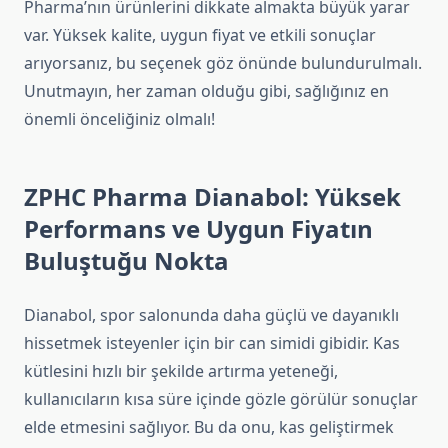
Pharma’nın ürünlerini dikkate almakta büyük yarar
var. Yüksek kalite, uygun fiyat ve etkili sonuçlar
arıyorsanız, bu seçenek göz önünde bulundurulmalı.
Unutmayın, her zaman olduğu gibi, sağlığınız en
önemli önceliğiniz olmalı!
ZPHC Pharma Dianabol: Yüksek
Performans ve Uygun Fiyatın
Buluştuğu Nokta
Dianabol, spor salonunda daha güçlü ve dayanıklı
hissetmek isteyenler için bir can simidi gibidir. Kas
kütlesini hızlı bir şekilde artırma yeteneği,
kullanıcıların kısa süre içinde gözle görülür sonuçlar
elde etmesini sağlıyor. Bu da onu, kas geliştirmek