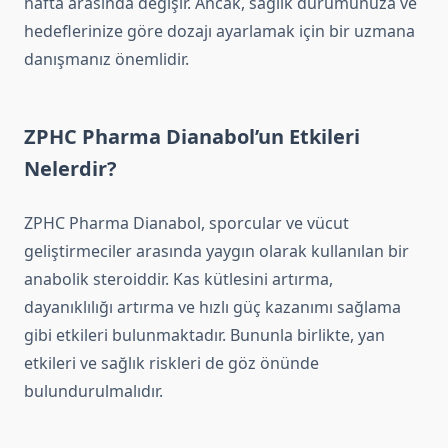
hafta arasında değişir. Ancak, sağlık durumunuza ve
hedeflerinize göre dozajı ayarlamak için bir uzmana
danışmanız önemlidir.
ZPHC Pharma Dianabol’un Etkileri
Nelerdir?
ZPHC Pharma Dianabol, sporcular ve vücut
geliştirmeciler arasında yaygın olarak kullanılan bir
anabolik steroiddir. Kas kütlesini artırma,
dayanıklılığı artırma ve hızlı güç kazanımı sağlama
gibi etkileri bulunmaktadır. Bununla birlikte, yan
etkileri ve sağlık riskleri de göz önünde
bulundurulmalıdır.