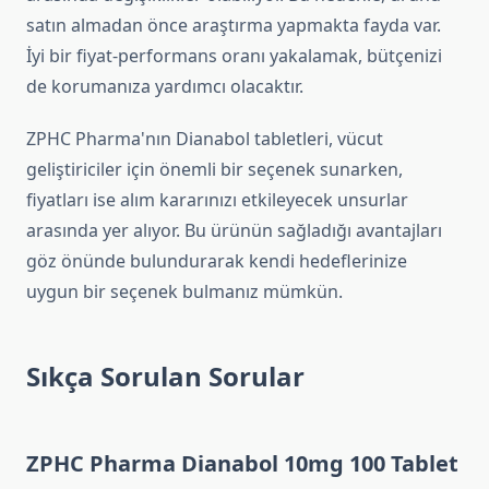
satın almadan önce araştırma yapmakta fayda var.
İyi bir fiyat-performans oranı yakalamak, bütçenizi
de korumanıza yardımcı olacaktır.
ZPHC Pharma'nın Dianabol tabletleri, vücut
geliştiriciler için önemli bir seçenek sunarken,
fiyatları ise alım kararınızı etkileyecek unsurlar
arasında yer alıyor. Bu ürünün sağladığı avantajları
göz önünde bulundurarak kendi hedeflerinize
uygun bir seçenek bulmanız mümkün.
Sıkça Sorulan Sorular
ZPHC Pharma Dianabol 10mg 100 Tablet