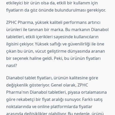
etkileyici bir ürün olsa da, etkili bir kullanım için
fiyatların da göz önünde bulundurulması gerekiyor.
ZPHC Pharma, yüksek kaliteli performans artırıcı
ürünleri ile tanınan bir marka. Bu markanın Dianabol
tabletleri, etkili içerikleri sayesinde kullanıcıların
ilgisini çekiyor. Yüksek saflığı ve güvenilirliği ile öne
çıkan bu ürün, vücut geliştirme dünyasında aranan
bir seçenek haline geldi. Peki, bu ürünün fiyatları
nasıl?
Dianabol tablet fiyatları, ürünün kalitesine göre
değişkenlik gösteriyor. Genel olarak, ZPHC
Pharma'nın Dianabol tabletleri, piyasa ortalamasına
göre rekabetçi bir fiyat aralığı sunuyor. Farklı satış
noktalarında ve online platformlarda fiyatlar
arasında değişiklikler olabiliyor. Bu nedenle, ürünü