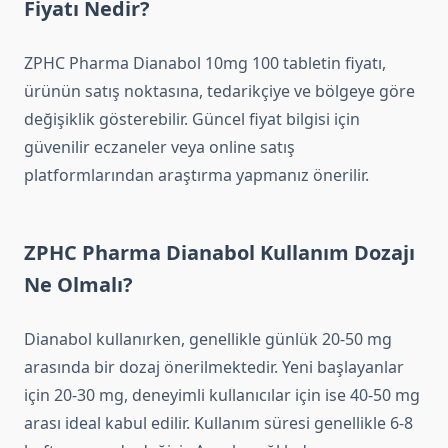
Fiyatı Nedir?
ZPHC Pharma Dianabol 10mg 100 tabletin fiyatı,
ürünün satış noktasına, tedarikçiye ve bölgeye göre
değişiklik gösterebilir. Güncel fiyat bilgisi için
güvenilir eczaneler veya online satış
platformlarından araştırma yapmanız önerilir.
ZPHC Pharma Dianabol Kullanım Dozajı
Ne Olmalı?
Dianabol kullanırken, genellikle günlük 20-50 mg
arasında bir dozaj önerilmektedir. Yeni başlayanlar
için 20-30 mg, deneyimli kullanıcılar için ise 40-50 mg
arası ideal kabul edilir. Kullanım süresi genellikle 6-8