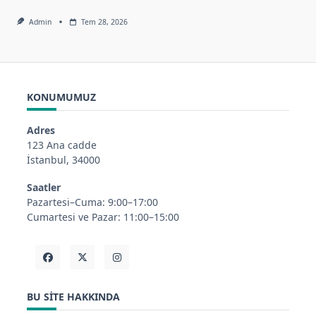
Admin
Tem 28, 2026
KONUMUMUZ
Adres
123 Ana cadde
İstanbul, 34000
Saatler
Pazartesi–Cuma: 9:00–17:00
Cumartesi ve Pazar: 11:00–15:00
BU SITE HAKKINDA