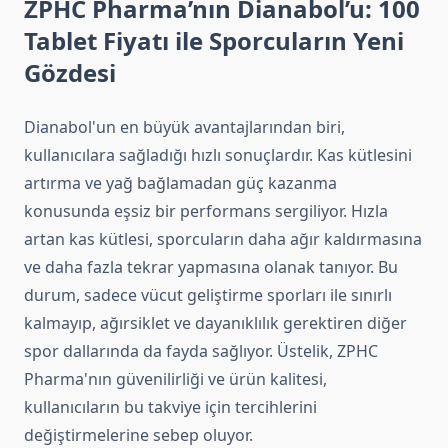
ZPHC Pharma’nın Dianabol’u: 100
Tablet Fiyatı ile Sporcuların Yeni
Gözdesi
Dianabol'un en büyük avantajlarından biri,
kullanıcılara sağladığı hızlı sonuçlardır. Kas kütlesini
artırma ve yağ bağlamadan güç kazanma
konusunda eşsiz bir performans sergiliyor. Hızla
artan kas kütlesi, sporcuların daha ağır kaldırmasına
ve daha fazla tekrar yapmasına olanak tanıyor. Bu
durum, sadece vücut geliştirme sporları ile sınırlı
kalmayıp, ağırsiklet ve dayanıklılık gerektiren diğer
spor dallarında da fayda sağlıyor. Üstelik, ZPHC
Pharma'nın güvenilirliği ve ürün kalitesi,
kullanıcıların bu takviye için tercihlerini
değiştirmelerine sebep oluyor.