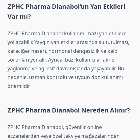
ZPHC Pharma Dianabol’un Yan Etkileri
Var mı?
ZPHC Pharma Dianabol kullanımı, bazı yan etkilere
yol açabilir. Yaygın yan etkiler arasında su tutulması,
karaciğer hasarı, hormonal dengesizlik ve kalp
sorunları yer alır. Ayrıca, bazı kullanıcılar akne,
yağlanma ve agresif davranışlar da yaşayabilir. Bu
nedenle, uzman kontrolü ve uygun doz kullanımı
önemlidir.
ZPHC Pharma Dianabol Nereden Alınır?
ZPHC Pharma Dianabol, güvenilir online
eczanelerden veya özel takviye mağazalarından