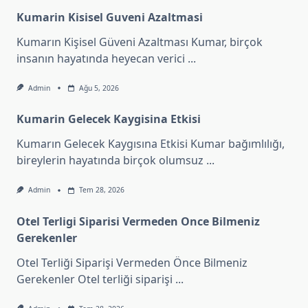
Kumarin Kisisel Guveni Azaltmasi
Kumarın Kişisel Güveni Azaltması Kumar, birçok
insanın hayatında heyecan verici
...
Admin
Ağu 5, 2026
Kumarin Gelecek Kaygisina Etkisi
Kumarın Gelecek Kaygısına Etkisi Kumar bağımlılığı,
bireylerin hayatında birçok olumsuz
...
Admin
Tem 28, 2026
Otel Terligi Siparisi Vermeden Once Bilmeniz
Gerekenler
Otel Terliği Siparişi Vermeden Önce Bilmeniz
Gerekenler Otel terliği siparişi
...