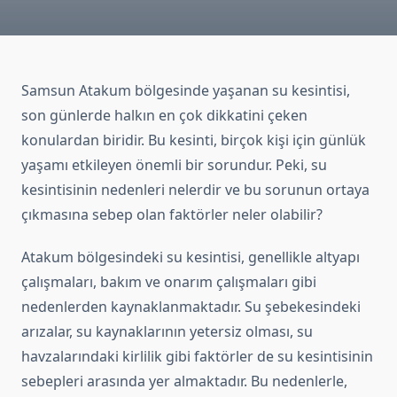
Samsun Atakum bölgesinde yaşanan su kesintisi,
son günlerde halkın en çok dikkatini çeken
konulardan biridir. Bu kesinti, birçok kişi için günlük
yaşamı etkileyen önemli bir sorundur. Peki, su
kesintisinin nedenleri nelerdir ve bu sorunun ortaya
çıkmasına sebep olan faktörler neler olabilir?
Atakum bölgesindeki su kesintisi, genellikle altyapı
çalışmaları, bakım ve onarım çalışmaları gibi
nedenlerden kaynaklanmaktadır. Su şebekesindeki
arızalar, su kaynaklarının yetersiz olması, su
havzalarındaki kirlilik gibi faktörler de su kesintisinin
sebepleri arasında yer almaktadır. Bu nedenlerle,