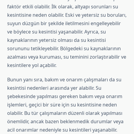
faktör etkili olabilir. İlk olarak, altyapı sorunları su
kesintisine neden olabilir. Eski ve yetersiz su boruları,
suyun düzgün bir şekilde iletilmesini engelleyebilir
ve böylece su kesintisi yaşanabilir. Ayrıca, su
kaynaklarının yetersiz olması da su kesintisi
sorununu tetikleyebilir. Bölgedeki su kaynaklarının
azalması veya kuruması, su teminini zorlaştırabilir ve
kesintilere yol açabilir.
Bunun yanı sıra, bakım ve onarım çalışmaları da su
kesintisi nedenleri arasında yer alabilir. Su
şebekesinde yapılması gereken bakım veya onarım
işlemleri, geçici bir süre için su kesintisine neden
olabilir. Bu tür çalışmaların düzenli olarak yapılması
önemlidir, ancak bazen beklenmedik durumlar veya
acil onarımlar nedeniyle su kesintileri yaşanabilir.