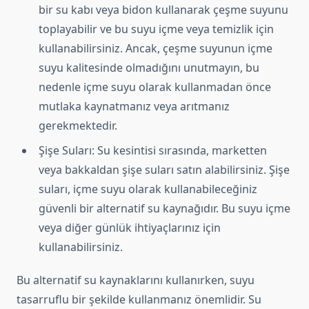
bir su kabı veya bidon kullanarak çeşme suyunu
toplayabilir ve bu suyu içme veya temizlik için
kullanabilirsiniz. Ancak, çeşme suyunun içme
suyu kalitesinde olmadığını unutmayın, bu
nedenle içme suyu olarak kullanmadan önce
mutlaka kaynatmanız veya arıtmanız
gerekmektedir.
Şişe Suları: Su kesintisi sırasında, marketten
veya bakkaldan şişe suları satın alabilirsiniz. Şişe
suları, içme suyu olarak kullanabileceğiniz
güvenli bir alternatif su kaynağıdır. Bu suyu içme
veya diğer günlük ihtiyaçlarınız için
kullanabilirsiniz.
Bu alternatif su kaynaklarını kullanırken, suyu
tasarruflu bir şekilde kullanmanız önemlidir. Su