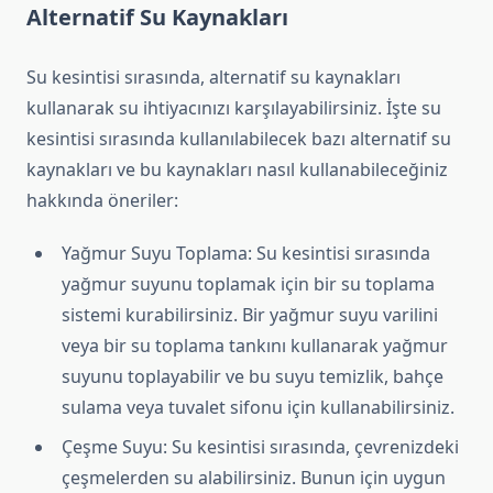
Alternatif Su Kaynakları
Su kesintisi sırasında, alternatif su kaynakları
kullanarak su ihtiyacınızı karşılayabilirsiniz. İşte su
kesintisi sırasında kullanılabilecek bazı alternatif su
kaynakları ve bu kaynakları nasıl kullanabileceğiniz
hakkında öneriler:
Yağmur Suyu Toplama: Su kesintisi sırasında
yağmur suyunu toplamak için bir su toplama
sistemi kurabilirsiniz. Bir yağmur suyu varilini
veya bir su toplama tankını kullanarak yağmur
suyunu toplayabilir ve bu suyu temizlik, bahçe
sulama veya tuvalet sifonu için kullanabilirsiniz.
Çeşme Suyu: Su kesintisi sırasında, çevrenizdeki
çeşmelerden su alabilirsiniz. Bunun için uygun