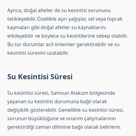
Ayrıca, doğal afetler de su kesintisi sorununu
tetikleyebilir. Özellikle aşırı yağışlar, sel veya toprak
kaymaları gibi doğal afetler su kaynaklarını
etkileyebilir ve böylece su kesintilerine sebep olabilir.
Bu tür durumlar acil önlemler gerektirebilir ve su
kesintisi süresini uzatabilir.
Su Kesintisi Süresi
Su kesintisi süresi, Samsun Atakum bölgesinde
yaşanan su kesintisi durumuna bağlı olarak
değişiklik gösterebilir. Genellikle su kesintisi süresi,
sorunun büyüklüğüne ve onarım çalışmalarının
gerektirdiği zaman dilimine bağlı olarak belirlenir.