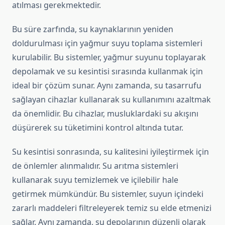
atılması gerekmektedir.
Bu süre zarfında, su kaynaklarının yeniden
doldurulması için yağmur suyu toplama sistemleri
kurulabilir. Bu sistemler, yağmur suyunu toplayarak
depolamak ve su kesintisi sırasında kullanmak için
ideal bir çözüm sunar. Aynı zamanda, su tasarrufu
sağlayan cihazlar kullanarak su kullanımını azaltmak
da önemlidir. Bu cihazlar, musluklardaki su akışını
düşürerek su tüketimini kontrol altında tutar.
Su kesintisi sonrasında, su kalitesini iyileştirmek için
de önlemler alınmalıdır. Su arıtma sistemleri
kullanarak suyu temizlemek ve içilebilir hale
getirmek mümkündür. Bu sistemler, suyun içindeki
zararlı maddeleri filtreleyerek temiz su elde etmenizi
sağlar. Aynı zamanda, su depolarının düzenli olarak