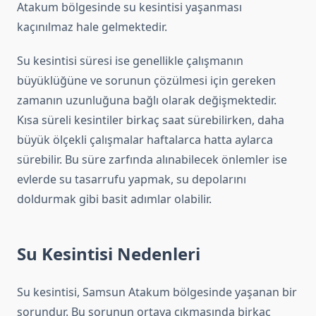
Atakum bölgesinde su kesintisi yaşanması
kaçınılmaz hale gelmektedir.
Su kesintisi süresi ise genellikle çalışmanın
büyüklüğüne ve sorunun çözülmesi için gereken
zamanın uzunluğuna bağlı olarak değişmektedir.
Kısa süreli kesintiler birkaç saat sürebilirken, daha
büyük ölçekli çalışmalar haftalarca hatta aylarca
sürebilir. Bu süre zarfında alınabilecek önlemler ise
evlerde su tasarrufu yapmak, su depolarını
doldurmak gibi basit adımlar olabilir.
Su Kesintisi Nedenleri
Su kesintisi, Samsun Atakum bölgesinde yaşanan bir
sorundur. Bu sorunun ortaya çıkmasında birkaç