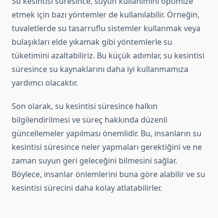
Su kesintisi süresince, suyun kullanımını optimize
etmek için bazı yöntemler de kullanılabilir. Örneğin,
tuvaletlerde su tasarruflu sistemler kullanmak veya
bulaşıkları elde yıkamak gibi yöntemlerle su
tüketimini azaltabiliriz. Bu küçük adımlar, su kesintisi
süresince su kaynaklarını daha iyi kullanmamıza
yardımcı olacaktır.
Son olarak, su kesintisi süresince halkın
bilgilendirilmesi ve süreç hakkında düzenli
güncellemeler yapılması önemlidir. Bu, insanların su
kesintisi süresince neler yapmaları gerektiğini ve ne
zaman suyun geri geleceğini bilmesini sağlar.
Böylece, insanlar önlemlerini buna göre alabilir ve su
kesintisi sürecini daha kolay atlatabilirler.