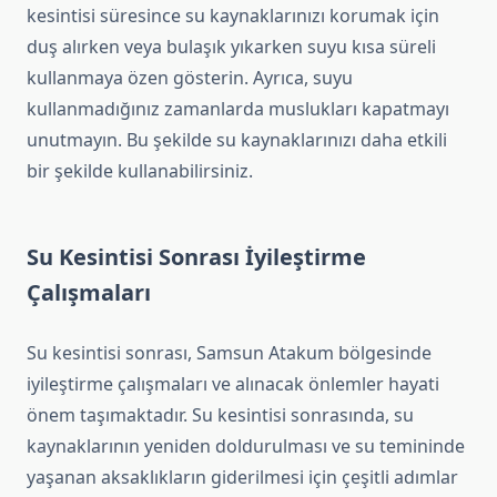
kesintisi süresince su kaynaklarınızı korumak için
duş alırken veya bulaşık yıkarken suyu kısa süreli
kullanmaya özen gösterin. Ayrıca, suyu
kullanmadığınız zamanlarda muslukları kapatmayı
unutmayın. Bu şekilde su kaynaklarınızı daha etkili
bir şekilde kullanabilirsiniz.
Su Kesintisi Sonrası İyileştirme
Çalışmaları
Su kesintisi sonrası, Samsun Atakum bölgesinde
iyileştirme çalışmaları ve alınacak önlemler hayati
önem taşımaktadır. Su kesintisi sonrasında, su
kaynaklarının yeniden doldurulması ve su temininde
yaşanan aksaklıkların giderilmesi için çeşitli adımlar