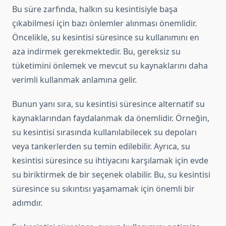
Bu süre zarfında, halkın su kesintisiyle başa
çıkabilmesi için bazı önlemler alınması önemlidir.
Öncelikle, su kesintisi süresince su kullanımını en
aza indirmek gerekmektedir. Bu, gereksiz su
tüketimini önlemek ve mevcut su kaynaklarını daha
verimli kullanmak anlamına gelir.
Bunun yanı sıra, su kesintisi süresince alternatif su
kaynaklarından faydalanmak da önemlidir. Örneğin,
su kesintisi sırasında kullanılabilecek su depoları
veya tankerlerden su temin edilebilir. Ayrıca, su
kesintisi süresince su ihtiyacını karşılamak için evde
su biriktirmek de bir seçenek olabilir. Bu, su kesintisi
süresince su sıkıntısı yaşamamak için önemli bir
adımdır.