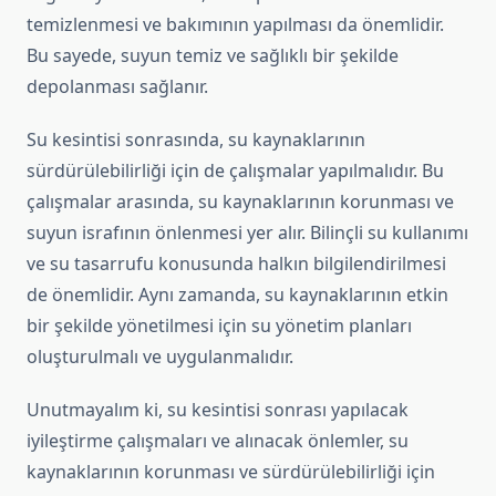
temizlenmesi ve bakımının yapılması da önemlidir.
Bu sayede, suyun temiz ve sağlıklı bir şekilde
depolanması sağlanır.
Su kesintisi sonrasında, su kaynaklarının
sürdürülebilirliği için de çalışmalar yapılmalıdır. Bu
çalışmalar arasında, su kaynaklarının korunması ve
suyun israfının önlenmesi yer alır. Bilinçli su kullanımı
ve su tasarrufu konusunda halkın bilgilendirilmesi
de önemlidir. Aynı zamanda, su kaynaklarının etkin
bir şekilde yönetilmesi için su yönetim planları
oluşturulmalı ve uygulanmalıdır.
Unutmayalım ki, su kesintisi sonrası yapılacak
iyileştirme çalışmaları ve alınacak önlemler, su
kaynaklarının korunması ve sürdürülebilirliği için