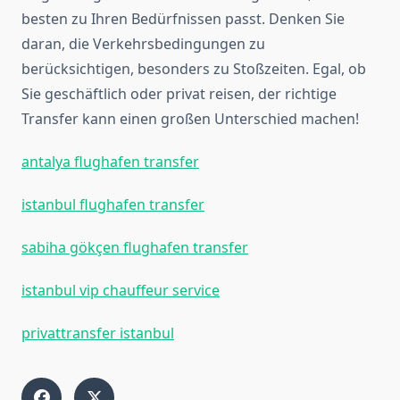
besten zu Ihren Bedürfnissen passt. Denken Sie
daran, die Verkehrsbedingungen zu
berücksichtigen, besonders zu Stoßzeiten. Egal, ob
Sie geschäftlich oder privat reisen, der richtige
Transfer kann einen großen Unterschied machen!
antalya flughafen transfer
istanbul flughafen transfer
sabiha gökçen flughafen transfer
istanbul vip chauffeur service
privattransfer istanbul