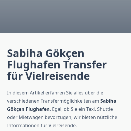
Sabiha Gökçen
Flughafen Transfer
für Vielreisende
In diesem Artikel erfahren Sie alles über die
verschiedenen Transfermöglichkeiten am
Sabiha
Gökçen Flughafen
. Egal, ob Sie ein Taxi, Shuttle
oder Mietwagen bevorzugen, wir bieten nützliche
Informationen für Vielreisende.