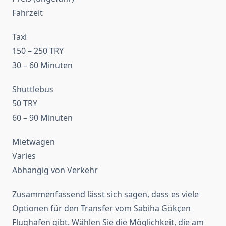
Fahrzeit
Taxi
150 – 250 TRY
30 – 60 Minuten
Shuttlebus
50 TRY
60 – 90 Minuten
Mietwagen
Varies
Abhängig von Verkehr
Zusammenfassend lässt sich sagen, dass es viele
Optionen für den Transfer vom Sabiha Gökçen
Flughafen gibt. Wählen Sie die Möglichkeit, die am