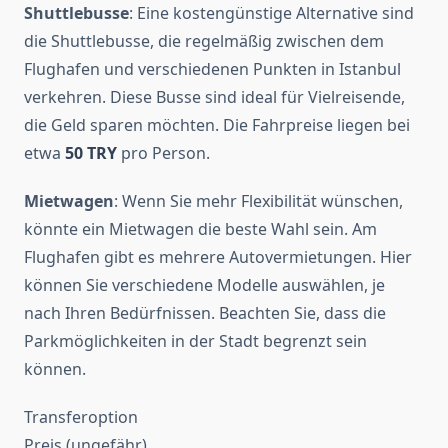
Shuttlebusse
: Eine kostengünstige Alternative sind
die Shuttlebusse, die regelmäßig zwischen dem
Flughafen und verschiedenen Punkten in Istanbul
verkehren. Diese Busse sind ideal für Vielreisende,
die Geld sparen möchten. Die Fahrpreise liegen bei
etwa
50 TRY
pro Person.
Mietwagen
: Wenn Sie mehr Flexibilität wünschen,
könnte ein Mietwagen die beste Wahl sein. Am
Flughafen gibt es mehrere Autovermietungen. Hier
können Sie verschiedene Modelle auswählen, je
nach Ihren Bedürfnissen. Beachten Sie, dass die
Parkmöglichkeiten in der Stadt begrenzt sein
können.
Transferoption
Preis (ungefähr)