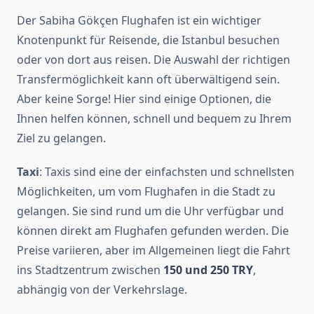
Der Sabiha Gökçen Flughafen ist ein wichtiger
Knotenpunkt für Reisende, die Istanbul besuchen
oder von dort aus reisen. Die Auswahl der richtigen
Transfermöglichkeit kann oft überwältigend sein.
Aber keine Sorge! Hier sind einige Optionen, die
Ihnen helfen können, schnell und bequem zu Ihrem
Ziel zu gelangen.
Taxi
: Taxis sind eine der einfachsten und schnellsten
Möglichkeiten, um vom Flughafen in die Stadt zu
gelangen. Sie sind rund um die Uhr verfügbar und
können direkt am Flughafen gefunden werden. Die
Preise variieren, aber im Allgemeinen liegt die Fahrt
ins Stadtzentrum zwischen
150 und 250 TRY
,
abhängig von der Verkehrslage.