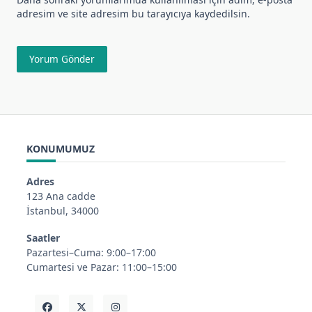
adresim ve site adresim bu tarayıcıya kaydedilsin.
KONUMUMUZ
Adres
123 Ana cadde
İstanbul, 34000
Saatler
Pazartesi–Cuma: 9:00–17:00
Cumartesi ve Pazar: 11:00–15:00