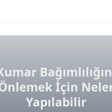
Kumar Bağımlılığın
Önlemek İçin Nele
Yapılabilir