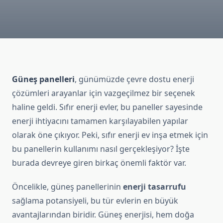
Güneş panelleri
, günümüzde çevre dostu enerji
çözümleri arayanlar için vazgeçilmez bir seçenek
haline geldi. Sıfır enerji evler, bu paneller sayesinde
enerji ihtiyacını tamamen karşılayabilen yapılar
olarak öne çıkıyor. Peki, sıfır enerji ev inşa etmek için
bu panellerin kullanımı nasıl gerçekleşiyor? İşte
burada devreye giren birkaç önemli faktör var.
Öncelikle, güneş panellerinin
enerji tasarrufu
sağlama potansiyeli, bu tür evlerin en büyük
avantajlarından biridir. Güneş enerjisi, hem doğa