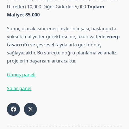
Ücretleri 10,000 Diğer Giderler 5,000
Toplam
Maliyet
85,000
Sonuç olarak, sıfır enerji evlerin inşası, başlangıçta
yüksek maliyetler gerektirse de, uzun vadede
enerji
tasarrufu
ve çevresel faydalarla geri dönüş
sağlayacaktır. Bu süreçte doğru planlama ve analiz,
projelerin başarısını artıracaktır.
Güneş paneli
Solar panel