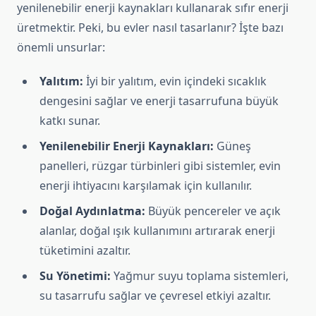
yenilenebilir enerji kaynakları kullanarak sıfır enerji
üretmektir. Peki, bu evler nasıl tasarlanır? İşte bazı
önemli unsurlar:
Yalıtım:
İyi bir yalıtım, evin içindeki sıcaklık
dengesini sağlar ve enerji tasarrufuna büyük
katkı sunar.
Yenilenebilir Enerji Kaynakları:
Güneş
panelleri, rüzgar türbinleri gibi sistemler, evin
enerji ihtiyacını karşılamak için kullanılır.
Doğal Aydınlatma:
Büyük pencereler ve açık
alanlar, doğal ışık kullanımını artırarak enerji
tüketimini azaltır.
Su Yönetimi:
Yağmur suyu toplama sistemleri,
su tasarrufu sağlar ve çevresel etkiyi azaltır.