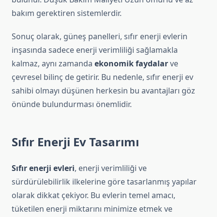
bakım gerektiren sistemlerdir.
Sonuç olarak, güneş panelleri, sıfır enerji evlerin
inşasında sadece enerji verimliliği sağlamakla
kalmaz, aynı zamanda
ekonomik faydalar
ve
çevresel bilinç de getirir. Bu nedenle, sıfır enerji ev
sahibi olmayı düşünen herkesin bu avantajları göz
önünde bulundurması önemlidir.
Sıfır Enerji Ev Tasarımı
Sıfır enerji evleri
, enerji verimliliği ve
sürdürülebilirlik ilkelerine göre tasarlanmış yapılar
olarak dikkat çekiyor. Bu evlerin temel amacı,
tüketilen enerji miktarını minimize etmek ve