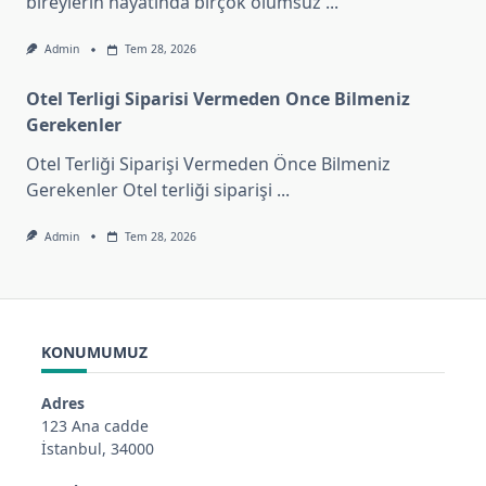
bireylerin hayatında birçok olumsuz
...
Admin
Tem 28, 2026
Otel Terligi Siparisi Vermeden Once Bilmeniz
Gerekenler
Otel Terliği Siparişi Vermeden Önce Bilmeniz
Gerekenler Otel terliği siparişi
...
Admin
Tem 28, 2026
KONUMUMUZ
Adres
123 Ana cadde
İstanbul, 34000