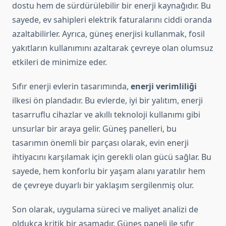
dostu hem de sürdürülebilir bir enerji kaynağıdır. Bu
sayede, ev sahipleri elektrik faturalarını ciddi oranda
azaltabilirler. Ayrıca, güneş enerjisi kullanmak, fosil
yakıtların kullanımını azaltarak çevreye olan olumsuz
etkileri de minimize eder.
Sıfır enerji evlerin tasarımında,
enerji verimliliği
ilkesi ön plandadır. Bu evlerde, iyi bir yalıtım, enerji
tasarruflu cihazlar ve akıllı teknoloji kullanımı gibi
unsurlar bir araya gelir. Güneş panelleri, bu
tasarımın önemli bir parçası olarak, evin enerji
ihtiyacını karşılamak için gerekli olan gücü sağlar. Bu
sayede, hem konforlu bir yaşam alanı yaratılır hem
de çevreye duyarlı bir yaklaşım sergilenmiş olur.
Son olarak, uygulama süreci ve maliyet analizi de
oldukça kritik bir aşamadır. Güneş paneli ile sıfır