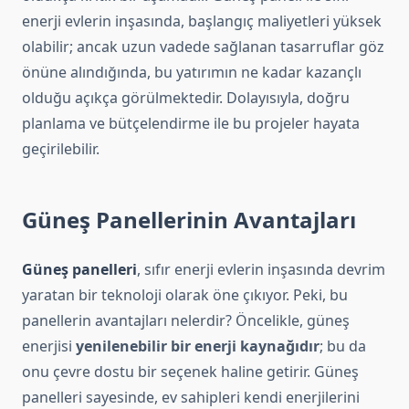
enerji evlerin inşasında, başlangıç maliyetleri yüksek
olabilir; ancak uzun vadede sağlanan tasarruflar göz
önüne alındığında, bu yatırımın ne kadar kazançlı
olduğu açıkça görülmektedir. Dolayısıyla, doğru
planlama ve bütçelendirme ile bu projeler hayata
geçirilebilir.
Güneş Panellerinin Avantajları
Güneş panelleri
, sıfır enerji evlerin inşasında devrim
yaratan bir teknoloji olarak öne çıkıyor. Peki, bu
panellerin avantajları nelerdir? Öncelikle, güneş
enerjisi
yenilenebilir bir enerji kaynağıdır
; bu da
onu çevre dostu bir seçenek haline getirir. Güneş
panelleri sayesinde, ev sahipleri kendi enerjilerini