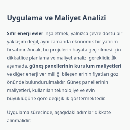
Uygulama ve Maliyet Analizi
Sıfır enerji evler
inşa etmek, yalnızca çevre dostu bir
yaklaşım değil, aynı zamanda ekonomik bir yatırım
fırsatıdır. Ancak, bu projelerin hayata geçirilmesi için
dikkatlice planlama ve maliyet analizi gereklidir. İlk
aşamada,
güneş panellerinin kurulum maliyetleri
ve diğer enerji verimliliği bileşenlerinin fiyatları göz
önünde bulundurulmalıdır. Güneş panellerinin
maliyetleri, kullanılan teknolojiye ve evin
büyüklüğüne göre değişiklik göstermektedir.
Uygulama sürecinde, aşağıdaki adımlar dikkate
alınmalıdır: