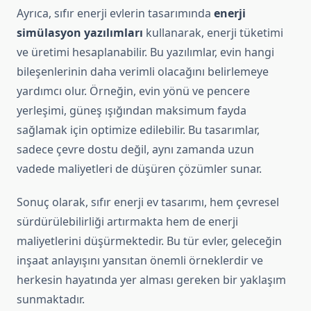
Ayrıca, sıfır enerji evlerin tasarımında
enerji
simülasyon yazılımları
kullanarak, enerji tüketimi
ve üretimi hesaplanabilir. Bu yazılımlar, evin hangi
bileşenlerinin daha verimli olacağını belirlemeye
yardımcı olur. Örneğin, evin yönü ve pencere
yerleşimi, güneş ışığından maksimum fayda
sağlamak için optimize edilebilir. Bu tasarımlar,
sadece çevre dostu değil, aynı zamanda uzun
vadede maliyetleri de düşüren çözümler sunar.
Sonuç olarak, sıfır enerji ev tasarımı, hem çevresel
sürdürülebilirliği artırmakta hem de enerji
maliyetlerini düşürmektedir. Bu tür evler, geleceğin
inşaat anlayışını yansıtan önemli örneklerdir ve
herkesin hayatında yer alması gereken bir yaklaşım
sunmaktadır.