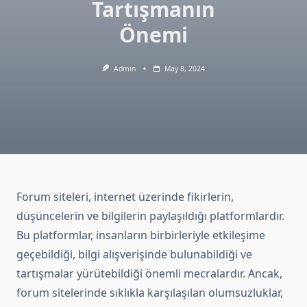
Tartışmanın
Önemi
Admin
May 8, 2024
Forum siteleri, internet üzerinde fikirlerin,
düşüncelerin ve bilgilerin paylaşıldığı platformlardır.
Bu platformlar, insanların birbirleriyle etkileşime
geçebildiği, bilgi alışverişinde bulunabildiği ve
tartışmalar yürütebildiği önemli mecralardır. Ancak,
forum sitelerinde sıklıkla karşılaşılan olumsuzluklar,