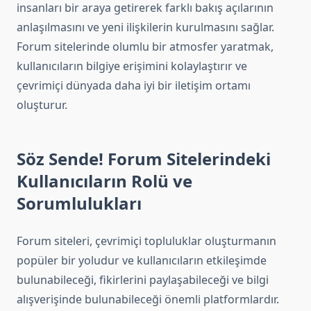
insanları bir araya getirerek farklı bakış açılarının
anlaşılmasını ve yeni ilişkilerin kurulmasını sağlar.
Forum sitelerinde olumlu bir atmosfer yaratmak,
kullanıcıların bilgiye erişimini kolaylaştırır ve
çevrimiçi dünyada daha iyi bir iletişim ortamı
oluşturur.
Söz Sende! Forum Sitelerindeki
Kullanıcıların Rolü ve
Sorumlulukları
Forum siteleri, çevrimiçi topluluklar oluşturmanın
popüler bir yoludur ve kullanıcıların etkileşimde
bulunabileceği, fikirlerini paylaşabileceği ve bilgi
alışverişinde bulunabileceği önemli platformlardır.