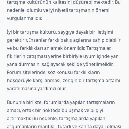
tartışma kültürünün kalitesini düşürebilmektedir. Bu
nedenle, olumlu ve iyi niyetli tartışmanın önemi
vurgulanmalıdır.
İyi bir tartışma kültürü, saygıya dayalı bir iletişimi
gerektirir. İnsanlar farklı bakış açılarına sahip olabilir
ve bu farklılıkları anlamak önemlidir. Tartışmalar,
fikirlerin çatışması yerine birbiriyle uyum içinde yan
yana durmasını sağlayacak şekilde yönetilmelidir.
Forum sitelerinde, söz konusu farklılıkların
hoşgörüyle karşılanması, zengin bir tartışma ortamı
yaratılmasına yardımcı olur.
Bununla birlikte, forumlarda yapılan tartışmaların
amacı, ortak bir noktada buluşmak ve bilgiyi
artırmaktır. Bu nedenle, tartışmalarda yapılan
argümanların mantıklı, tutarlı ve kanıta dayalı olması