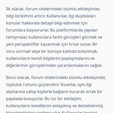
İlk olarak, forum sitelerindeki olumlu etkileşimler,
bilgi birikimini artırır. Kullanıcılar, ilgi duydukları
konular hakkında detaylı bilgi edinmek için
forumlara başvururlar. Bu platformlarda yapılan
tartışmalar, kullanıcılara farklı görüşleri görmek ve
yeni perspektifler kazanmak için fırsat sunar. Bir
soru sormak veya bir konuya katkıda bulunmak,
kullanıcıların kendi bilgilerini paylaşmalarını ve
diğerlerinin görüşlerinden yararlanmalarını sağlar.
İkinci olarak, forum sitelerindeki olumlu etkileşimler,
topluluk ruhunu güçlendirir. İnsanlar, aynı ilgi
alanlarına sahip kişilerle bağlantı kurarak ortak bir
paydada buluşurlar. Bu tür bir etkileşim,
kullanıcıların kendilerini anlaşılmış ve desteklenmiş
hissetmelerine yardımcı olur. Kullanıcılar, benzer