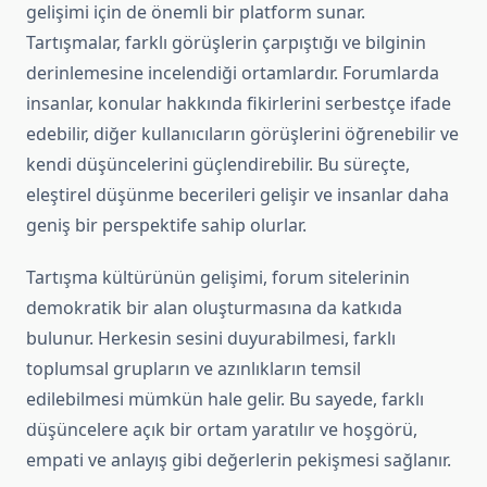
gelişimi için de önemli bir platform sunar.
Tartışmalar, farklı görüşlerin çarpıştığı ve bilginin
derinlemesine incelendiği ortamlardır. Forumlarda
insanlar, konular hakkında fikirlerini serbestçe ifade
edebilir, diğer kullanıcıların görüşlerini öğrenebilir ve
kendi düşüncelerini güçlendirebilir. Bu süreçte,
eleştirel düşünme becerileri gelişir ve insanlar daha
geniş bir perspektife sahip olurlar.
Tartışma kültürünün gelişimi, forum sitelerinin
demokratik bir alan oluşturmasına da katkıda
bulunur. Herkesin sesini duyurabilmesi, farklı
toplumsal grupların ve azınlıkların temsil
edilebilmesi mümkün hale gelir. Bu sayede, farklı
düşüncelere açık bir ortam yaratılır ve hoşgörü,
empati ve anlayış gibi değerlerin pekişmesi sağlanır.