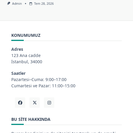
Admin
Tem 28, 2026
KONUMUMUZ
Adres
123 Ana cadde
İstanbul, 34000
Saatler
Pazartesi–Cuma: 9:00–17:00
Cumartesi ve Pazar: 11:00–15:00
BU SITE HAKKINDA