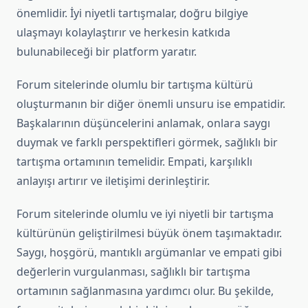
önemlidir. İyi niyetli tartışmalar, doğru bilgiye
ulaşmayı kolaylaştırır ve herkesin katkıda
bulunabileceği bir platform yaratır.
Forum sitelerinde olumlu bir tartışma kültürü
oluşturmanın bir diğer önemli unsuru ise empatidir.
Başkalarının düşüncelerini anlamak, onlara saygı
duymak ve farklı perspektifleri görmek, sağlıklı bir
tartışma ortamının temelidir. Empati, karşılıklı
anlayışı artırır ve iletişimi derinleştirir.
Forum sitelerinde olumlu ve iyi niyetli bir tartışma
kültürünün geliştirilmesi büyük önem taşımaktadır.
Saygı, hoşgörü, mantıklı argümanlar ve empati gibi
değerlerin vurgulanması, sağlıklı bir tartışma
ortamının sağlanmasına yardımcı olur. Bu şekilde,