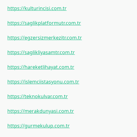
https://kulturincisi.com.tr
https://saglikplatformutr.com.tr
https://egzersizmerkezitr.com.tr
https://saglikliyasamtr.com.tr
https://hareketlihayat.com.tr
https://islemciistasyonu.com.tr
https://teknokulvar.com.tr
https://merakdunyasi.com.tr
https://gurmekulup.com.tr