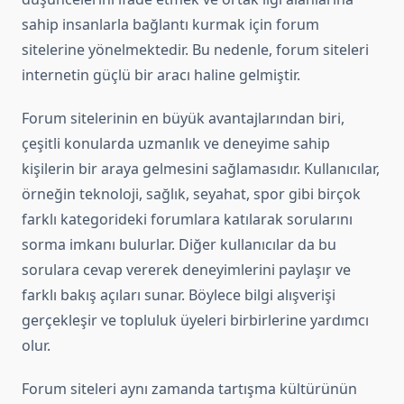
sahip insanlarla bağlantı kurmak için forum
sitelerine yönelmektedir. Bu nedenle, forum siteleri
internetin güçlü bir aracı haline gelmiştir.
Forum sitelerinin en büyük avantajlarından biri,
çeşitli konularda uzmanlık ve deneyime sahip
kişilerin bir araya gelmesini sağlamasıdır. Kullanıcılar,
örneğin teknoloji, sağlık, seyahat, spor gibi birçok
farklı kategorideki forumlara katılarak sorularını
sorma imkanı bulurlar. Diğer kullanıcılar da bu
sorulara cevap vererek deneyimlerini paylaşır ve
farklı bakış açıları sunar. Böylece bilgi alışverişi
gerçekleşir ve topluluk üyeleri birbirlerine yardımcı
olur.
Forum siteleri aynı zamanda tartışma kültürünün