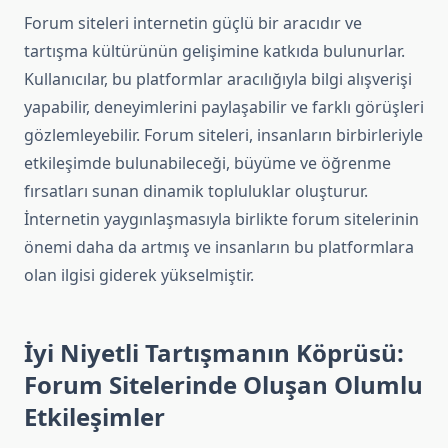
Forum siteleri internetin güçlü bir aracıdır ve
tartışma kültürünün gelişimine katkıda bulunurlar.
Kullanıcılar, bu platformlar aracılığıyla bilgi alışverişi
yapabilir, deneyimlerini paylaşabilir ve farklı görüşleri
gözlemleyebilir. Forum siteleri, insanların birbirleriyle
etkileşimde bulunabileceği, büyüme ve öğrenme
fırsatları sunan dinamik topluluklar oluşturur.
İnternetin yaygınlaşmasıyla birlikte forum sitelerinin
önemi daha da artmış ve insanların bu platformlara
olan ilgisi giderek yükselmiştir.
İyi Niyetli Tartışmanın Köprüsü:
Forum Sitelerinde Oluşan Olumlu
Etkileşimler