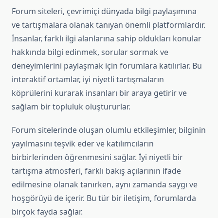
Forum siteleri, çevrimiçi dünyada bilgi paylaşımına
ve tartışmalara olanak tanıyan önemli platformlardır.
İnsanlar, farklı ilgi alanlarına sahip oldukları konular
hakkında bilgi edinmek, sorular sormak ve
deneyimlerini paylaşmak için forumlara katılırlar. Bu
interaktif ortamlar, iyi niyetli tartışmaların
köprülerini kurarak insanları bir araya getirir ve
sağlam bir topluluk oluştururlar.
Forum sitelerinde oluşan olumlu etkileşimler, bilginin
yayılmasını teşvik eder ve katılımcıların
birbirlerinden öğrenmesini sağlar. İyi niyetli bir
tartışma atmosferi, farklı bakış açılarının ifade
edilmesine olanak tanırken, aynı zamanda saygı ve
hoşgörüyü de içerir. Bu tür bir iletişim, forumlarda
birçok fayda sağlar.