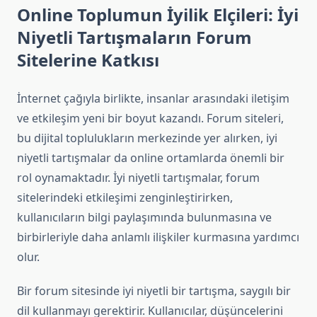
Online Toplumun İyilik Elçileri: İyi
Niyetli Tartışmaların Forum
Sitelerine Katkısı
İnternet çağıyla birlikte, insanlar arasındaki iletişim
ve etkileşim yeni bir boyut kazandı. Forum siteleri,
bu dijital toplulukların merkezinde yer alırken, iyi
niyetli tartışmalar da online ortamlarda önemli bir
rol oynamaktadır. İyi niyetli tartışmalar, forum
sitelerindeki etkileşimi zenginleştirirken,
kullanıcıların bilgi paylaşımında bulunmasına ve
birbirleriyle daha anlamlı ilişkiler kurmasına yardımcı
olur.
Bir forum sitesinde iyi niyetli bir tartışma, saygılı bir
dil kullanmayı gerektirir. Kullanıcılar, düşüncelerini