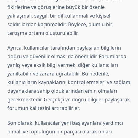
fikirlerine ve görüşlerine büyük bir özenle
yaklaşmalı, saygılı bir dil kullanmalı ve kişisel
saldırılardan kaçınmalıdır. Böylece, olumlu bir
tartışma ortamı oluşturulabilir.
Ayrıca, kullanıcılar tarafından paylaşılan bilgilerin
doğru ve güvenilir olması da önemlidir. Forumlarda
yanlış veya eksik bilgi vermek, diğer kullanıcıları
yanıltabilir ve zarara uğratabilir. Bu nedenle,
kullanıcıların kaynaklarını kontrol etmeleri ve sağlam
dayanaklara sahip olduklarından emin olmaları
gerekmektedir. Gerçekçi ve doğru bilgiler paylaşarak
forumun kalitesini artırabilirler.
Son olarak, kullanıcılar yeni başlayanlara yardımcı
olmalı ve topluluğun bir parçası olarak onları