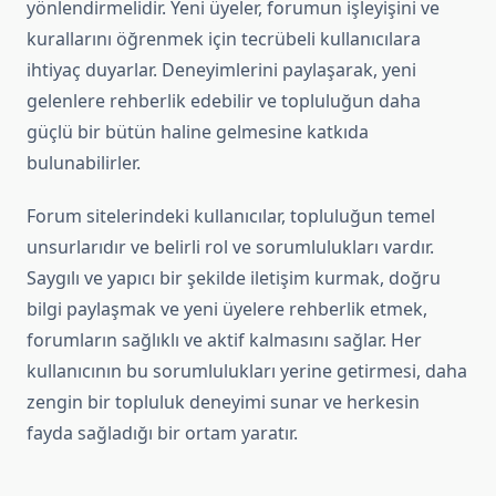
yönlendirmelidir. Yeni üyeler, forumun işleyişini ve
kurallarını öğrenmek için tecrübeli kullanıcılara
ihtiyaç duyarlar. Deneyimlerini paylaşarak, yeni
gelenlere rehberlik edebilir ve topluluğun daha
güçlü bir bütün haline gelmesine katkıda
bulunabilirler.
Forum sitelerindeki kullanıcılar, topluluğun temel
unsurlarıdır ve belirli rol ve sorumlulukları vardır.
Saygılı ve yapıcı bir şekilde iletişim kurmak, doğru
bilgi paylaşmak ve yeni üyelere rehberlik etmek,
forumların sağlıklı ve aktif kalmasını sağlar. Her
kullanıcının bu sorumlulukları yerine getirmesi, daha
zengin bir topluluk deneyimi sunar ve herkesin
fayda sağladığı bir ortam yaratır.