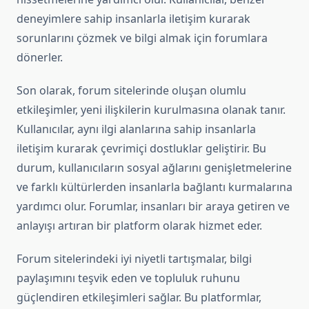
deneyimlere sahip insanlarla iletişim kurarak
sorunlarını çözmek ve bilgi almak için forumlara
dönerler.
Son olarak, forum sitelerinde oluşan olumlu
etkileşimler, yeni ilişkilerin kurulmasına olanak tanır.
Kullanıcılar, aynı ilgi alanlarına sahip insanlarla
iletişim kurarak çevrimiçi dostluklar geliştirir. Bu
durum, kullanıcıların sosyal ağlarını genişletmelerine
ve farklı kültürlerden insanlarla bağlantı kurmalarına
yardımcı olur. Forumlar, insanları bir araya getiren ve
anlayışı artıran bir platform olarak hizmet eder.
Forum sitelerindeki iyi niyetli tartışmalar, bilgi
paylaşımını teşvik eden ve topluluk ruhunu
güçlendiren etkileşimleri sağlar. Bu platformlar,