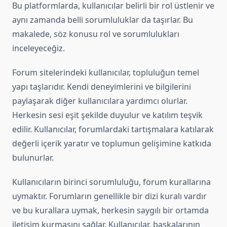
Bu platformlarda, kullanıcılar belirli bir rol üstlenir ve
aynı zamanda belli sorumluluklar da taşırlar. Bu
makalede, söz konusu rol ve sorumlulukları
inceleyeceğiz.
Forum sitelerindeki kullanıcılar, topluluğun temel
yapı taşlarıdır. Kendi deneyimlerini ve bilgilerini
paylaşarak diğer kullanıcılara yardımcı olurlar.
Herkesin sesi eşit şekilde duyulur ve katılım teşvik
edilir. Kullanıcılar, forumlardaki tartışmalara katılarak
değerli içerik yaratır ve toplumun gelişimine katkıda
bulunurlar.
Kullanıcıların birinci sorumluluğu, forum kurallarına
uymaktır. Forumların genellikle bir dizi kuralı vardır
ve bu kurallara uymak, herkesin saygılı bir ortamda
iletişim kurmasını sağlar. Kullanıcılar, başkalarının