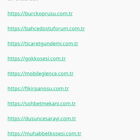
https://burckoprusu.com.tr
https://bahcedostuforum.com.tr
https://ticaretgundemi.com.tr
https://gokkosesi.com.tr
https://mobileglence.com.tr
https://fikirpanosu.com.tr
https://sohbetmekani.com.tr
https://dusuncesarayi.com.tr
https://muhabbetkosesi.com.tr