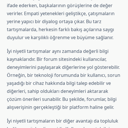
ifade ederken, başkalarının görüşlerine de değer
verirler. Empati yetenekleri geliştikçe, çatışmaların
yerine yapıcı bir diyalog ortaya çıkar. Bu tarz
tartışmalarda, herkesin farklı bakış açılarına saygı
duyulur ve karşılıklı öğrenme ve büyüme sağlanır.
İyi niyetli tartışmalar aynı zamanda değerli bilgi
kaynaklarıdır. Bir forum sitesindeki kullanıcılar,
deneyimlerini paylaşarak diğerlerine yol gösterebilir.
Örneğin, bir teknoloji forumunda bir kullanıcı, sorun
yaşadığı bir cihaz hakkında bilgi talep edebilir ve
diğerleri, sahip oldukları deneyimleri aktararak
çözüm önerileri sunabilir. Bu şekilde, forumlar, bilgi
alışverişinin gerçekleştiği bir platform haline gelir.
İyi niyetli tartışmaların bir diğer avantajı da topluluk