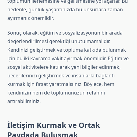
toplumun ilerlemesine ve gelişmesine yol açarlar. Bu
nedenle, günlük yaşantınızda bu unsurlara zaman
ayırmanız önemlidir.
Sonuç olarak, eğitim ve sosyalizasyonun bir arada
değerlendirilmesi gerektiği unutulmamalıdır.
Kendinizi geliştirmek ve topluma katkıda bulunmak
için bu iki kavrama vakit ayırmak önemlidir. Eğitim ve
sosyal aktivitelere katılarak yeni bilgiler edinmek,
becerilerinizi geliştirmek ve insanlarla bağlantı
kurmak için fırsat yaratmalısınız. Böylece, hem
kendinizin hem de toplumunuzun refahını
artırabilirsiniz.
İletişim Kurmak ve Ortak
Paydada Buluşmak