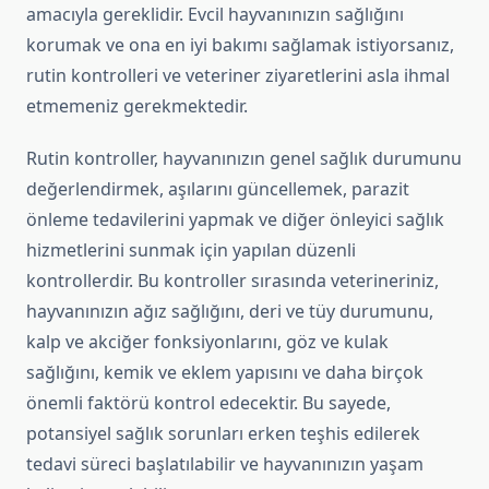
amacıyla gereklidir. Evcil hayvanınızın sağlığını
korumak ve ona en iyi bakımı sağlamak istiyorsanız,
rutin kontrolleri ve veteriner ziyaretlerini asla ihmal
etmemeniz gerekmektedir.
Rutin kontroller, hayvanınızın genel sağlık durumunu
değerlendirmek, aşılarını güncellemek, parazit
önleme tedavilerini yapmak ve diğer önleyici sağlık
hizmetlerini sunmak için yapılan düzenli
kontrollerdir. Bu kontroller sırasında veterineriniz,
hayvanınızın ağız sağlığını, deri ve tüy durumunu,
kalp ve akciğer fonksiyonlarını, göz ve kulak
sağlığını, kemik ve eklem yapısını ve daha birçok
önemli faktörü kontrol edecektir. Bu sayede,
potansiyel sağlık sorunları erken teşhis edilerek
tedavi süreci başlatılabilir ve hayvanınızın yaşam