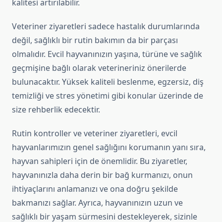
kalitesi artırılabilir.
Veteriner ziyaretleri sadece hastalık durumlarında
değil, sağlıklı bir rutin bakımın da bir parçası
olmalıdır. Evcil hayvanınızın yaşına, türüne ve sağlık
geçmişine bağlı olarak veterineriniz önerilerde
bulunacaktır. Yüksek kaliteli beslenme, egzersiz, diş
temizliği ve stres yönetimi gibi konular üzerinde de
size rehberlik edecektir.
Rutin kontroller ve veteriner ziyaretleri, evcil
hayvanlarımızın genel sağlığını korumanın yanı sıra,
hayvan sahipleri için de önemlidir. Bu ziyaretler,
hayvanınızla daha derin bir bağ kurmanızı, onun
ihtiyaçlarını anlamanızı ve ona doğru şekilde
bakmanızı sağlar. Ayrıca, hayvanınızın uzun ve
sağlıklı bir yaşam sürmesini destekleyerek, sizinle