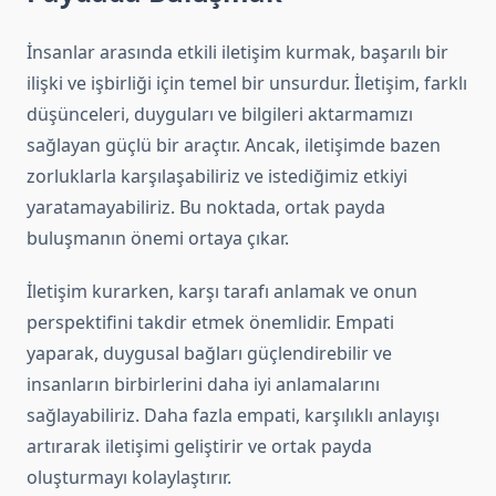
İnsanlar arasında etkili iletişim kurmak, başarılı bir
ilişki ve işbirliği için temel bir unsurdur. İletişim, farklı
düşünceleri, duyguları ve bilgileri aktarmamızı
sağlayan güçlü bir araçtır. Ancak, iletişimde bazen
zorluklarla karşılaşabiliriz ve istediğimiz etkiyi
yaratamayabiliriz. Bu noktada, ortak payda
buluşmanın önemi ortaya çıkar.
İletişim kurarken, karşı tarafı anlamak ve onun
perspektifini takdir etmek önemlidir. Empati
yaparak, duygusal bağları güçlendirebilir ve
insanların birbirlerini daha iyi anlamalarını
sağlayabiliriz. Daha fazla empati, karşılıklı anlayışı
artırarak iletişimi geliştirir ve ortak payda
oluşturmayı kolaylaştırır.