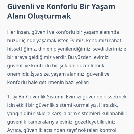
Güvenli ve Konforlu Bir Yaşam
Alanı Oluşturmak
Her insan, güvenli ve konforlu bir yaşam alanında
huzur içinde yaşamak ister. Evimiz, kendimizi rahat
hissettiğimiz, dinlenip yenilendiğimiz, sevdiklerimizle
bir araya geldiğimiz yerdir. Bu yüzden, evimizi
güvenli ve konforlu bir şekilde düzenlemek
önemlidir. İşte size, yaşam alanınızı güvenli ve
konforlu hale getirmenin bazı yolları:
1. İyi Bir Güvenlik Sistemi: Evimizi güvende hissetmek
için etkili bir güvenlik sistemi kurmalıyız. Hırsızlık,
yangın gibi risklere karşı alarm sistemleri kullanabilir,
güvenlik kameralarıyla evinizi gözetleyebilirsiniz.
Ayrıca, güvenlik açısından zayıf noktaları kontrol