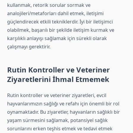
kullanmak, retorik sorular sormak ve
analojileri/metaforları dahil etmek, iletişimi
güçlendirecek etkili tekniklerdir. İyi bir iletişimci
olabilmek, başarılı bir şekilde iletişim kurmak ve
karşılıklı anlayışı sağlamak için sürekli olarak
çalışmayı gerektirir.
Rutin Kontroller ve Veteriner
Ziyaretlerini İhmal Etmemek
Rutin kontroller ve veteriner ziyaretleri, evcil
hayvanlarımızın sağlığı ve refahı için önemli bir rol
oynamaktadır. Bu ziyaretler, hayvanların sağlıklı bir
yaşam sürmesini sağlamak, potansiyel sağlık
sorunlarını erken teşhis etmek ve tedavi etmek