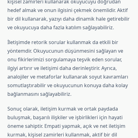
kişisel zamirleri kullanarak okuyucuyu doğrudan
hedef almak ve onun ilgisini çekmek önemlidir. Aktif
bir dil kullanarak, yazıyı daha dinamik hale getirebilir
ve okuyucuya daha fazla katılım sağlayabiliriz.
İletişimde retorik sorular kullanmak da etkili bir
yöntemdir. Okuyucunun düşünmesini sağlayan ve
onu fikirlerimizi sorgulamaya teşvik eden sorular,
ilgiyi artırır ve iletişimi daha derinleştirir. Ayrıca,
analojiler ve metaforlar kullanarak soyut kavramları
somutlaştırabilir ve okuyucunun konuya daha kolay
bağlanmasını sağlayabiliriz.
Sonuç olarak, iletişim kurmak ve ortak paydada
buluşmak, başarılı ilişkiler ve işbirlikleri için hayati
öneme sahiptir. Empati yapmak, açık ve net iletişim
kurmak, kişisel zamirleri kullanmak, aktif bir dil