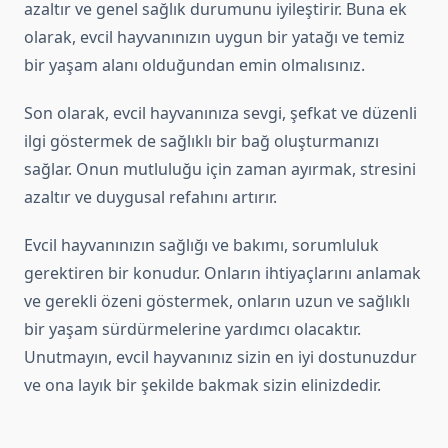
azaltır ve genel sağlık durumunu iyileştirir. Buna ek
olarak, evcil hayvanınızın uygun bir yatağı ve temiz
bir yaşam alanı olduğundan emin olmalısınız.
Son olarak, evcil hayvanınıza sevgi, şefkat ve düzenli
ilgi göstermek de sağlıklı bir bağ oluşturmanızı
sağlar. Onun mutluluğu için zaman ayırmak, stresini
azaltır ve duygusal refahını artırır.
Evcil hayvanınızın sağlığı ve bakımı, sorumluluk
gerektiren bir konudur. Onların ihtiyaçlarını anlamak
ve gerekli özeni göstermek, onların uzun ve sağlıklı
bir yaşam sürdürmelerine yardımcı olacaktır.
Unutmayın, evcil hayvanınız sizin en iyi dostunuzdur
ve ona layık bir şekilde bakmak sizin elinizdedir.