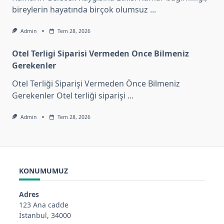
bireylerin hayatında birçok olumsuz
...
Admin
Tem 28, 2026
Otel Terligi Siparisi Vermeden Once Bilmeniz
Gerekenler
Otel Terliği Siparişi Vermeden Önce Bilmeniz
Gerekenler Otel terliği siparişi
...
Admin
Tem 28, 2026
KONUMUMUZ
Adres
123 Ana cadde
İstanbul, 34000