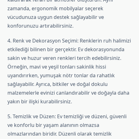
zamanda, ergonomik mobilyalar seçerek
vücudunuza uygun destek sağlayabilir ve
konforunuzu artırabilirsiniz.
4. Renk ve Dekorasyon Seçimi: Renklerin ruh halimizi
etkilediği bilinen bir gerçektir. Ev dekorasyonunda
sakin ve huzur veren renkleri tercih edebilirsiniz.
Örneğin, mavi ve yeşil tonları sakinlik hissi
uyandırırken, yumuşak nötr tonlar da rahatlık
sağlayabilir. Ayrıca, bitkiler ve doğal dokulu
malzemelerle evinizi canlandırabilir ve doğayla daha
yakın bir ilişki kurabilirsiniz.
5. Temizlik ve Düzen: Ev temizliği ve düzeni, güvenli
ve konforlu bir yaşam alanının olmazsa
olmazlarından biridir. Düzenli olarak temizlik