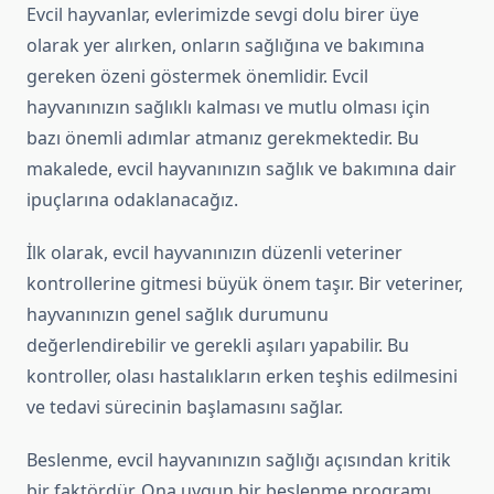
Evcil hayvanlar, evlerimizde sevgi dolu birer üye
olarak yer alırken, onların sağlığına ve bakımına
gereken özeni göstermek önemlidir. Evcil
hayvanınızın sağlıklı kalması ve mutlu olması için
bazı önemli adımlar atmanız gerekmektedir. Bu
makalede, evcil hayvanınızın sağlık ve bakımına dair
ipuçlarına odaklanacağız.
İlk olarak, evcil hayvanınızın düzenli veteriner
kontrollerine gitmesi büyük önem taşır. Bir veteriner,
hayvanınızın genel sağlık durumunu
değerlendirebilir ve gerekli aşıları yapabilir. Bu
kontroller, olası hastalıkların erken teşhis edilmesini
ve tedavi sürecinin başlamasını sağlar.
Beslenme, evcil hayvanınızın sağlığı açısından kritik
bir faktördür. Ona uygun bir beslenme programı