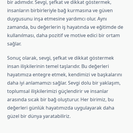
bir adımıdır. Sevgi, şefkat ve dikkat göstermek,
insanların birbirleriyle bağ kurmasına ve güven
duygusunu inşa etmesine yardımcı olur. Aynı
zamanda, bu değerlerin iş hayatında ve eğitimde de
kullanılması, daha pozitif ve motive edici bir ortam
sağlar.
Sonuç olarak, sevgi, şefkat ve dikkat göstermek
insan ilişkilerinin temel taşlarıdır. Bu değerleri
hayatımıza entegre etmek, kendimizi ve başkalarını
daha iyi anlamamızı sağlar. Sevgi dolu bir yaklaşım,
toplumsal ilişkilerimizi güçlendirir ve insanlar
arasında sıcak bir bağ oluşturur. Her birimiz, bu
değerleri günlük hayatımızda uygulayarak daha
güzel bir dünya yaratabiliriz.