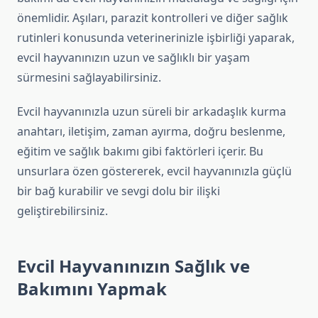
önemlidir. Aşıları, parazit kontrolleri ve diğer sağlık
rutinleri konusunda veterinerinizle işbirliği yaparak,
evcil hayvanınızın uzun ve sağlıklı bir yaşam
sürmesini sağlayabilirsiniz.
Evcil hayvanınızla uzun süreli bir arkadaşlık kurma
anahtarı, iletişim, zaman ayırma, doğru beslenme,
eğitim ve sağlık bakımı gibi faktörleri içerir. Bu
unsurlara özen göstererek, evcil hayvanınızla güçlü
bir bağ kurabilir ve sevgi dolu bir ilişki
geliştirebilirsiniz.
Evcil Hayvanınızın Sağlık ve
Bakımını Yapmak