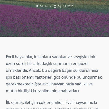
Admin
Ağu 15, 2023
Evcil hayvanlar, insanlara sadakat ve sevgiyle dolu
uzun süreli bir arkadaşlık sunmanın en güzel
örnekleridir. Ancak, bu değerli bağın sürdürülmesi
için bazı önemli faktörleri göz önünde bulundurmak
gerekmektedir. İşte evcil hayvanınızla sağlıklı ve
mutlu bir ilişki kurabilmenin anahtarları.
İlk olarak, iletişim çok önemlidir. Evcil hayvanınızla