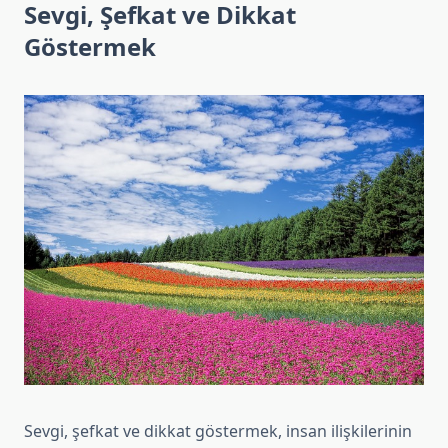
Sevgi, Şefkat ve Dikkat
Göstermek
Sevgi, şefkat ve dikkat göstermek, insan ilişkilerinin