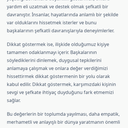
yardım eli uzatmak ve destek olmak şefkatli bir
davranıştır. İnsanlar, hayatlarında anlamlı bir şekilde
var olduklarını hissetmek isterler ve bunu
başkalarının şefkatli davranışlarıyla deneyimlerler.
Dikkat göstermek ise, ilişkide olduğumuz kişiye
tamamen odaklanmayı içerir. Başkalarının
söylediklerini dinlemek, duygusal tepkilerini
anlamaya çalışmak ve onlara değer verdiğimizi
hissettirmek dikkat göstermenin bir yolu olarak
kabul edilir. Dikkat göstermek, karşımızdaki kişinin
sevgi ve şefkate ihtiyaç duyduğunu fark etmemizi
sağlar.
Bu değerlerin bir toplumda yayılması, daha empatik,
merhametli ve anlayışlı bir dünya yaratmanın önemli