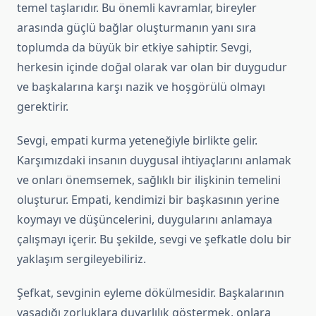
temel taşlarıdır. Bu önemli kavramlar, bireyler
arasında güçlü bağlar oluşturmanın yanı sıra
toplumda da büyük bir etkiye sahiptir. Sevgi,
herkesin içinde doğal olarak var olan bir duygudur
ve başkalarına karşı nazik ve hoşgörülü olmayı
gerektirir.
Sevgi, empati kurma yeteneğiyle birlikte gelir.
Karşımızdaki insanın duygusal ihtiyaçlarını anlamak
ve onları önemsemek, sağlıklı bir ilişkinin temelini
oluşturur. Empati, kendimizi bir başkasının yerine
koymayı ve düşüncelerini, duygularını anlamaya
çalışmayı içerir. Bu şekilde, sevgi ve şefkatle dolu bir
yaklaşım sergileyebiliriz.
Şefkat, sevginin eyleme dökülmesidir. Başkalarının
yaşadığı zorluklara duyarlılık göstermek, onlara