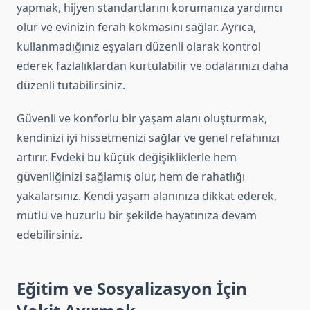
yapmak, hijyen standartlarını korumanıza yardımcı
olur ve evinizin ferah kokmasını sağlar. Ayrıca,
kullanmadığınız eşyaları düzenli olarak kontrol
ederek fazlalıklardan kurtulabilir ve odalarınızı daha
düzenli tutabilirsiniz.
Güvenli ve konforlu bir yaşam alanı oluşturmak,
kendinizi iyi hissetmenizi sağlar ve genel refahınızı
artırır. Evdeki bu küçük değişikliklerle hem
güvenliğinizi sağlamış olur, hem de rahatlığı
yakalarsınız. Kendi yaşam alanınıza dikkat ederek,
mutlu ve huzurlu bir şekilde hayatınıza devam
edebilirsiniz.
Eğitim ve Sosyalizasyon İçin