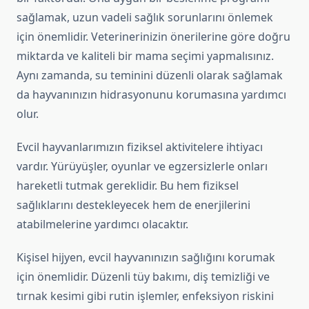
sağlamak, uzun vadeli sağlık sorunlarını önlemek
için önemlidir. Veterinerinizin önerilerine göre doğru
miktarda ve kaliteli bir mama seçimi yapmalısınız.
Aynı zamanda, su teminini düzenli olarak sağlamak
da hayvanınızın hidrasyonunu korumasına yardımcı
olur.
Evcil hayvanlarımızın fiziksel aktivitelere ihtiyacı
vardır. Yürüyüşler, oyunlar ve egzersizlerle onları
hareketli tutmak gereklidir. Bu hem fiziksel
sağlıklarını destekleyecek hem de enerjilerini
atabilmelerine yardımcı olacaktır.
Kişisel hijyen, evcil hayvanınızın sağlığını korumak
için önemlidir. Düzenli tüy bakımı, diş temizliği ve
tırnak kesimi gibi rutin işlemler, enfeksiyon riskini