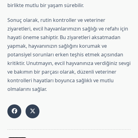
birlikte mutlu bir yaşam sürebilir.
Sonuç olarak, rutin kontroller ve veteriner
ziyaretleri, evcil hayvanlarımızın sağlığı ve refahı için
hayati öneme sahiptir. Bu ziyaretleri aksatmadan
yapmak, hayvanınızın sağlığını korumak ve
potansiyel sorunları erken teşhis etmek açısından
kritiktir. Unutmayın, evcil hayvanınıza verdiğiniz sevgi
ve bakımın bir parçası olarak, düzenli veteriner
kontrolleri hayatları boyunca sağlıklı ve mutlu
olmalarını sağlar.