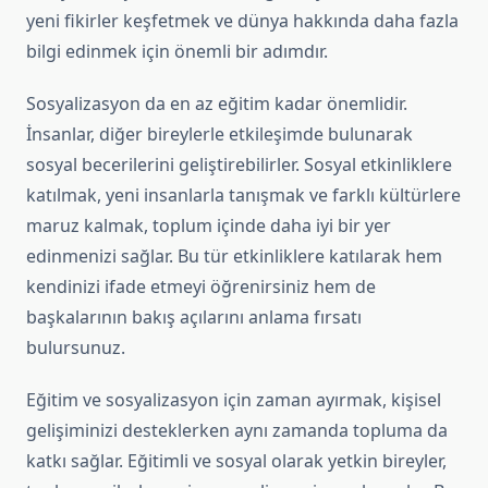
yeni fikirler keşfetmek ve dünya hakkında daha fazla
bilgi edinmek için önemli bir adımdır.
Sosyalizasyon da en az eğitim kadar önemlidir.
İnsanlar, diğer bireylerle etkileşimde bulunarak
sosyal becerilerini geliştirebilirler. Sosyal etkinliklere
katılmak, yeni insanlarla tanışmak ve farklı kültürlere
maruz kalmak, toplum içinde daha iyi bir yer
edinmenizi sağlar. Bu tür etkinliklere katılarak hem
kendinizi ifade etmeyi öğrenirsiniz hem de
başkalarının bakış açılarını anlama fırsatı
bulursunuz.
Eğitim ve sosyalizasyon için zaman ayırmak, kişisel
gelişiminizi desteklerken aynı zamanda topluma da
katkı sağlar. Eğitimli ve sosyal olarak yetkin bireyler,