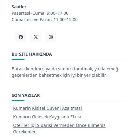
Saatler
Pazartesi–Cuma: 9:00–17:00
Cumartesi ve Pazar: 11:00–15:00
BU SITE HAKKINDA
Burası kendinizi ya da sitenizi tanıtmak, ya da emeği
geçenlerden bahsetmek için iyi bir yer olabilir.
SON YAZILAR
Kumarin Kisisel Guveni Azaltmasi
Kumarin Gelecek Kaygisina Etkisi
Otel Terligi Siparisi Vermeden Once Bilmeniz
Gerekenler