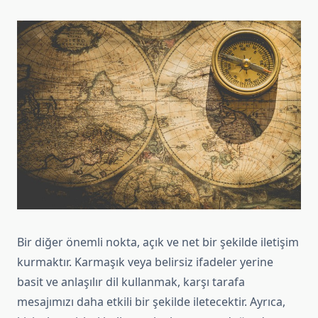
Bir diğer önemli nokta, açık ve net bir şekilde iletişim
kurmaktır. Karmaşık veya belirsiz ifadeler yerine
basit ve anlaşılır dil kullanmak, karşı tarafa
mesajımızı daha etkili bir şekilde iletecektir. Ayrıca,