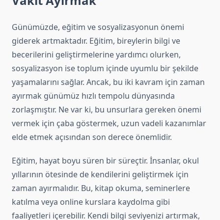
Vakit Ayırmak
Günümüzde, eğitim ve sosyalizasyonun önemi
giderek artmaktadır. Eğitim, bireylerin bilgi ve
becerilerini geliştirmelerine yardımcı olurken,
sosyalizasyon ise toplum içinde uyumlu bir şekilde
yaşamalarını sağlar. Ancak, bu iki kavram için zaman
ayırmak günümüz hızlı tempolu dünyasında
zorlaşmıştır. Ne var ki, bu unsurlara gereken önemi
vermek için çaba göstermek, uzun vadeli kazanımlar
elde etmek açısından son derece önemlidir.
Eğitim, hayat boyu süren bir süreçtir. İnsanlar, okul
yıllarının ötesinde de kendilerini geliştirmek için
zaman ayırmalıdır. Bu, kitap okuma, seminerlere
katılma veya online kurslara kaydolma gibi
faaliyetleri içerebilir. Kendi bilgi seviyenizi artırmak,