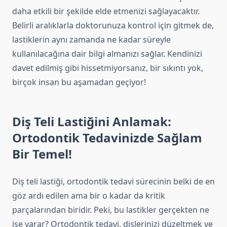
daha etkili bir şekilde elde etmenizi sağlayacaktır.
Belirli aralıklarla doktorunuza kontrol için gitmek de,
lastiklerin aynı zamanda ne kadar süreyle
kullanılacağına dair bilgi almanızı sağlar. Kendinizi
davet edilmiş gibi hissetmiyorsanız, bir sıkıntı yok,
birçok insan bu aşamadan geçiyor!
Diş Teli Lastiğini Anlamak:
Ortodontik Tedavinizde Sağlam
Bir Temel!
Diş teli lastiği, ortodontik tedavi sürecinin belki de en
göz ardı edilen ama bir o kadar da kritik
parçalarından biridir. Peki, bu lastikler gerçekten ne
işe yarar? Ortodontik tedavi, dişlerinizi düzeltmek ve