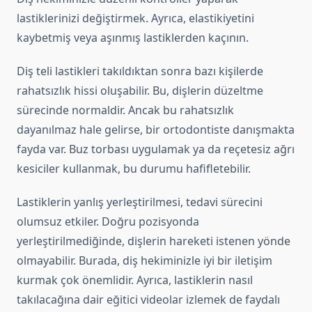
lastiklerinizi değiştirmek. Ayrıca, elastikiyetini
kaybetmiş veya aşınmış lastiklerden kaçının.
Diş teli lastikleri takıldıktan sonra bazı kişilerde
rahatsızlık hissi oluşabilir. Bu, dişlerin düzeltme
sürecinde normaldir. Ancak bu rahatsızlık
dayanılmaz hale gelirse, bir ortodontiste danışmakta
fayda var. Buz torbası uygulamak ya da reçetesiz ağrı
kesiciler kullanmak, bu durumu hafifletebilir.
Lastiklerin yanlış yerleştirilmesi, tedavi sürecini
olumsuz etkiler. Doğru pozisyonda
yerleştirilmediğinde, dişlerin hareketi istenen yönde
olmayabilir. Burada, diş hekiminizle iyi bir iletişim
kurmak çok önemlidir. Ayrıca, lastiklerin nasıl
takılacağına dair eğitici videolar izlemek de faydalı