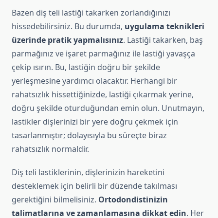
Bazen diş teli lastiği takarken zorlandığınızı
hissedebilirsiniz. Bu durumda,
uygulama teknikleri
üzerinde pratik yapmalısınız
. Lastiği takarken, baş
parmağınız ve işaret parmağınız ile lastiği yavaşça
çekip ısırın. Bu, lastiğin doğru bir şekilde
yerleşmesine yardımcı olacaktır. Herhangi bir
rahatsızlık hissettiğinizde, lastiği çıkarmak yerine,
doğru şekilde oturduğundan emin olun. Unutmayın,
lastikler dişlerinizi bir yere doğru çekmek için
tasarlanmıştır; dolayısıyla bu süreçte biraz
rahatsızlık normaldir.
Diş teli lastiklerinin, dişlerinizin hareketini
desteklemek için belirli bir düzende takılması
gerektiğini bilmelisiniz.
Ortodondistinizin
talimatlarına ve zamanlamasına dikkat edin
. Her