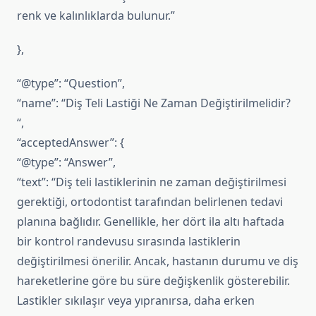
renk ve kalınlıklarda bulunur.”
},
“@type”: “Question”,
“name”: “Diş Teli Lastiği Ne Zaman Değiştirilmelidir?
“,
“acceptedAnswer”: {
“@type”: “Answer”,
“text”: “Diş teli lastiklerinin ne zaman değiştirilmesi
gerektiği, ortodontist tarafından belirlenen tedavi
planına bağlıdır. Genellikle, her dört ila altı haftada
bir kontrol randevusu sırasında lastiklerin
değiştirilmesi önerilir. Ancak, hastanın durumu ve diş
hareketlerine göre bu süre değişkenlik gösterebilir.
Lastikler sıkılaşır veya yıpranırsa, daha erken