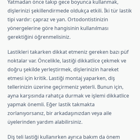
Yatmadan önce takıp gece boyunca kullanmak,
dişlerinizi şekillendirmede oldukça etkili. İki tür lastik
tipi vardır: çapraz ve yan. Ortodontistinizin
yönergelerine göre hangisinin kullanılması
gerektiğini öğrenmelisiniz.
Lastikleri takarken dikkat etmeniz gereken bazı püf
noktalar var. Öncelikle, lastiği dikkatlice çekmek ve
doğru şekilde yerleştirmek, dişlerinizin hareket
etmesi için kritik. Lastiği montaj yaparken, diş
tellerinizin üzerine geçirmeniz yeterli. Bunun için,
ayna karşısında rahatça durmak ve işlemi dikkatlice
yapmak önemli. Eğer lastik takmakta
zorlanıyorsanız, bir arkadaşınızdan veya aile
üyelerinden yardım alabilirsiniz.
Diş teli lastiği kullanırken ayrıca bakım da önem