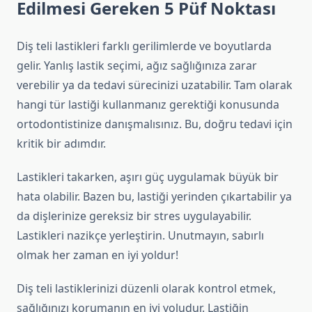
Edilmesi Gereken 5 Püf Noktası
Diş teli lastikleri farklı gerilimlerde ve boyutlarda
gelir. Yanlış lastik seçimi, ağız sağlığınıza zarar
verebilir ya da tedavi sürecinizi uzatabilir. Tam olarak
hangi tür lastiği kullanmanız gerektiği konusunda
ortodontistinize danışmalısınız. Bu, doğru tedavi için
kritik bir adımdır.
Lastikleri takarken, aşırı güç uygulamak büyük bir
hata olabilir. Bazen bu, lastiği yerinden çıkartabilir ya
da dişlerinize gereksiz bir stres uygulayabilir.
Lastikleri nazikçe yerleştirin. Unutmayın, sabırlı
olmak her zaman en iyi yoldur!
Diş teli lastiklerinizi düzenli olarak kontrol etmek,
sağlığınızı korumanın en iyi yoludur. Lastiğin