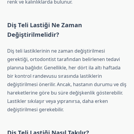
renk ve kalınlıklarda bulunur.
Diş Teli Lastiği Ne Zaman
Değiştirilmelidir?
Diş teli lastiklerinin ne zaman değiştirilmesi
gerektiği, ortodontist tarafından belirlenen tedavi
planına bağlıdır. Genellikle, her dört ila altı haftada
bir kontrol randevusu sırasında lastiklerin
değiştirilmesi önerilir. Ancak, hastanın durumu ve diş
hareketlerine göre bu süre değişkenlik gösterebilir.
Lastikler sıkılaşır veya yıpranırsa, daha erken
değiştirilmesi gerekebilir.
Diş Teli Lastiği Nasıl Takılır?