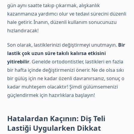
gün aynı saatte takıp çıkarmak, alışkanlık
kazanmanıza yardımcı olur ve tedavi sürecini düzenli
hale getirir. İnanın, düzenli kullanım sonucunuzu
hızlandıracak!
Son olarak, lastiklerinizi değiştirmeyi unutmayın.
Bir
lastik çok uzun süre takılı kalırsa etkisini
yitirebilir
. Genelde ortodontistler, lastikleri en fazla
bir hafta içinde değiştirmenizi önerir. Ne de olsa sıkı
bir gülüş için ne kadar özenli davranırsanız, sonuç o
kadar muhteşem olacaktır! Şimdi gülümsemenizi
güçlendirmek için hazırlıklara başlayın!
Hatalardan Kaçının: Diş Teli
Lastiği Uygularken Dikkat