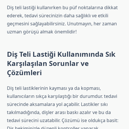
Diş teli lastiği kullanırken bu püf noktalarına dikkat
ederek, tedavi sürecinizin daha sağlıklı ve etkili
geçmesini sağlayabilirsiniz. Unutmayın, her zaman
uzman görüşü almak önemlidir!
Diş Teli Lastiği Kullanımında Sık
Karşılaşılan Sorunlar ve
Çözümleri
Diş teli lastiklerinin kayması ya da kopması,
kullanıcıların sıkça karşılaştığı bir durumdur. tedavi
sürecinde aksamalara yol açabilir. Lastikler sıkı
takılmadığında, dişler arası baskı azalır ve bu da
tedavi sürecini uzatabilir. Çözümü ise oldukça basit:
Diş hekiminizle düzenli kontroller yaparak