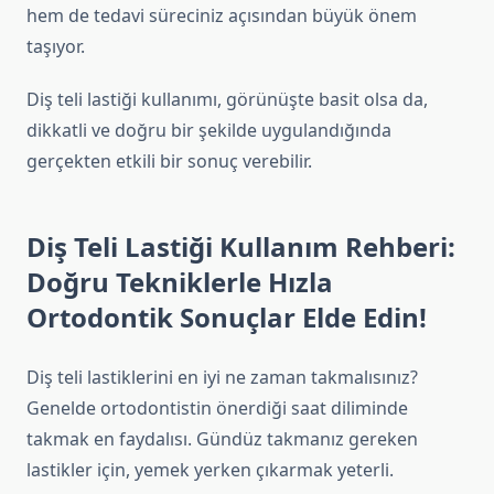
hem de tedavi süreciniz açısından büyük önem
taşıyor.
Diş teli lastiği kullanımı, görünüşte basit olsa da,
dikkatli ve doğru bir şekilde uygulandığında
gerçekten etkili bir sonuç verebilir.
Diş Teli Lastiği Kullanım Rehberi:
Doğru Tekniklerle Hızla
Ortodontik Sonuçlar Elde Edin!
Diş teli lastiklerini en iyi ne zaman takmalısınız?
Genelde ortodontistin önerdiği saat diliminde
takmak en faydalısı. Gündüz takmanız gereken
lastikler için, yemek yerken çıkarmak yeterli.