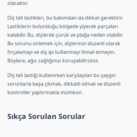
olacaktır.
Diş teli lastikleri, bu bakımdan da dikkat gerektirir.
Lastiklerin bulunduğu bölgede yiyecek parçaları
kalabilir. Bu, dişlerde çürük ve plağa neden olabilir.
Bu sorunu önlemek için, dişlerinizi düzenli olarak
fırçalamayı ve diş ipi kullanmayı ihmal etmeyin.
Böylece, ağız sağlığınızı koruyabilirsiniz.
Diş teli lastiği kullanırken karşılaşılan bu yaygın
sorunlarla başa çıkmak, dikkatli olmak ve düzenli
kontroller yaptırmakla mümkün.
Sıkça Sorulan Sorular