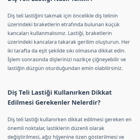
Diş teli lastiğini takmak için öncelikle diş telinin
üzerindeki braketlerin etrafında bulunan küçük
kancaları kullanmalısınız. Lastiği, braketlerin
üzerindeki kancalara takarak gerilim oluşturun. Her
iki tarafta da eşit şekilde sıkı olmasına dikkat edin.
İşlem sonrasında dişlerinizi nazikçe çiğneyebilir ve
lastiğin düzgün oturduğundan emin olabilirsiniz.
Diş Teli Lastiği Kullanırken Dikkat
Edilmesi Gerekenler Nelerdir?
Diş teli lastiği kullanırken dikkat edilmesi gereken en
önemli noktalar, lastiklerin düzenli olarak
değiştirilmesi, ağız hijyenine özen gösterilmesi ve