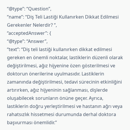
“@type”: “Question”,
“name”: “Diş Teli Lastiği Kullanırken Dikkat Edilmesi
Gerekenler Nelerdir? “,
“acceptedAnswer”: {
“@type”: “Answer”,
“text”: “Diş teli lastiği kullanırken dikkat edilmesi
gereken en önemli noktalar, lastiklerin düzenli olarak
değiştirilmesi, ağız hijyenine özen gösterilmesi ve
doktorun önerilerine uyulmasıdır. Lastiklerin
zamanında değiştirilmesi, tedavi sürecinin etkinliğini
artırırken, ağız hijyeninin sağlanması, dişlerde
oluşabilecek sorunların önüne geçer. Ayrıca,
lastiklerin doğru yerleştirilmesi ve hastanın ağrı veya
rahatsızlık hissetmesi durumunda derhal doktora
başvurması önemlidir.”