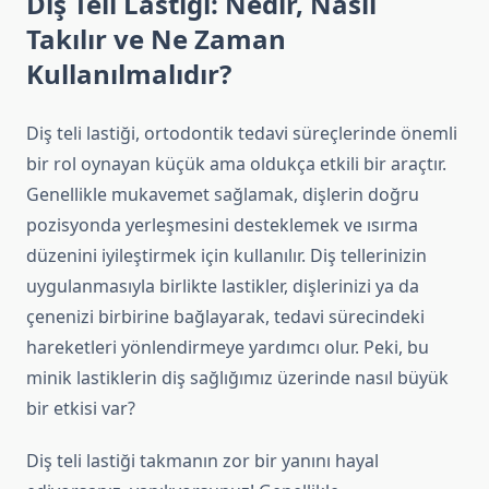
Diş Teli Lastiği: Nedir, Nasıl
Takılır ve Ne Zaman
Kullanılmalıdır?
Diş teli lastiği, ortodontik tedavi süreçlerinde önemli
bir rol oynayan küçük ama oldukça etkili bir araçtır.
Genellikle mukavemet sağlamak, dişlerin doğru
pozisyonda yerleşmesini desteklemek ve ısırma
düzenini iyileştirmek için kullanılır. Diş tellerinizin
uygulanmasıyla birlikte lastikler, dişlerinizi ya da
çenenizi birbirine bağlayarak, tedavi sürecindeki
hareketleri yönlendirmeye yardımcı olur. Peki, bu
minik lastiklerin diş sağlığımız üzerinde nasıl büyük
bir etkisi var?
Diş teli lastiği takmanın zor bir yanını hayal