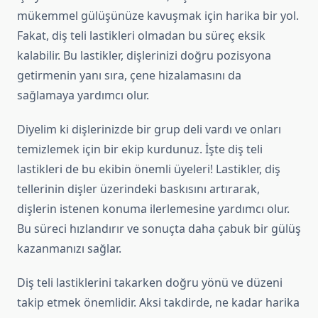
mükemmel gülüşünüze kavuşmak için harika bir yol.
Fakat, diş teli lastikleri olmadan bu süreç eksik
kalabilir. Bu lastikler, dişlerinizi doğru pozisyona
getirmenin yanı sıra, çene hizalamasını da
sağlamaya yardımcı olur.
Diyelim ki dişlerinizde bir grup deli vardı ve onları
temizlemek için bir ekip kurdunuz. İşte diş teli
lastikleri de bu ekibin önemli üyeleri! Lastikler, diş
tellerinin dişler üzerindeki baskısını artırarak,
dişlerin istenen konuma ilerlemesine yardımcı olur.
Bu süreci hızlandırır ve sonuçta daha çabuk bir gülüş
kazanmanızı sağlar.
Diş teli lastiklerini takarken doğru yönü ve düzeni
takip etmek önemlidir. Aksi takdirde, ne kadar harika