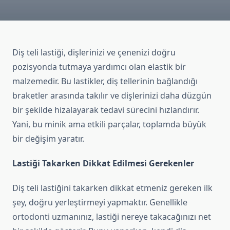
Diş teli lastiği, dişlerinizi ve çenenizi doğru
pozisyonda tutmaya yardımcı olan elastik bir
malzemedir. Bu lastikler, diş tellerinin bağlandığı
braketler arasında takılır ve dişlerinizi daha düzgün
bir şekilde hizalayarak tedavi sürecini hızlandırır.
Yani, bu minik ama etkili parçalar, toplamda büyük
bir değişim yaratır.
Lastiği Takarken Dikkat Edilmesi Gerekenler
Diş teli lastiğini takarken dikkat etmeniz gereken ilk
şey, doğru yerleştirmeyi yapmaktır. Genellikle
ortodonti uzmanınız, lastiği nereye takacağınızı net