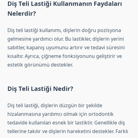
Diş Teli Lastiği Kullanmanın Faydaları
Nelerdir?
Diş teli lastiği kullanımı, dişlerin doğru pozisyona
gelmesine yardımcı olur. Bu lastikler, dişlerin yerini
sabitler, kapanış uyumunu artırır ve tedavi süresini
kısaltır. Ayrıca, çiğneme fonksiyonunu geliştirir ve
estetik görünümü destekler.
Diş Teli Lastiği Nedir?
Diş teli lastiği, dişlerin düzgün bir şekilde
hizalanmasına yardımcı olmak için ortodontik
tedavide kullanılan esnek bir lastiktir. Genellikle diş
tellerine takılır ve dişlerin hareketini destekler. Farklı