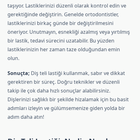
taşıyor. Lastiklerinizi düzenli olarak kontrol edin ve
gerektiğinde değiştirin. Genelde ortodontistler,
lastiklerinizi birkaç günde bir değiştirilmesini
öneriyor. Unutmayın, esnekliği azalmış veya yırtılmış
bir lastik, tedavi sürecini uzatabilir. Bu yüzden
lastiklerinizin her zaman taze olduğundan emin
olun.
Sonuçta;
Diş teli lastiği kullanmak, sabır ve dikkat
gerektiren bir süreç. Doğru teknikler ve düzenli
takip ile çok daha hızlı sonuçlar alabilirsiniz.
Dişlerinizi sağlıklı bir şekilde hizalamak için bu basit
adımları izleyin ve gülümsemenize giden yolda bir
adım daha atın!