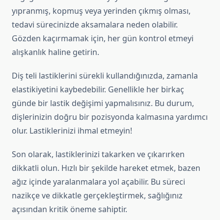
yıpranmış, kopmuş veya yerinden çıkmış olması,
tedavi sürecinizde aksamalara neden olabilir.
Gözden kaçırmamak için, her gün kontrol etmeyi
alışkanlık haline getirin.
Diş teli lastiklerini sürekli kullandığınızda, zamanla
elastikiyetini kaybedebilir. Genellikle her birkaç
günde bir lastik değişimi yapmalısınız. Bu durum,
dişlerinizin doğru bir pozisyonda kalmasına yardımcı
olur. Lastiklerinizi ihmal etmeyin!
Son olarak, lastiklerinizi takarken ve çıkarırken
dikkatli olun. Hızlı bir şekilde hareket etmek, bazen
ağız içinde yaralanmalara yol açabilir. Bu süreci
nazikçe ve dikkatle gerçekleştirmek, sağlığınız
açısından kritik öneme sahiptir.