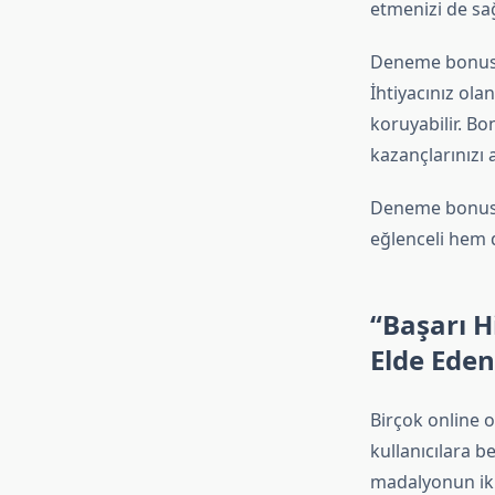
etmenizi de sağ
Deneme bonuslar
İhtiyacınız ola
koruyabilir. Bo
kazançlarınızı 
Deneme bonusu 
eğlenceli hem d
“Başarı 
Elde Eden
Birçok online 
kullanıcılara b
madalyonun iki