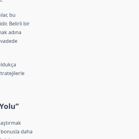
r.
lar, bu
r. Belirli bir
mak adına
n vadede
oldukça
ratejilerle
Yolu”
laştırmak
u bonusla daha