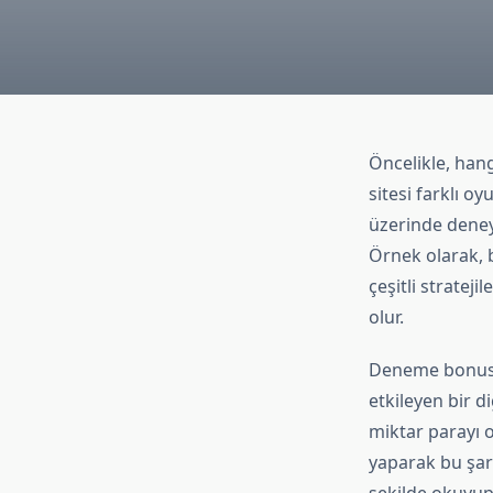
Öncelikle, han
sitesi farklı oy
üzerinde deney
Örnek olarak, 
çeşitli stratej
olur.
Deneme bonusla
etkileyen bir d
miktar parayı 
yaparak bu şartl