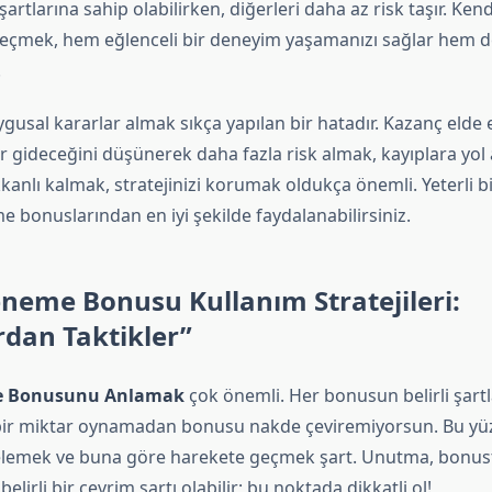
artlarına sahip olabilirken, diğerleri daha az risk taşır. Kend
eçmek, hem eğlenceli bir deneyim yaşamanızı sağlar hem 
.
gusal kararlar almak sıkça yapılan bir hatadır. Kazanç elde 
r gideceğini düşünerek daha fazla risk almak, kayıplara yol a
nlı kalmak, stratejinizi korumak oldukça önemli. Yeterli bir
e bonuslarından en iyi şekilde faydalanabilirsiniz.
eneme Bonusu Kullanım Stratejileri:
dan Taktikler”
 Bonusunu Anlamak
çok önemli. Her bonusun belirli şartl
 bir miktar oynamadan bonusu nakde çeviremiyorsun. Bu y
celemek ve buna göre harekete geçmek şart. Unutma, bonust
elirli bir çevrim şartı olabilir; bu noktada dikkatli ol!