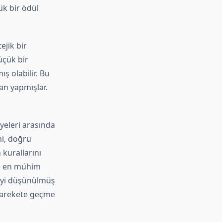
ük bir ödül
ejik bir
üçük bir
ş olabilir. Bu
an yapmışlar.
yeleri arasında
ni, doğru
 kurallarını
 de en mühim
 iyi düşünülmüş
n harekete geçme