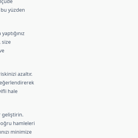
ölçüde
r, bu yüzden
 yaptığınız
 size
ve
inizi azaltır.
eğerlendirerek
fli hale
eliştirin.
doğru hamleleri
rınızı minimize