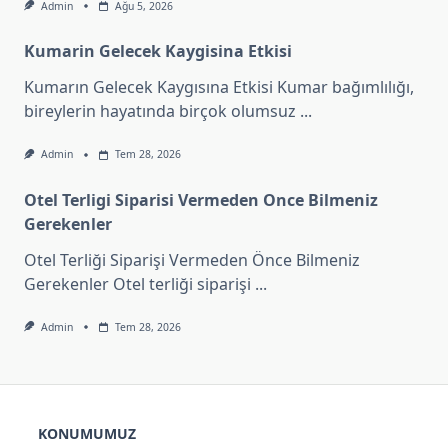
Admin
Ağu 5, 2026
Kumarin Gelecek Kaygisina Etkisi
Kumarın Gelecek Kaygısına Etkisi Kumar bağımlılığı,
bireylerin hayatında birçok olumsuz
...
Admin
Tem 28, 2026
Otel Terligi Siparisi Vermeden Once Bilmeniz
Gerekenler
Otel Terliği Siparişi Vermeden Önce Bilmeniz
Gerekenler Otel terliği siparişi
...
Admin
Tem 28, 2026
KONUMUMUZ