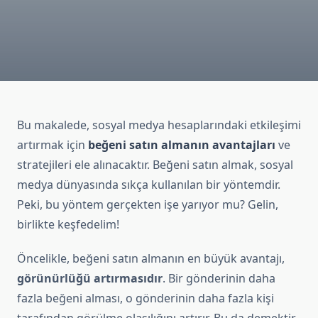
Bu makalede, sosyal medya hesaplarındaki etkileşimi
artırmak için
beğeni satın almanın avantajları
ve
stratejileri ele alınacaktır. Beğeni satın almak, sosyal
medya dünyasında sıkça kullanılan bir yöntemdir.
Peki, bu yöntem gerçekten işe yarıyor mu? Gelin,
birlikte keşfedelim!
Öncelikle, beğeni satın almanın en büyük avantajı,
görünürlüğü artırmasıdır
. Bir gönderinin daha
fazla beğeni alması, o gönderinin daha fazla kişi