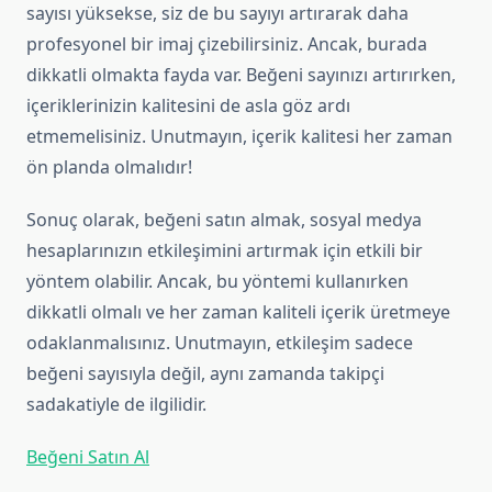
sayısı yüksekse, siz de bu sayıyı artırarak daha
profesyonel bir imaj çizebilirsiniz. Ancak, burada
dikkatli olmakta fayda var. Beğeni sayınızı artırırken,
içeriklerinizin kalitesini de asla göz ardı
etmemelisiniz. Unutmayın, içerik kalitesi her zaman
ön planda olmalıdır!
Sonuç olarak, beğeni satın almak, sosyal medya
hesaplarınızın etkileşimini artırmak için etkili bir
yöntem olabilir. Ancak, bu yöntemi kullanırken
dikkatli olmalı ve her zaman kaliteli içerik üretmeye
odaklanmalısınız. Unutmayın, etkileşim sadece
beğeni sayısıyla değil, aynı zamanda takipçi
sadakatiyle de ilgilidir.
Beğeni Satın Al