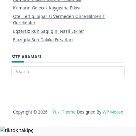
Kumarin Gelecek Kaygisina Etkisi
Otel Terligi Siparisi Vermeden Once Bilmeniz
Gerekenler
Egzersiz Ruh Sagligini Nasil Etkiler
Elazigda Son Dakika Firsatlari
SITE ARAMASI
Search
for:
Copyright © 2026
Yuki Theme
Designed By
WP Moose