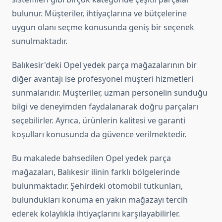
bulunur. Müşteriler, ihtiyaçlarına ve bütçelerine
uygun olanı seçme konusunda geniş bir seçenek
sunulmaktadır.
Balıkesir'deki Opel yedek parça mağazalarının bir
diğer avantajı ise profesyonel müşteri hizmetleri
sunmalarıdır. Müşteriler, uzman personelin sunduğu
bilgi ve deneyimden faydalanarak doğru parçaları
seçebilirler. Ayrıca, ürünlerin kalitesi ve garanti
koşulları konusunda da güvence verilmektedir.
Bu makalede bahsedilen Opel yedek parça
mağazaları, Balıkesir ilinin farklı bölgelerinde
bulunmaktadır. Şehirdeki otomobil tutkunları,
bulundukları konuma en yakın mağazayı tercih
ederek kolaylıkla ihtiyaçlarını karşılayabilirler.