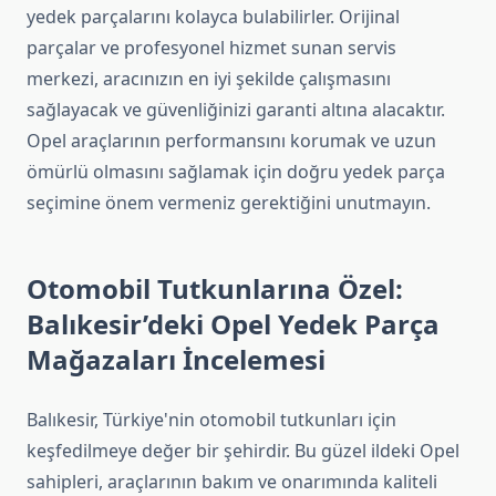
yedek parçalarını kolayca bulabilirler. Orijinal
parçalar ve profesyonel hizmet sunan servis
merkezi, aracınızın en iyi şekilde çalışmasını
sağlayacak ve güvenliğinizi garanti altına alacaktır.
Opel araçlarının performansını korumak ve uzun
ömürlü olmasını sağlamak için doğru yedek parça
seçimine önem vermeniz gerektiğini unutmayın.
Otomobil Tutkunlarına Özel:
Balıkesir’deki Opel Yedek Parça
Mağazaları İncelemesi
Balıkesir, Türkiye'nin otomobil tutkunları için
keşfedilmeye değer bir şehirdir. Bu güzel ildeki Opel
sahipleri, araçlarının bakım ve onarımında kaliteli