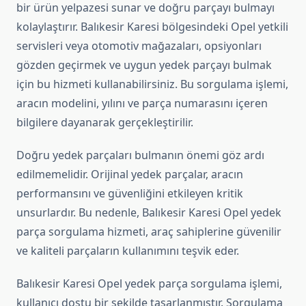
bir ürün yelpazesi sunar ve doğru parçayı bulmayı
kolaylaştırır. Balıkesir Karesi bölgesindeki Opel yetkili
servisleri veya otomotiv mağazaları, opsiyonları
gözden geçirmek ve uygun yedek parçayı bulmak
için bu hizmeti kullanabilirsiniz. Bu sorgulama işlemi,
aracın modelini, yılını ve parça numarasını içeren
bilgilere dayanarak gerçekleştirilir.
Doğru yedek parçaları bulmanın önemi göz ardı
edilmemelidir. Orijinal yedek parçalar, aracın
performansını ve güvenliğini etkileyen kritik
unsurlardır. Bu nedenle, Balıkesir Karesi Opel yedek
parça sorgulama hizmeti, araç sahiplerine güvenilir
ve kaliteli parçaların kullanımını teşvik eder.
Balıkesir Karesi Opel yedek parça sorgulama işlemi,
kullanıcı dostu bir şekilde tasarlanmıştır. Sorgulama