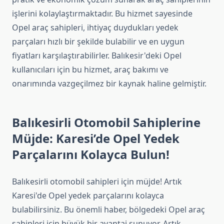
işlerini kolaylaştırmaktadır. Bu hizmet sayesinde
Opel araç sahipleri, ihtiyaç duydukları yedek
parçaları hızlı bir şekilde bulabilir ve en uygun
fiyatları karşılaştırabilirler. Balıkesir'deki Opel
kullanıcıları için bu hizmet, araç bakımı ve
onarımında vazgeçilmez bir kaynak haline gelmiştir.
Balıkesirli Otomobil Sahiplerine
Müjde: Karesi’de Opel Yedek
Parçalarını Kolayca Bulun!
Balıkesirli otomobil sahipleri için müjde! Artık
Karesi'de Opel yedek parçalarını kolayca
bulabilirsiniz. Bu önemli haber, bölgedeki Opel araç
sahipleri için büyük bir avantaj sunuyor. Artık