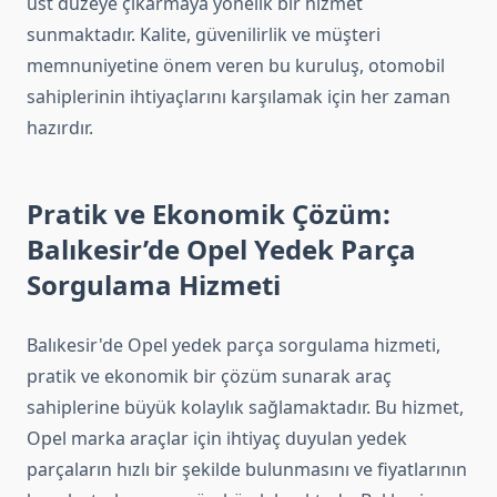
üst düzeye çıkarmaya yönelik bir hizmet
sunmaktadır. Kalite, güvenilirlik ve müşteri
memnuniyetine önem veren bu kuruluş, otomobil
sahiplerinin ihtiyaçlarını karşılamak için her zaman
hazırdır.
Pratik ve Ekonomik Çözüm:
Balıkesir’de Opel Yedek Parça
Sorgulama Hizmeti
Balıkesir'de Opel yedek parça sorgulama hizmeti,
pratik ve ekonomik bir çözüm sunarak araç
sahiplerine büyük kolaylık sağlamaktadır. Bu hizmet,
Opel marka araçlar için ihtiyaç duyulan yedek
parçaların hızlı bir şekilde bulunmasını ve fiyatlarının