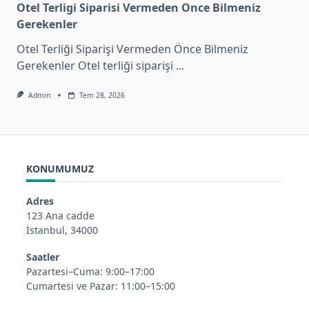
Otel Terligi Siparisi Vermeden Once Bilmeniz
Gerekenler
Otel Terliği Siparişi Vermeden Önce Bilmeniz
Gerekenler Otel terliği siparişi
...
Admin
Tem 28, 2026
KONUMUMUZ
Adres
123 Ana cadde
İstanbul, 34000
Saatler
Pazartesi–Cuma: 9:00–17:00
Cumartesi ve Pazar: 11:00–15:00