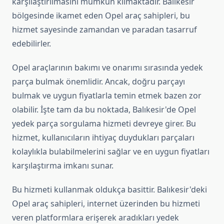
karşılaştırılmasını mümkün kılmaktadır. Balıkesir
bölgesinde ikamet eden Opel araç sahipleri, bu
hizmet sayesinde zamandan ve paradan tasarruf
edebilirler.
Opel araçlarının bakımı ve onarımı sırasında yedek
parça bulmak önemlidir. Ancak, doğru parçayı
bulmak ve uygun fiyatlarla temin etmek bazen zor
olabilir. İşte tam da bu noktada, Balıkesir'de Opel
yedek parça sorgulama hizmeti devreye girer. Bu
hizmet, kullanıcıların ihtiyaç duydukları parçaları
kolaylıkla bulabilmelerini sağlar ve en uygun fiyatları
karşılaştırma imkanı sunar.
Bu hizmeti kullanmak oldukça basittir. Balıkesir'deki
Opel araç sahipleri, internet üzerinden bu hizmeti
veren platformlara erişerek aradıkları yedek