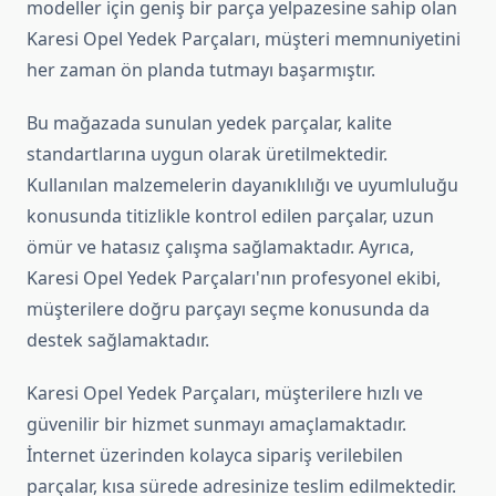
modeller için geniş bir parça yelpazesine sahip olan
Karesi Opel Yedek Parçaları, müşteri memnuniyetini
her zaman ön planda tutmayı başarmıştır.
Bu mağazada sunulan yedek parçalar, kalite
standartlarına uygun olarak üretilmektedir.
Kullanılan malzemelerin dayanıklılığı ve uyumluluğu
konusunda titizlikle kontrol edilen parçalar, uzun
ömür ve hatasız çalışma sağlamaktadır. Ayrıca,
Karesi Opel Yedek Parçaları'nın profesyonel ekibi,
müşterilere doğru parçayı seçme konusunda da
destek sağlamaktadır.
Karesi Opel Yedek Parçaları, müşterilere hızlı ve
güvenilir bir hizmet sunmayı amaçlamaktadır.
İnternet üzerinden kolayca sipariş verilebilen
parçalar, kısa sürede adresinize teslim edilmektedir.