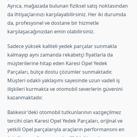
Ayrıca, mağazada bulunan fiziksel satış noktasından
da ihtiyaçlarınızı karşılayabilirsiniz. Her iki durumda
da, profesyonel ve dostane bir hizmetle
karşılaşacağınızdan emin olabilirsiniz.
Sadece yüksek kaliteli yedek parçalar sunmakla
kalmayıp aynı zamanda rekabetçi fiyatlarla da
müşterilerine hitap eden Karesi Opel Yedek
Parçaları, bütçe dostu çözümler sunmaktadır.
Müşteri odaklı yaklaşımı sayesinde uzun vadeli iş
ilişkileri kurmakta ve otomobil severlerin güvenini
kazanmaktadır.
Balıkesir'deki otomobil tutkunlarının vazgeçilmez
tercihi olan Karesi Opel Yedek Parçaları, orijinal ve
yetkili Opel parçalarıyla araçların performansını en