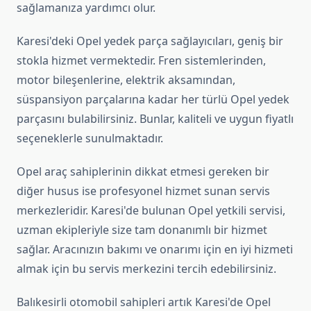
sağlamanıza yardımcı olur.
Karesi'deki Opel yedek parça sağlayıcıları, geniş bir
stokla hizmet vermektedir. Fren sistemlerinden,
motor bileşenlerine, elektrik aksamından,
süspansiyon parçalarına kadar her türlü Opel yedek
parçasını bulabilirsiniz. Bunlar, kaliteli ve uygun fiyatlı
seçeneklerle sunulmaktadır.
Opel araç sahiplerinin dikkat etmesi gereken bir
diğer husus ise profesyonel hizmet sunan servis
merkezleridir. Karesi'de bulunan Opel yetkili servisi,
uzman ekipleriyle size tam donanımlı bir hizmet
sağlar. Aracınızın bakımı ve onarımı için en iyi hizmeti
almak için bu servis merkezini tercih edebilirsiniz.
Balıkesirli otomobil sahipleri artık Karesi'de Opel