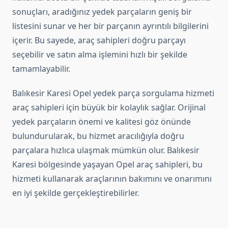
sonuçları, aradığınız yedek parçaların geniş bir
listesini sunar ve her bir parçanın ayrıntılı bilgilerini
içerir. Bu sayede, araç sahipleri doğru parçayı
seçebilir ve satın alma işlemini hızlı bir şekilde
tamamlayabilir.
Balıkesir Karesi Opel yedek parça sorgulama hizmeti
araç sahipleri için büyük bir kolaylık sağlar. Orijinal
yedek parçaların önemi ve kalitesi göz önünde
bulundurularak, bu hizmet aracılığıyla doğru
parçalara hızlıca ulaşmak mümkün olur. Balıkesir
Karesi bölgesinde yaşayan Opel araç sahipleri, bu
hizmeti kullanarak araçlarının bakımını ve onarımını
en iyi şekilde gerçekleştirebilirler.