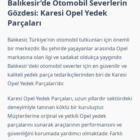
Balıkesir’de Otomobil Severlerin
Gözdesi: Karesi Opel Yedek
Parçaları
Balıkesir, Türkiye'nin otomobil tutkunları için önemli
bir merkezdir. Bu şehirde yaşayanlar arasında Opel
markasına olan ilgi ve sadakat oldukça yaygındır.
Balıkesir'deki otomobil severler için en güvenilir ve
kaliteli yedek parça tedarikçilerinden biri de Karesi
Opel Yedek Parçaları'dır.
Karesi Opel Yedek Parçaları, uzun yıllardır sektördeki
deneyimiyle tanınan köklü bir kuruluştur.
Müşterilerine orijinal ve yetkili Opel yedek
parçalarını sunarak araçlarının performansını ve
güvenliğini korumada yardımcı olmaktadır. Farklı