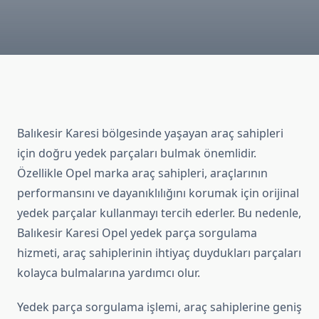
Balıkesir Karesi bölgesinde yaşayan araç sahipleri
için doğru yedek parçaları bulmak önemlidir.
Özellikle Opel marka araç sahipleri, araçlarının
performansını ve dayanıklılığını korumak için orijinal
yedek parçalar kullanmayı tercih ederler. Bu nedenle,
Balıkesir Karesi Opel yedek parça sorgulama
hizmeti, araç sahiplerinin ihtiyaç duydukları parçaları
kolayca bulmalarına yardımcı olur.
Yedek parça sorgulama işlemi, araç sahiplerine geniş