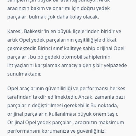
aracınızın bakım ve onarımı için doğru yedek
parçaları bulmak çok daha kolay olacak.
Karesi, Balıkesir'in en büyük ilçelerinden biridir ve
artık Opel yedek parçalarının çeşitliliğiyle dikkat
çekmektedir. Birinci sınıf kaliteye sahip orijinal Opel
parçaları, bu bölgedeki otomobil sahiplerinin
ihtiyaçlarını karşılamak amacıyla geniş bir yelpazede
sunulmaktadır.
Opel araçlarının güvenilirliği ve performansı herkes
tarafından takdir edilmektedir. Ancak, zamanla bazı
parçaların değiştirilmesi gerekebilir. Bu noktada,
orijinal parçaların kullanılması büyük önem taşır.
Orijinal Opel yedek parçaları, aracınızın maksimum
performansını korumanıza ve güvenliğinizi